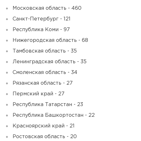
Московская область - 460
Санкт-Петербург - 121
Республика Коми - 97
Нижегородская область - 68
Тамбовская область - 35
Ленинградская область - 35
Смоленская область - 34
Рязанская область - 27
Пермский край - 27
Республика Татарстан - 23
Республика Башкортостан - 22
Красноярский край - 21
Ростовская область - 20