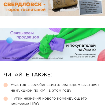
ЧИТАЙТЕ ТАКЖЕ:
Участок с челябинским элеватором выставят
на аукцион по КРТ в этом году
Путин назначил нового командующего
войсками ЦВО