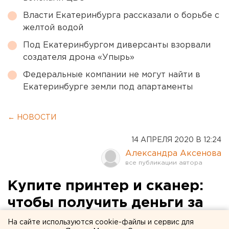
Власти Екатеринбурга рассказали о борьбе с
желтой водой
Под Екатеринбургом диверсанты взорвали
создателя дрона «Упырь»
Федеральные компании не могут найти в
Екатеринбурге земли под апартаменты
← НОВОСТИ
14 АПРЕЛЯ 2020 В 12:24
Александра Аксенова
Купите принтер и сканер:
чтобы получить деньги за
неиспользованное питание
На сайте используются cookie-файлы и сервис для