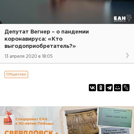
Депутат Вегнер – о пандемии
коронавируса: «Кто
выгодоприобретатель?»
13 апреля 2020 в 18:05
Общество