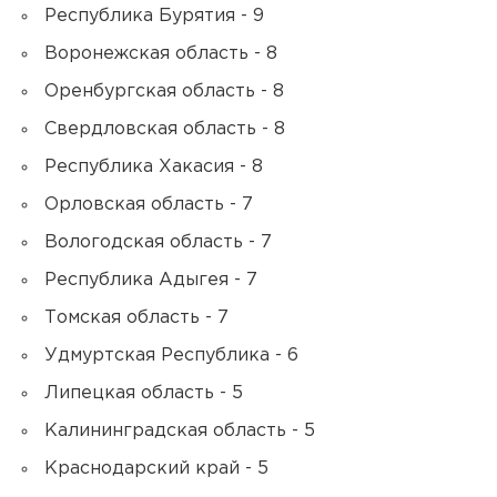
Республика Бурятия - 9
Воронежская область - 8
Оренбургская область - 8
Свердловская область - 8
Республика Хакасия - 8
Орловская область - 7
Вологодская область - 7
Республика Адыгея - 7
Томская область - 7
Удмуртская Республика - 6
Липецкая область - 5
Калининградская область - 5
Краснодарский край - 5