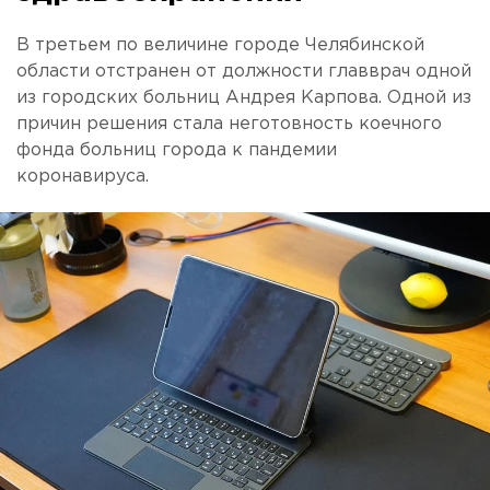
В третьем по величине городе Челябинской
области отстранен от должности главврач одной
из городских больниц Андрея Карпова. Одной из
причин решения стала неготовность коечного
фонда больниц города к пандемии
коронавируса.