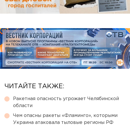
ЧИТАЙТЕ ТАКЖЕ:
Ракетная опасность угрожает Челябинской
области
Чем опасны ракеты «Фламинго», которыми
Украина атаковала тыловые регионы РФ