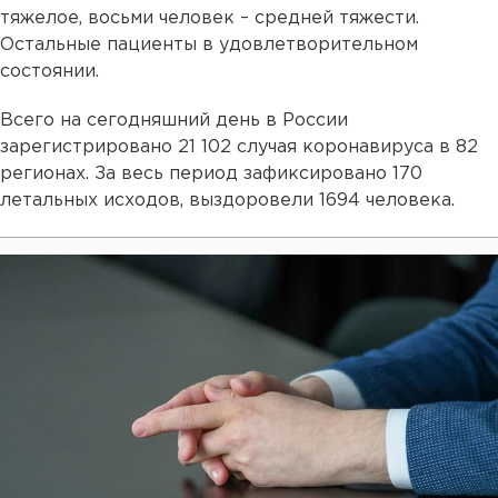
тяжелое, восьми человек – средней тяжести.
Остальные пациенты в удовлетворительном
состоянии.
Всего на сегодняшний день в России
зарегистрировано 21 102 случая коронавируса в 82
регионах. За весь период зафиксировано 170
летальных исходов, выздоровели 1694 человека.