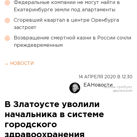
Федеральные компании не могут найти в
Екатеринбурге земли под апартаменты
Сгоревший квартал в центре Оренбурга
застроят
Возвращение смертной казни в России сочли
преждевременным
← НОВОСТИ
14 АПРЕЛЯ 2020 В 12:30
ЕАНовости
В Златоусте уволили
начальника в системе
городского
здравоохранения