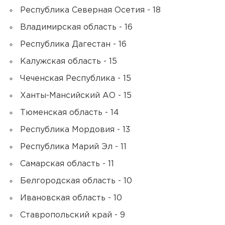
Республика Северная Осетия - 18
Владимирская область - 16
Республика Дагестан - 16
Калужская область - 15
Чеченская Республика - 15
Ханты-Мансийский АО - 15
Тюменская область - 14
Республика Мордовия - 13
Республика Марий Эл - 11
Самарская область - 11
Белгородская область - 10
Ивановская область - 10
Ставропольский край - 9