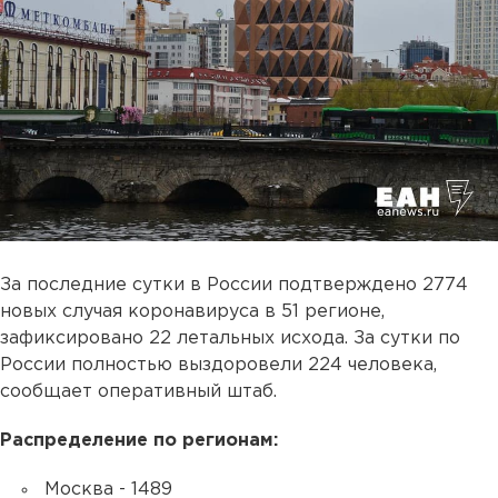
За последние сутки в России подтверждено 2774
новых случая коронавируса в 51 регионе,
зафиксировано 22 летальных исхода. За сутки по
России полностью выздоровели 224 человека,
сообщает оперативный штаб.
Распределение по регионам:
Москва - 1489