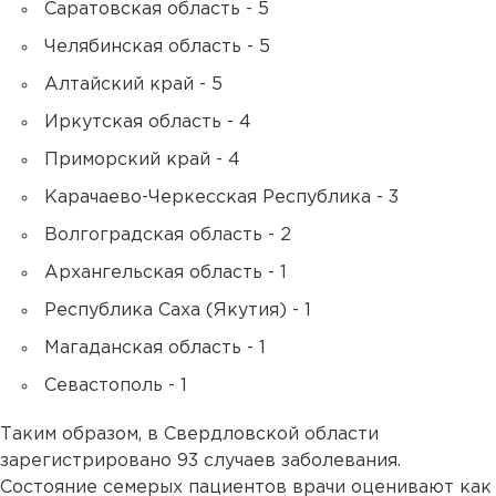
Саратовская область - 5
Челябинская область - 5
Алтайский край - 5
Иркутская область - 4
Приморский край - 4
Карачаево-Черкесская Республика - 3
Волгоградская область - 2
Архангельская область - 1
Республика Саха (Якутия) - 1
Магаданская область - 1
Севастополь - 1
Таким образом, в Свердловской области
зарегистрировано 93 случаев заболевания.
Состояние семерых пациентов врачи оценивают как