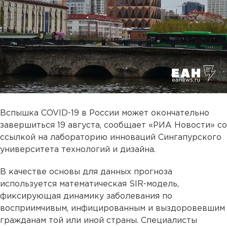
Вспышка COVID-19 в России может окончательно
завершиться 19 августа, сообщает «РИА Новости» со
ссылкой на лабораторию инноваций Сингапурского
университета технологий и дизайна.
В качестве основы для данных прогноза
используется математическая SIR-модель,
фиксирующая динамику заболевания по
восприимчивым, инфицированным и выздоровевшим
гражданам той или иной страны. Специалисты