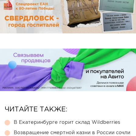
ЧИТАЙТЕ ТАКЖЕ:
В Екатеринбурге горит склад Wildberries
Возвращение смертной казни в России сочли