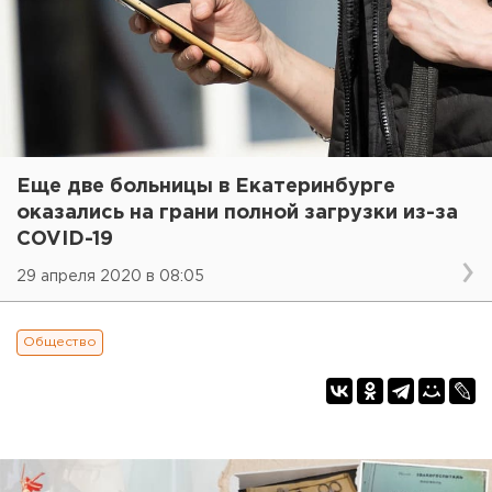
Еще две больницы в Екатеринбурге
оказались на грани полной загрузки из-за
COVID-19
29 апреля 2020 в 08:05
Общество