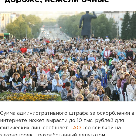
Сумма административного штрафа за оскорбления в
интернете может вырасти до 10 тыс. рублей для
физических лиц, сообщает
ТАСС
со ссылкой на
законопроект, разработанный депутатом