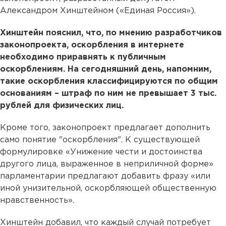
Александром Хинштейном («Единая Россия»).
Хинштейн пояснил, что, по мнению разработчиков
законопроекта, оскорбления в интернете
необходимо приравнять к публичным
оскорблениям. На сегодняшний день, напомним,
такие оскорбления классифицируются по общим
основаниям – штраф по ним не превышает 3 тыс.
рублей для физических лиц.
Кроме того, законопроект предлагает дополнить
само понятие "оскорбления". К существующей
формулировке «Унижение чести и достоинства
другого лица, выраженное в неприличной форме»
парламентарии предлагают добавить фразу «или
иной унизительной, оскорбляющей общественную
нравственность».
Хинштейн добавил, что каждый случай потребует