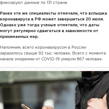
фиксируют данные по 131 стране.
Ранее эти же специалисты отмечали, что вспышка
коронавируса в РФ может завершиться 20 июля.
Однако уже тогда ученые отметили, что даты
могут регулярно сдвигаться в зависимости от
принимаемых мер.
Напомним, всего коронавирусом в России
заразилось свыше 92 тыс. человек. Всего с момента
начала эпидемии от COVID-19 умерли 867 человек.