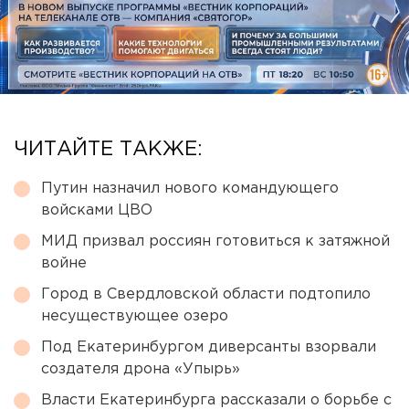
ЧИТАЙТЕ ТАКЖЕ:
Путин назначил нового командующего
войсками ЦВО
МИД призвал россиян готовиться к затяжной
войне
Город в Свердловской области подтопило
несуществующее озеро
Под Екатеринбургом диверсанты взорвали
создателя дрона «Упырь»
Власти Екатеринбурга рассказали о борьбе с