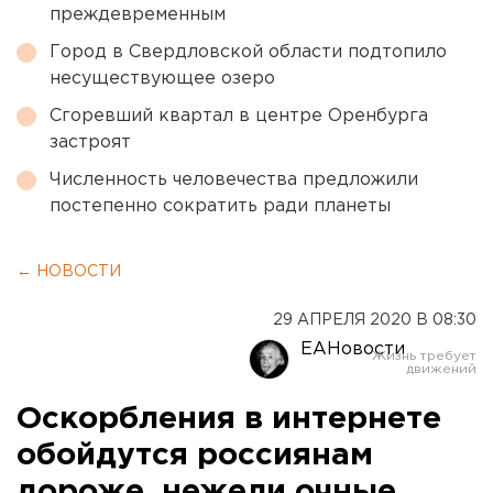
преждевременным
Город в Свердловской области подтопило
несуществующее озеро
Сгоревший квартал в центре Оренбурга
застроят
Численность человечества предложили
постепенно сократить ради планеты
← НОВОСТИ
29 АПРЕЛЯ 2020 В 08:30
ЕАНовости
Оскорбления в интернете
обойдутся россиянам
дороже, нежели очные