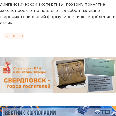
лингвистической экспертизы, поэтому принятие
законопроекта не повлечет за собой излишне
широких толкований формулировки «оскорбление в
сети».
Общество