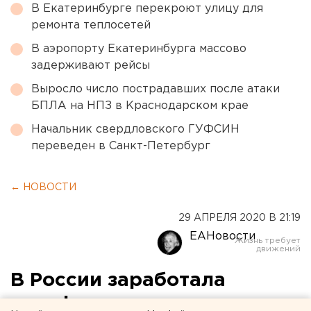
В Екатеринбурге перекроют улицу для
ремонта теплосетей
В аэропорту Екатеринбурга массово
задерживают рейсы
Выросло число пострадавших после атаки
БПЛА на НПЗ в Краснодарском крае
Начальник свердловского ГУФСИН
переведен в Санкт-Петербург
← НОВОСТИ
29 АПРЕЛЯ 2020 В 21:19
ЕАНовости
В России заработала
платформа для участия в