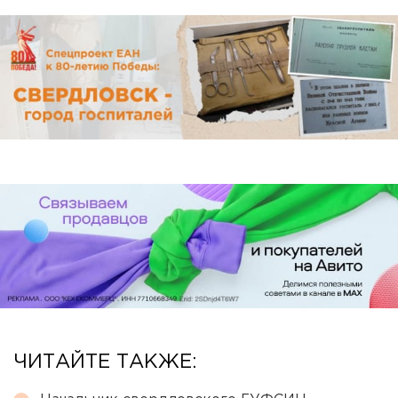
ЧИТАЙТЕ ТАКЖЕ: