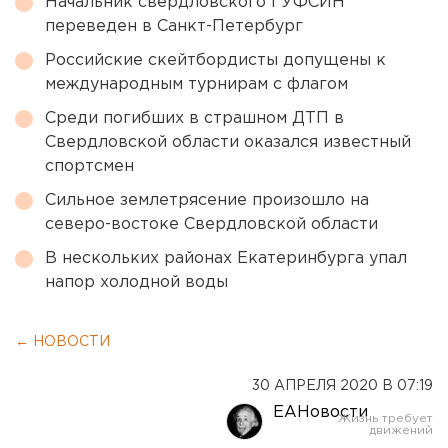
Начальник свердловского ГУФСИН
переведен в Санкт-Петербург
Российские скейтбордисты допущены к
международным турнирам с флагом
Среди погибших в страшном ДТП в
Свердловской области оказался известный
спортсмен
Сильное землетрясение произошло на
северо-востоке Свердловской области
В нескольких районах Екатеринбурга упал
напор холодной воды
← НОВОСТИ
30 АПРЕЛЯ 2020 В 07:19
ЕАНовости