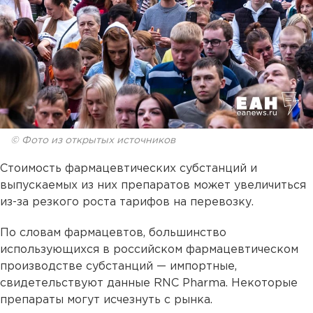
© Фото из открытых источников
Стоимость фармацевтических субстанций и
выпускаемых из них препаратов может увеличиться
из-за резкого роста тарифов на перевозку.
По словам фармацевтов, большинство
использующихся в российском фармацевтическом
производстве субстанций — импортные,
свидетельствуют данные RNC Pharma. Некоторые
препараты могут исчезнуть с рынка.