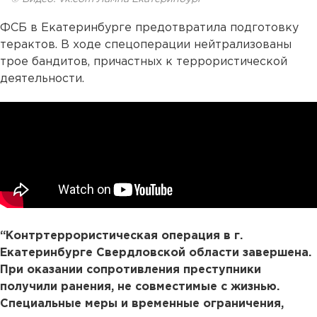
ФСБ в Екатеринбурге предотвратила подготовку
терактов. В ходе спецоперации нейтрализованы
трое бандитов, причастных к террористической
деятельности.
“Контртеррористическая операция в г.
Екатеринбурге Свердловской области завершена.
При оказании сопротивления преступники
получили ранения, не совместимые с жизнью.
Специальные меры и временные ограничения,