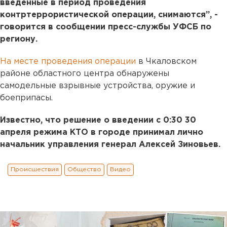
введенные в период проведения
контртеррористической операции, снимаются”, -
говорится в сообщении пресс-службы УФСБ по
региону.
На месте проведения операции
в Чкаловском
районе областного центра обнаружены
самодельные взрывные устройства, оружие и
боеприпасы.
Известно, что решение о введении с 0:30 30
апреля режима КТО в городе принимал лично
начальник управления генерал Алексей Зиновьев.
Происшествия
Общество
Видео