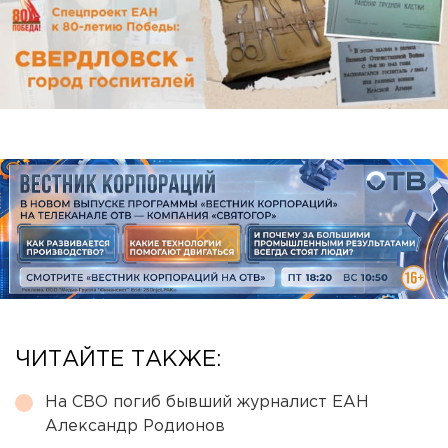
ЧИТАЙТЕ ТАКЖЕ:
На СВО погиб бывший журналист ЕАН
Александр Родионов