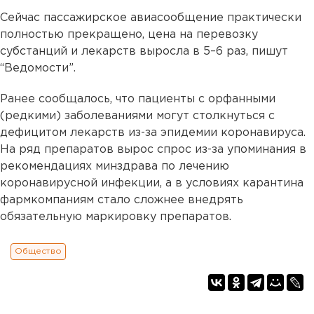
Сейчас пассажирское авиасообщение практически
полностью прекращено, цена на перевозку
субстанций и лекарств выросла в 5–6 раз, пишут
“Ведомости”.
Ранее сообщалось, что пациенты с орфанными
(редкими) заболеваниями могут столкнуться с
дефицитом лекарств из-за эпидемии коронавируса.
На ряд препаратов вырос спрос из-за упоминания в
рекомендациях минздрава по лечению
коронавирусной инфекции, а в условиях карантина
фармкомпаниям стало сложнее внедрять
обязательную маркировку препаратов.
Общество