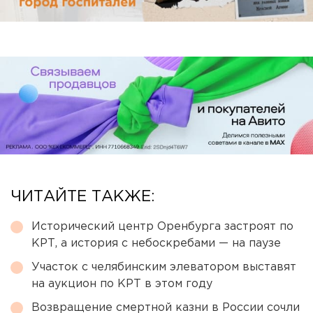
ЧИТАЙТЕ ТАКЖЕ:
Исторический центр Оренбурга застроят по
КРТ, а история с небоскребами — на паузе
Участок с челябинским элеватором выставят
на аукцион по КРТ в этом году
Возвращение смертной казни в России сочли