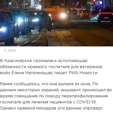
© ЕАН
В Красноярске скончалась исполняющая
обязанности краевого госпиталя для ветеранов
войн Елена Непомнящая, пишет РИА Новости.
Ранее сообщалось, что она выпала из окна. По
данным некоторых изданий, инцидент произошел во
время совещания по поводу перепрофилирования
госпиталя для лечения пациентов с COVID-19.
Однако краевой минздрав эти данные опроверг.