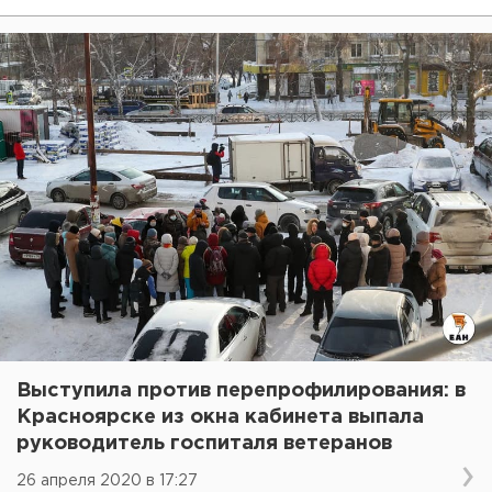
Выступила против перепрофилирования: в
Красноярске из окна кабинета выпала
руководитель госпиталя ветеранов
26 апреля 2020 в 17:27