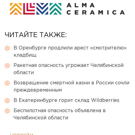
ЧИТАЙТЕ ТАКЖЕ:
В Оренбурге продлили арест «смотрителю»
кладбищ
Ракетная опасность угрожает Челябинской
области
Возвращение смертной казни в России сочли
преждевременным
В Екатеринбурге горит склад Wildberries
Беспилотная опасность объявлена в
Челябинской области