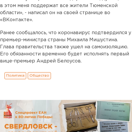
в этом меня поддержат все жители Тюменской
области», - написал он на своей странице во
«ВКонтакте».
Ранее сообщалось, что коронавирус подтвердился у
премьер-министра страны Михаила Мишустина.
Глава правительства также ушел на самоизоляцию.
Его обязанности временно будет исполнять первый
вице-премьер Андрей Белоусов.
Политика
Общество