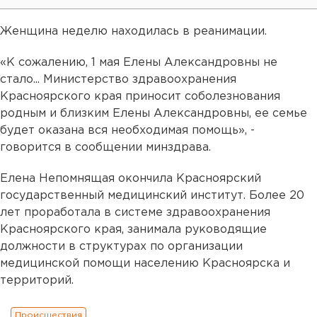
Женщина неделю находилась в реанимации.
«К сожалению, 1 мая Елены Александровны не
стало... Министерство здравоохранения
Красноярского края приносит соболезнования
родным и близким Елены Александровны, ее семье
будет оказана вся необходимая помощь», -
говорится в сообщении минздрава.
Елена Непомнящая окончила Красноярский
государственный медицинский институт. Более 20
лет проработала в системе здравоохранения
Красноярского края, занимала руководящие
должности в структурах по организации
медицинской помощи населению Красноярска и
территорий.
Происшествия