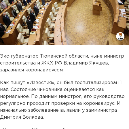
Экс-губернатор Тюменской области, ныне министр
строительства и ЖКХ РФ Владимир Якушев,
заразился коронавирусом.
Как пишут «Известия», он был госпитализирован 1
мая. Состояние чиновника оценивается как
нормальное. По данным минстроя, его руководство
регулярно проходит проверки на коронавирус. И
изначально заболевание выявили у замминистра
Дмитрия Волкова.