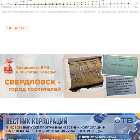
Общество