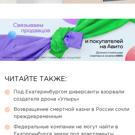
ЧИТАЙТЕ ТАКЖЕ:
Под Екатеринбургом диверсанты взорвали
создателя дрона «Упырь»
Возвращение смертной казни в России сочли
преждевременным
Федеральные компании не могут найти в
Екатеринбурге земли под апартаменты