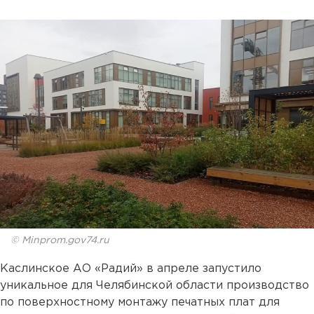
© Minprom.gov74.ru
Каслинское АО «Радий» в апреле запустило
уникальное для Челябинской области производство
по поверхностному монтажу печатных плат для