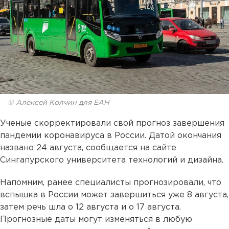
© Алексей Колчин для ЕАН
Ученые скорректировали свой прогноз завершения
пандемии коронавируса в России. Датой окончания
названо 24 августа, сообщается на сайте
Сингапурского университета технологий и дизайна.
Напомним, ранее специалисты прогнозировали, что
вспышка в России может завершиться уже 8 августа,
затем речь шла о 12 августа и о 17 августа.
Прогнозные даты могут изменяться в любую