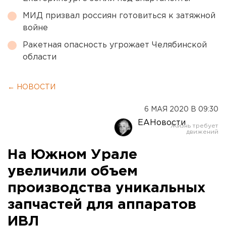
МИД призвал россиян готовиться к затяжной
войне
Ракетная опасность угрожает Челябинской
области
← НОВОСТИ
6 МАЯ 2020 В 09:30
ЕАНовости
На Южном Урале
увеличили объем
производства уникальных
запчастей для аппаратов
ИВЛ