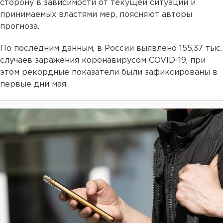
сторону в зависимости от текущей ситуации и
принимаемых властями мер, поясняют авторы
прогноза.
По последним данным, в России выявлено 155,37 тыс.
случаев заражения коронавирусом COVID-19, при
этом рекордные показатели были зафиксированы в
первые дни мая.