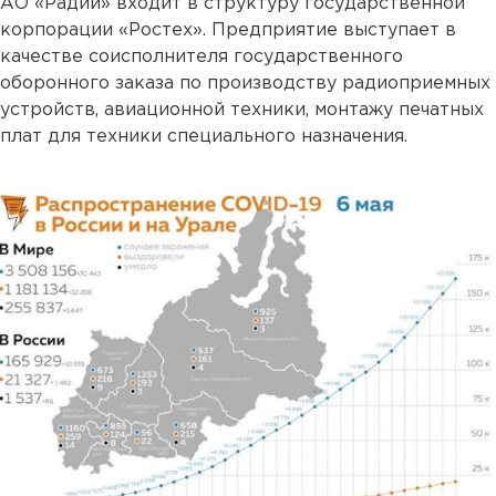
АО «Радий» входит в структуру государственной
корпорации «Ростех». Предприятие выступает в
качестве соисполнителя государственного
оборонного заказа по производству радиоприемных
устройств, авиационной техники, монтажу печатных
плат для техники специального назначения.