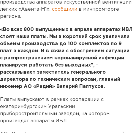
производства аппаратов искусственной вентиляции
легких «Авента-М1»,
сообщили
в минпромторге
региона.
«Во всех 800 выпущенных в апреле аппаратах ИВЛ
стоят наши платы. Мы в короткий срок увеличили
объемы производства до 100 комплектов по 9
плат в каждом. И в связи с обострением ситуации
с распространением коронавирусной инфекции
планируем работать без выходных", -
рассказывает заместитель генерального
директора по техническим вопросам, главный
инженер АО «Радий» Валерий Палтусов.
Платы выпускают в рамках кооперации с
екатеринбургским Уральским
приборостроительным заводом, на котором
производят аппараты ИВЛ.