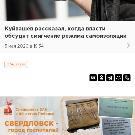
Куйвашев рассказал, когда власти
обсудят смягчение режима самоизоляции
5 мая 2020 в 19:34
Общество