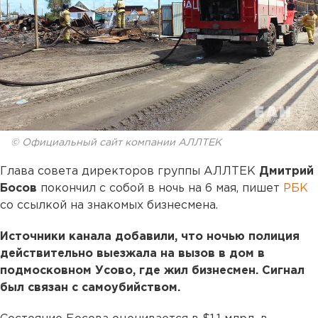
© Официальный сайт компании АЛЛТЕК
Глава совета директоров группы АЛЛТЕК
Дмитрий
Босов
покончил с собой в ночь на 6 мая, пишет
РБК
со ссылкой на знакомых бизнесмена.
Источники канала добавили, что ночью полиция
действительно выезжала на вызов в дом в
подмосковном Усово, где жил бизнесмен. Сигнал
был связан с самоубийством.