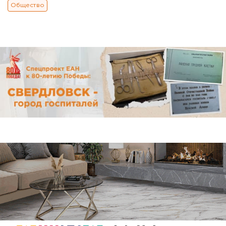
Общество