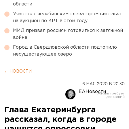
области
Участок с челябинским элеватором выставят
на аукцион по КРТ в этом году
МИД призвал россиян готовиться к затяжной
войне
Город в Свердловской области подтопило
несуществующее озеро
← НОВОСТИ
6 МАЯ 2020 В 20:30
ЕАНовости
Глава Екатеринбурга
рассказал, когда в городе