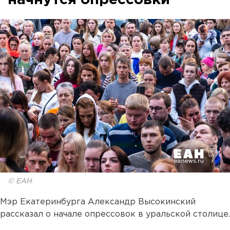
начнутся опрессовки
© ЕАН
Мэр Екатеринбурга Александр Высокинский
рассказал о начале опрессовок в уральской столице.