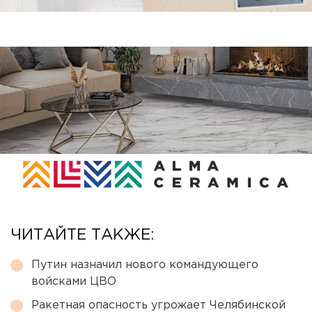
ЧИТАЙТЕ ТАКЖЕ:
Путин назначил нового командующего
войсками ЦВО
Ракетная опасность угрожает Челябинской