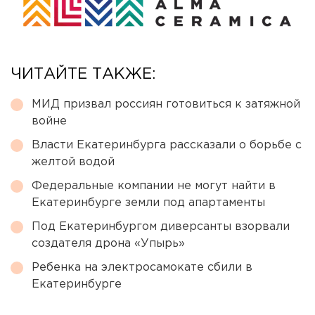
ЧИТАЙТЕ ТАКЖЕ:
МИД призвал россиян готовиться к затяжной
войне
Власти Екатеринбурга рассказали о борьбе с
желтой водой
Федеральные компании не могут найти в
Екатеринбурге земли под апартаменты
Под Екатеринбургом диверсанты взорвали
создателя дрона «Упырь»
Ребенка на электросамокате сбили в
Екатеринбурге