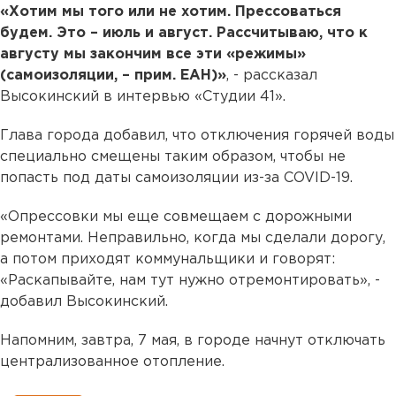
«Хотим мы того или не хотим. Прессоваться
будем. Это – июль и август. Рассчитываю, что к
августу мы закончим все эти «режимы»
(самоизоляции, – прим. ЕАН)»
, - рассказал
Высокинский в интервью «Студии 41».
Глава города добавил, что отключения горячей воды
специально смещены таким образом, чтобы не
попасть под даты самоизоляции из-за COVID-19.
«Опрессовки мы еще совмещаем с дорожными
ремонтами. Неправильно, когда мы сделали дорогу,
а потом приходят коммунальщики и говорят:
«Раскапывайте, нам тут нужно отремонтировать», -
добавил Высокинский.
Напомним, завтра, 7 мая, в городе начнут отключать
централизованное отопление.