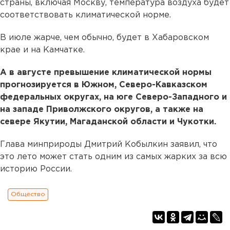
страны, включая Москву, температура воздуха будет
соответствовать климатической норме.
В июле жарче, чем обычно, будет в Хабаровском
крае и на Камчатке.
А в августе превышение климатической нормы
прогнозируется в Южном, Северо-Кавказском
федеральных округах, на юге Северо-Западного и
на западе Приволжского округов, а также на
севере Якутии, Магаданской области и Чукотки.
Глава минприроды Дмитрий Кобылкин заявил, что
это лето может стать одним из самых жарких за всю
историю России.
Общество