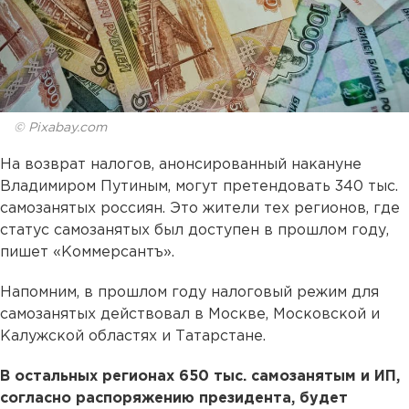
© Pixabay.com
На возврат налогов, анонсированный накануне
Владимиром Путиным, могут претендовать 340 тыс.
самозанятых россиян. Это жители тех регионов, где
статус самозанятых был доступен в прошлом году,
пишет «Коммерсантъ».
Напомним, в прошлом году налоговый режим для
самозанятых действовал в Москве, Московской и
Калужской областях и Татарстане.
В остальных регионах 650 тыс. самозанятым и ИП,
согласно распоряжению президента, будет