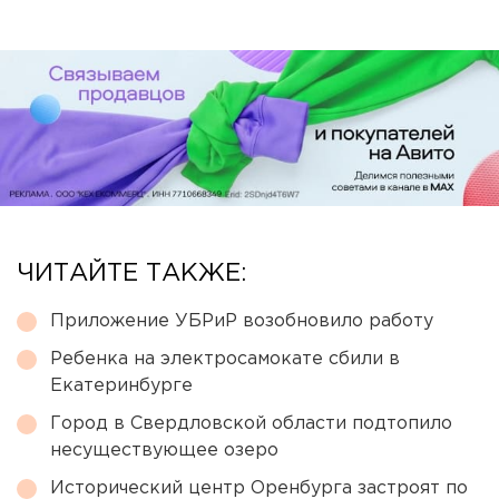
ЧИТАЙТЕ ТАКЖЕ:
Приложение УБРиР возобновило работу
Ребенка на электросамокате сбили в
Екатеринбурге
Город в Свердловской области подтопило
несуществующее озеро
Исторический центр Оренбурга застроят по