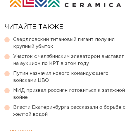
ЧИТАЙТЕ ТАКЖЕ:
Свердловский титановый гигант получил
крупный убыток
Участок с челябинским элеватором выставят
на аукцион по КРТ в этом году
Путин назначил нового командующего
войсками ЦВО
МИД призвал россиян готовиться к затяжной
войне
Власти Екатеринбурга рассказали о борьбе с
желтой водой