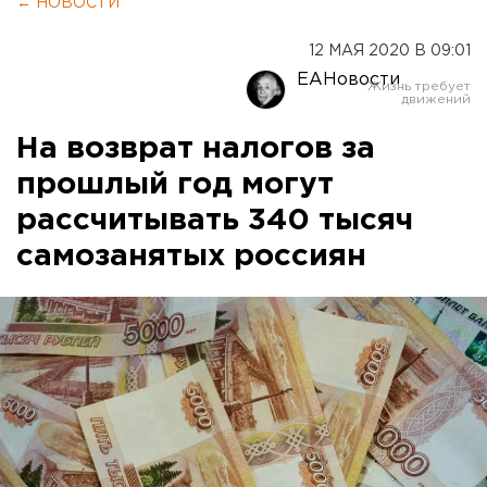
← НОВОСТИ
12 МАЯ 2020 В 09:01
ЕАНовости
На возврат налогов за
прошлый год могут
рассчитывать 340 тысяч
самозанятых россиян