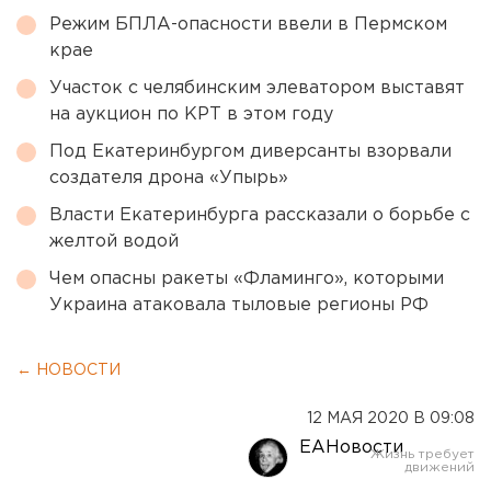
Режим БПЛА-опасности ввели в Пермском
крае
Участок с челябинским элеватором выставят
на аукцион по КРТ в этом году
Под Екатеринбургом диверсанты взорвали
создателя дрона «Упырь»
Власти Екатеринбурга рассказали о борьбе с
желтой водой
Чем опасны ракеты «Фламинго», которыми
Украина атаковала тыловые регионы РФ
← НОВОСТИ
12 МАЯ 2020 В 09:08
ЕАНовости