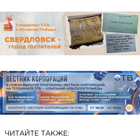
ЧИТАЙТЕ ТАКЖЕ: