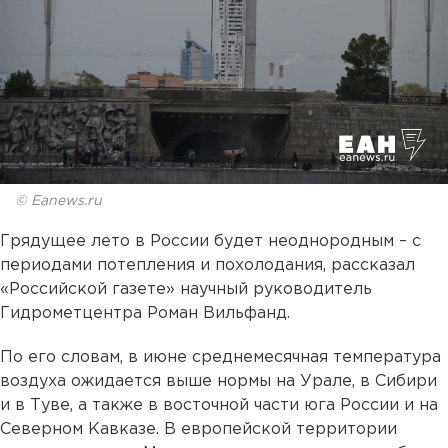
© Eanews.ru
Грядущее лето в России будет неоднородным – с
периодами потепления и похолодания, рассказал
«Российской газете» научный руководитель
Гидрометцентра Роман Вильфанд.
По его словам, в июне среднемесячная температура
воздуха ожидается выше нормы на Урале, в Сибири
и в Туве, а также в восточной части юга России и на
Северном Кавказе. В европейской территории