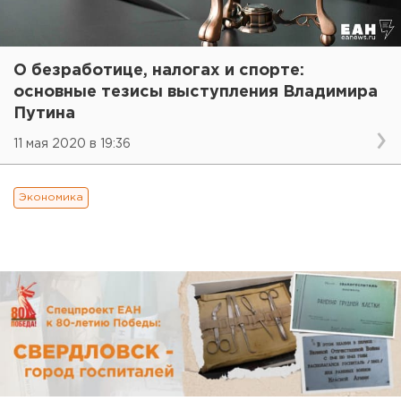
О безработице, налогах и спорте:
основные тезисы выступления Владимира
Путина
11 мая 2020 в 19:36
Экономика