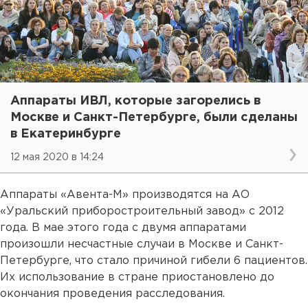
Аппараты ИВЛ, которые загорелись в
Москве и Санкт-Петербурге, были сделаны
в Екатеринбурге
12 мая 2020 в 14:24
Аппараты «Авента-М» производятся на АО
«Уральский приборостроительный завод» с 2012
года. В мае этого года с двумя аппаратами
произошли несчастные случаи в Москве и Санкт-
Петербурге, что стало причиной гибели 6 пациентов.
Их использование в стране приостановлено до
окончания проведения расследования.