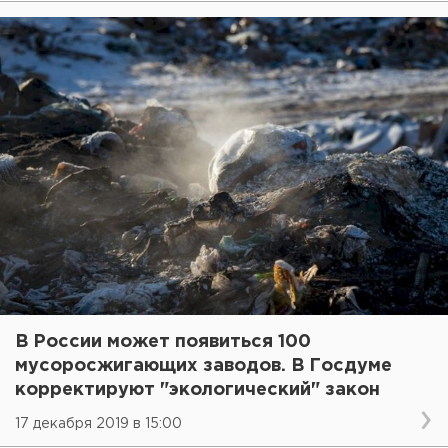
В России может появиться 100
мусоросжигающих заводов. В Госдуме
корректируют "экологический" закон
17 декабря 2019 в 15:00