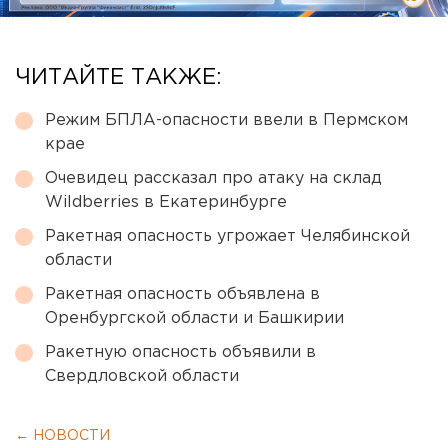
ЧИТАЙТЕ ТАКЖЕ:
Режим БПЛА-опасности ввели в Пермском
крае
Очевидец рассказал про атаку на склад
Wildberries в Екатеринбурге
Ракетная опасность угрожает Челябинской
области
Ракетная опасность объявлена в
Оренбургской области и Башкирии
Ракетную опасность объявили в
Свердловской области
← НОВОСТИ