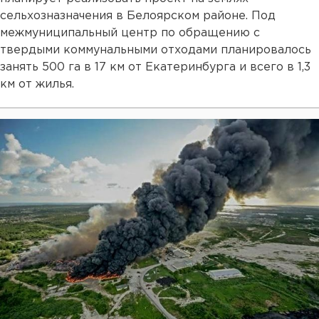
сельхозназначения в Белоярском районе. Под
межмуниципальный центр по обращению с
твердыми коммунальными отходами планировалось
занять 500 га в 17 км от Екатеринбурга и всего в 1,3
км от жилья.