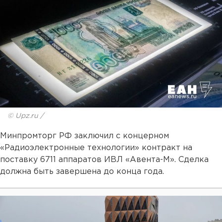
© Upz.ru /
Минпромторг РФ заключил с концерном
«Радиоэлектронные технологии» контракт на
поставку 6711 аппаратов ИВЛ «Авента-М». Сделка
должна быть завершена до конца года.