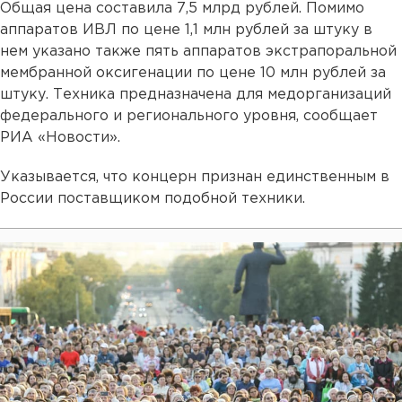
Общая цена составила 7,5 млрд рублей. Помимо
аппаратов ИВЛ по цене 1,1 млн рублей за штуку в
нем указано также пять аппаратов экстрапоральной
мембранной оксигенации по цене 10 млн рублей за
штуку. Техника предназначена для медорганизаций
федерального и регионального уровня, сообщает
РИА «Новости».
Указывается, что концерн признан единственным в
России поставщиком подобной техники.