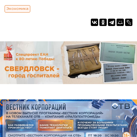
Экономика