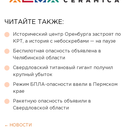
ЧИТАЙТЕ ТАКЖЕ:
Исторический центр Оренбурга застроят по
КРТ, а история с небоскребами — на паузе
Беспилотная опасность объявлена в
Челябинской области
Свердловский титановый гигант получил
крупный убыток
Режим БПЛА-опасности ввели в Пермском
крае
Ракетную опасность объявили в
Свердловской области
← НОВОСТИ