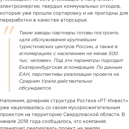
электроэнергии, твердых коммунальных отходов,
которые уже прошли сортировку и не пригодны для
переработки в качестве вторсырья.
Такие заводы партнеры готовы построить
«для обслуживания крупнейших
туристических центров России, а также в
агломерациях с населением не менее 500
тыс. человек». Под эти параметры подходит
Екатеринбургская агломерация. По данным
ЕАН, перспективы реализации проекта на
Среднем Урале действительно
обсуждаются.
Напомним, дочерняя структура Ростеха «РТ-Инвест»
уже нацеливалась со своим мусоросжигательным
проектом на территорию Свердловской области. В
начале 2018 года сообщалось, что компания
планирует реализовать проект на землях