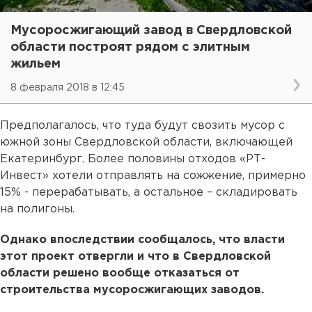
Мусоросжигающий завод в Свердловской
области построят рядом с элитным
жильем
8 февраля 2018 в 12:45
Предполагалось, что туда будут свозить мусор с
южной зоны Свердловской области, включающей
Екатеринбург. Более половины отходов «РТ-
Инвест» хотели отправлять на сожжение, примерно
15% - перерабатывать, а остальное – складировать
на полигоны.
Однако впоследствии сообщалось, что власти
этот проект отвергли и что в Свердловской
области решено вообще отказаться от
строительства мусоросжигающих заводов.