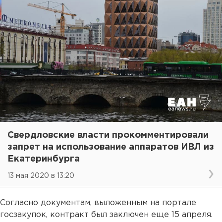
Свердловские власти прокомментировали
запрет на использование аппаратов ИВЛ из
Екатеринбурга
13 мая 2020 в 13:20
Согласно документам, выложенным на портале
госзакупок, контракт был заключен еще 15 апреля.