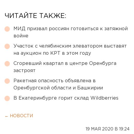
ЧИТАЙТЕ ТАКЖЕ:
МИД призвал россиян готовиться к затяжной
войне
Участок с челябинским элеватором выставят
на аукцион по КРТ в этом году
Сгоревший квартал в центре Оренбурга
застроят
Ракетная опасность объявлена в
Оренбургской области и Башкирии
В Екатеринбурге горит склад Wildberries
← НОВОСТИ
19 МАЯ 2020 В 19:24