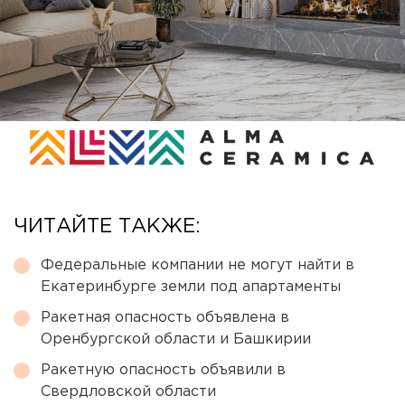
ЧИТАЙТЕ ТАКЖЕ:
Федеральные компании не могут найти в
Екатеринбурге земли под апартаменты
Ракетная опасность объявлена в
Оренбургской области и Башкирии
Ракетную опасность объявили в
Свердловской области