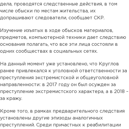
дела, проводятся следственные действия, в том
числе обыски по местам жительства, их
допрашивают следователи, сообщает СКР.
Изучение изъятых в ходе обысков материалов,
предметов, компьютерной техники дает следствию
основания полагать, что все эти лица состояли в
одних сообществах в социальных сетях.
На данный момент уже установлено, что Круглов
ранее привлекался к уголовной ответственности за
преступления экстремистской и общеуголовной
направленности: в 2017 году он был осужден за
преступление экстремистского характера, а в 2018 –
за кражу.
Кроме того, в рамках предварительного следствия
установлены другие эпизоды аналогичных
преступлений. Среди причастных к реабилитации