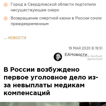
Город в Свердловской области подтопило
несуществующее озеро
Возвращение смертной казни в России сочли
преждевременным
← НОВОСТИ
19 МАЯ 2020 В 19:51
ЕАНовости
В России возбуждено
первое уголовное дело из-
за невыплаты медикам
компенсаций