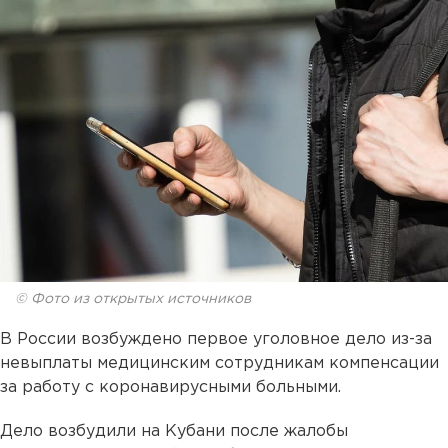
© Фото из открытых источников
В России возбуждено первое уголовное дело из-за
невыплаты медицинским сотрудникам компенсации
за работу с коронавирусными больными.
Дело возбудили на Кубани после жалобы