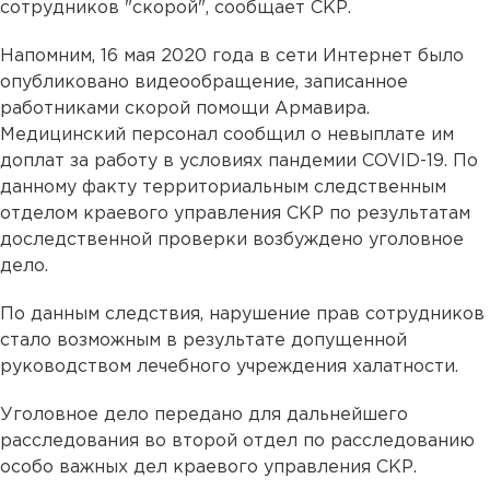
сотрудников "скорой", сообщает СКР.
Напомним, 16 мая 2020 года в сети Интернет было
опубликовано видеообращение, записанное
работниками скорой помощи Армавира.
Медицинский персонал сообщил о невыплате им
доплат за работу в условиях пандемии COVID-19. По
данному факту территориальным следственным
отделом краевого управления СКР по результатам
доследственной проверки возбуждено уголовное
дело.
По данным следствия, нарушение прав сотрудников
стало возможным в результате допущенной
руководством лечебного учреждения халатности.
Уголовное дело передано для дальнейшего
расследования во второй отдел по расследованию
особо важных дел краевого управления СКР.