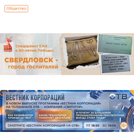
Общество