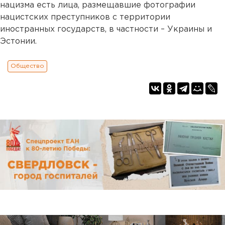
нацизма есть лица, размещавшие фотографии
нацистских преступников с территории
иностранных государств, в частности – Украины и
Эстонии.
Общество