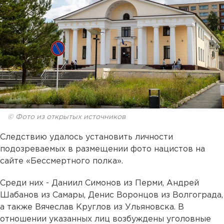
© Фото из открытых источников
Следствию удалось установить личности
подозреваемых в размещении фото нацистов на
сайте «Бессмертного полка».
Среди них - Даниил Симонов из Перми, Андрей
Шабанов из Самары, Денис Воронцов из Волгограда,
а также Вячеслав Круглов из Ульяновска. В
отношении указанных лиц возбуждены уголовные