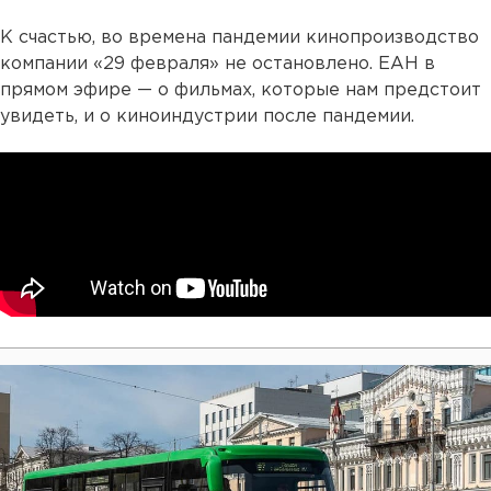
К счастью, во времена пандемии кинопроизводство
компании «29 февраля» не остановлено. ЕАН в
прямом эфире — о фильмах, которые нам предстоит
увидеть, и о киноиндустрии после пандемии.