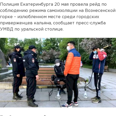
Полиция Екатеринбурга 20 мая провела рейд по
соблюдению режима самоизоляции на Вознесенской
горке – излюбленном месте среди городских
приверженцев кальяна, сообщает пресс-служба
УМВД по уральской столице.