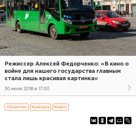
Режиссер Алексей Федорченко: «В кино о
войне для нашего государства главным
стала лишь красивая картинка»
30 июля 2018 в 17:00
Общество
Культура
Видео