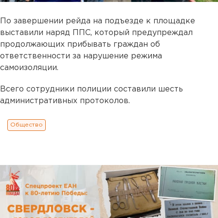
По завершении рейда на подъезде к площадке
выставили наряд ППС, который предупреждал
продолжающих прибывать граждан об
ответственности за нарушение режима
самоизоляции.
Всего сотрудники полиции составили шесть
административных протоколов.
Общество