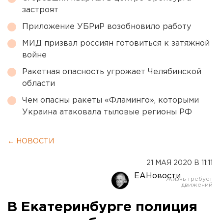
застроят
Приложение УБРиР возобновило работу
МИД призвал россиян готовиться к затяжной
войне
Ракетная опасность угрожает Челябинской
области
Чем опасны ракеты «Фламинго», которыми
Украина атаковала тыловые регионы РФ
← НОВОСТИ
21 МАЯ 2020 В 11:11
ЕАНовости
В Екатеринбурге полиция