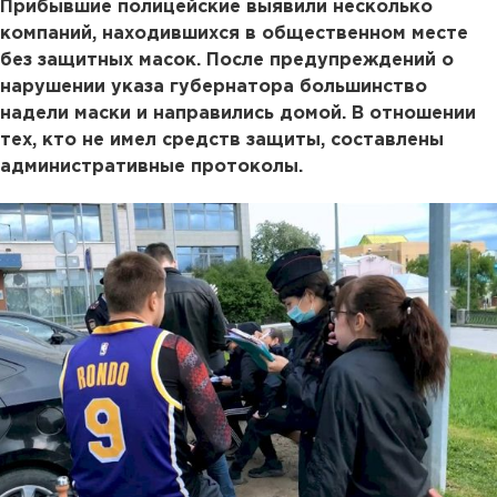
Прибывшие полицейские выявили несколько
компаний, находившихся в общественном месте
без защитных масок. После предупреждений о
нарушении указа губернатора большинство
надели маски и направились домой. В отношении
тех, кто не имел средств защиты, составлены
административные протоколы.