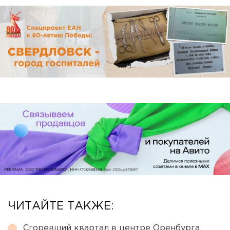
ЧИТАЙТЕ ТАКЖЕ:
Сгоревший квартал в центре Оренбурга