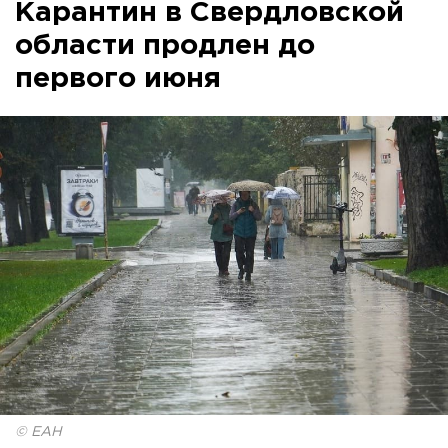
Карантин в Свердловской
области продлен до
первого июня
© ЕАН