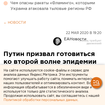
Чем опасны ракеты «Фламинго», которыми
Украина атаковала тыловые регионы РФ
← НОВОСТИ
22 МАЯ 2020 В 19:20
ЕАНовости
Путин призвал готовиться
ко второй волне эпидемии
COVID-19
На сайте используются cookie-файлы и сервис для
анализа данных Яндекс.Метрика. Эти инструменты
помогают улучшать работу сайта, понимать интересы
наших пользователей и оптимизировать контент. Вся
информация обрабатывается в обезличенном виде и
используется только для статистического анализа.
Продолжая использовать сайт, вы соглашаетесь с нашей
Политикой обработки персональных данных
.