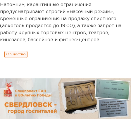
Напомним, карантинные ограничения
предусматривают строгий «масочный режим»,
временные ограничения на продажу спиртного
(алкоголь продается до 19:00), а также запрет на
работу крупных торговых центров, театров,
кинозалов, бассейнов и фитнес-центров.
Общество