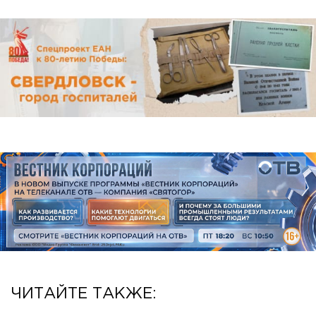
ЧИТАЙТЕ ТАКЖЕ: