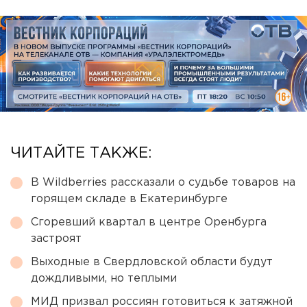
ЧИТАЙТЕ ТАКЖЕ:
В Wildberries рассказали о судьбе товаров на
горящем складе в Екатеринбурге
Сгоревший квартал в центре Оренбурга
застроят
Выходные в Свердловской области будут
дождливыми, но теплыми
МИД призвал россиян готовиться к затяжной