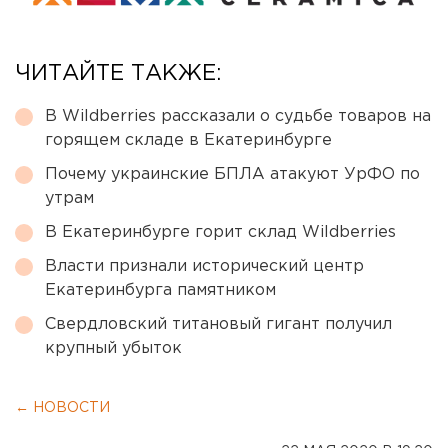
ЧИТАЙТЕ ТАКЖЕ:
В Wildberries рассказали о судьбе товаров на
горящем складе в Екатеринбурге
Почему украинские БПЛА атакуют УрФО по
утрам
В Екатеринбурге горит склад Wildberries
Власти признали исторический центр
Екатеринбурга памятником
Свердловский титановый гигант получил
крупный убыток
← НОВОСТИ