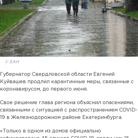
© ЕАН
Губернатор Свердловской области Евгений
Куйвашев продлил карантинные меры, связанные с
коронавирусом, до первого июня.
Свое решение глава региона объяснил опасениями,
связанными с ситуацией с распространением COVID-
19 в Железнодорожном районе Екатеринбурга.
«Только в одном из домов официально