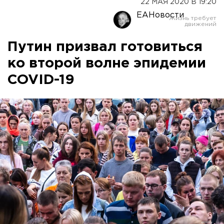
22 МАЯ 2020 В 19:20
ЕАНовости
Путин призвал готовиться
ко второй волне эпидемии
COVID-19