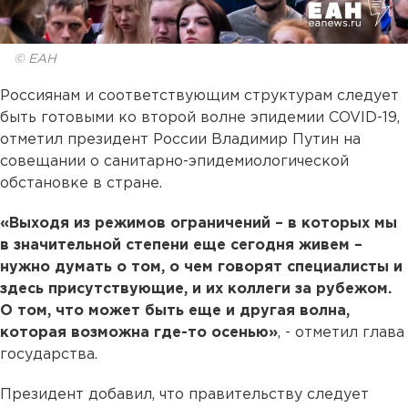
© ЕАН
Россиянам и соответствующим структурам следует
быть готовыми ко второй волне эпидемии COVID-19,
отметил президент России Владимир Путин на
совещании о санитарно-эпидемиологической
обстановке в стране.
«Выходя из режимов ограничений – в которых мы
в значительной степени еще сегодня живем –
нужно думать о том, о чем говорят специалисты и
здесь присутствующие, и их коллеги за рубежом.
О том, что может быть еще и другая волна,
которая возможна где-то осенью»
, - отметил глава
государства.
Президент добавил, что правительству следует