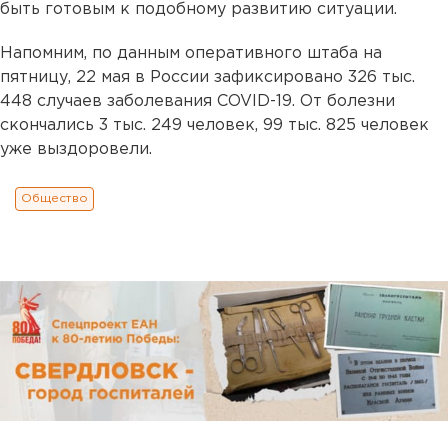
быть готовым к подобному развитию ситуации.
Напомним, по данным оперативного штаба на
пятницу, 22 мая в России зафиксировано 326 тыс.
448 случаев заболевания COVID-19. От болезни
скончались 3 тыс. 249 человек, 99 тыс. 825 человек
уже выздоровели.
Общество