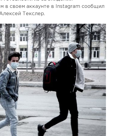
м в своем аккаунте в Instagram сообщил
Алексей Текслер.