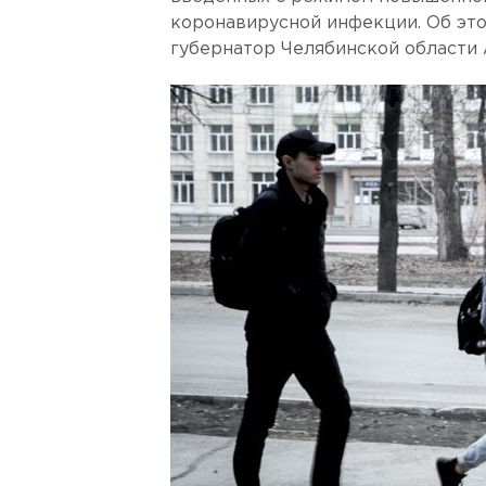
коронавирусной инфекции. Об это
губернатор Челябинской области 