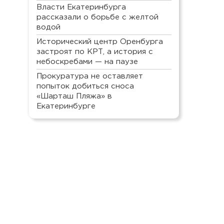
Власти Екатеринбурга
рассказали о борьбе с желтой
водой
Исторический центр Оренбурга
застроят по КРТ, а история с
небоскребами — на паузе
Прокуратура не оставляет
попыток добиться сноса
«Шарташ Пляжа» в
Екатеринбурге