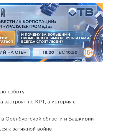
ло работу
 застроят по КРТ, а история с
а в Оренбургской области и Башкирии
ся к затяжной войне