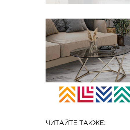
ЧИТАЙТЕ ТАКЖЕ: