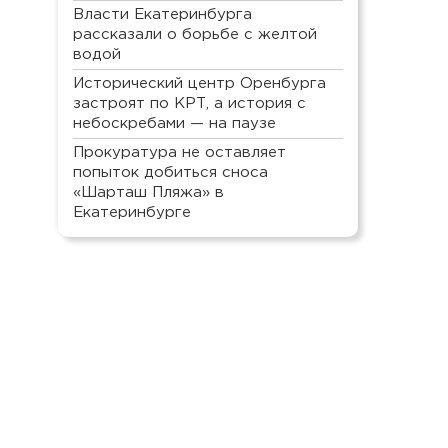
Власти Екатеринбурга
рассказали о борьбе с желтой
водой
Исторический центр Оренбурга
застроят по КРТ, а история с
небоскребами — на паузе
Прокуратура не оставляет
попыток добиться сноса
«Шарташ Пляжа» в
Екатеринбурге