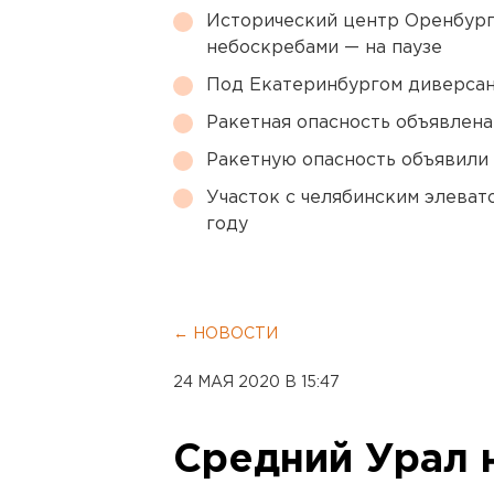
Исторический центр Оренбурга
небоскребами — на паузе
Под Екатеринбургом диверсан
Ракетная опасность объявлен
Ракетную опасность объявили
Участок с челябинским элеват
году
← НОВОСТИ
24 МАЯ 2020 В 15:47
Средний Урал 