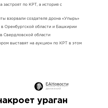
 застроят по КРТ, а история с
ты взорвали создателя дрона «Упырь»
а в Оренбургской области и Башкирии
 в Свердловской области
ором выставят на аукцион по КРТ в этом
ЕАНовости
накроет ураган