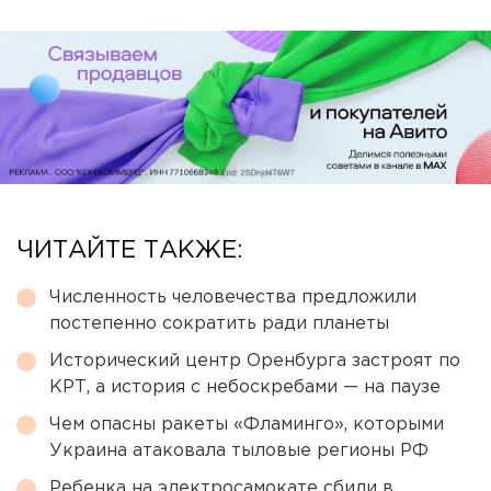
ЧИТАЙТЕ ТАКЖЕ:
Численность человечества предложили
постепенно сократить ради планеты
Исторический центр Оренбурга застроят по
КРТ, а история с небоскребами — на паузе
Чем опасны ракеты «Фламинго», которыми
Украина атаковала тыловые регионы РФ
Ребенка на электросамокате сбили в