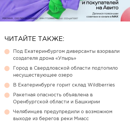
ЧИТАЙТЕ ТАКЖЕ:
Под Екатеринбургом диверсанты взорвали
создателя дрона «Упырь»
Город в Свердловской области подтопило
несуществующее озеро
В Екатеринбурге горит склад Wildberries
Ракетная опасность объявлена в
Оренбургской области и Башкирии
Челябинцев предупредили о возможном
выходе из берегов реки Миасс