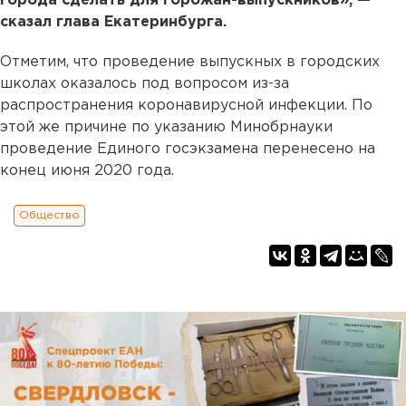
города сделать для горожан-выпускников», —
сказал глава Екатеринбурга.
Отметим, что проведение выпускных в городских
школах оказалось под вопросом из-за
распространения коронавирусной инфекции. По
этой же причине по указанию Минобрнауки
проведение Единого госэкзамена перенесено на
конец июня 2020 года.
Общество