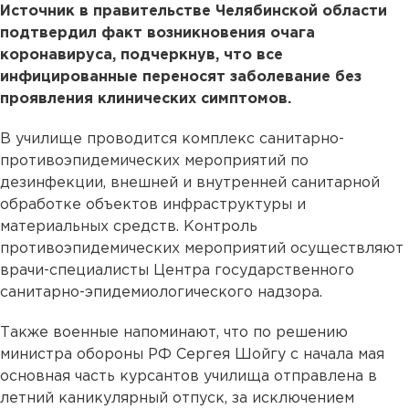
Источник в правительстве Челябинской области
подтвердил факт возникновения очага
коронавируса, подчеркнув, что все
инфицированные переносят заболевание без
проявления клинических симптомов.
В училище проводится комплекс санитарно-
противоэпидемических мероприятий по
дезинфекции, внешней и внутренней санитарной
обработке объектов инфраструктуры и
материальных средств. Контроль
противоэпидемических мероприятий осуществляют
врачи-специалисты Центра государственного
санитарно-эпидемиологического надзора.
Также военные напоминают, что по решению
министра обороны РФ Сергея Шойгу с начала мая
основная часть курсантов училища отправлена в
летний каникулярный отпуск, за исключением