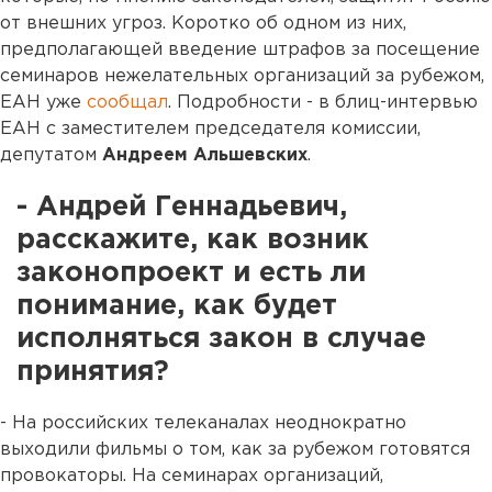
от внешних угроз. Коротко об одном из них,
предполагающей введение штрафов за посещение
семинаров нежелательных организаций за рубежом,
ЕАН уже
сообщал
. Подробности - в блиц-интервью
ЕАН с заместителем председателя комиссии,
депутатом
Андреем Альшевских
.
- Андрей Геннадьевич,
расскажите, как возник
законопроект и есть ли
понимание, как будет
исполняться закон в случае
принятия?
- На российских телеканалах неоднократно
выходили фильмы о том, как за рубежом готовятся
провокаторы. На семинарах организаций,