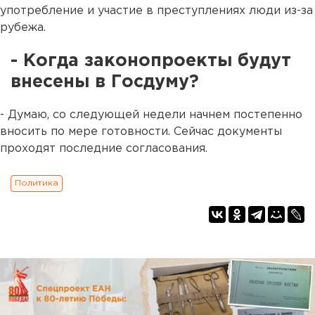
употребление и участие в преступлениях люди из-за
рубежа.
- Когда законопроекты будут
внесены в Госдуму?
- Думаю, со следующей недели начнем постепенно
вносить по мере готовности. Сейчас документы
проходят последние согласования.
Политика