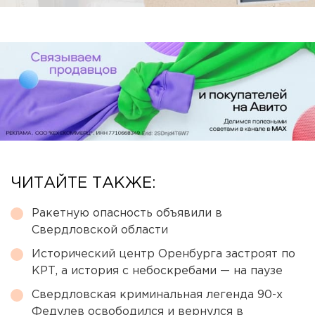
ЧИТАЙТЕ ТАКЖЕ:
Ракетную опасность объявили в
Свердловской области
Исторический центр Оренбурга застроят по
КРТ, а история с небоскребами — на паузе
Свердловская криминальная легенда 90-х
Федулев освободился и вернулся в