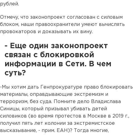
рублей.
Отмечу, что законопроект согласован с силовым
блоком, наши правоохранители умеют вычислять
провокаторов и доказывать их вину.
- Еще один законопроект
связан с блокировкой
информации в Сети. В чем
суть?
-Мы хотим дать Генпрокуратуре право блокировать
материалы, оправдывающие экстремизм и
терроризм, без суда. Помните дело Владислава
Синицы, который призывал убивать детей
силовиков (во время протестов в Москве в 2019 г.,
получил пять лет колонии за экстремистское
высказывание, - прим. ЕАН)? Тогда многие,