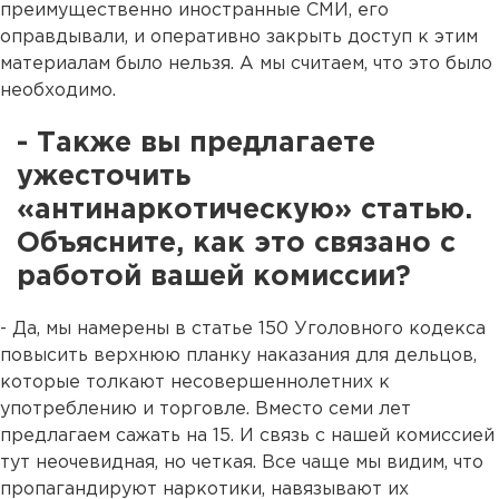
преимущественно иностранные СМИ, его
оправдывали, и оперативно закрыть доступ к этим
материалам было нельзя. А мы считаем, что это было
необходимо.
- Также вы предлагаете
ужесточить
«антинаркотическую» статью.
Объясните, как это связано с
работой вашей комиссии?
- Да, мы намерены в статье 150 Уголовного кодекса
повысить верхнюю планку наказания для дельцов,
которые толкают несовершеннолетних к
употреблению и торговле. Вместо семи лет
предлагаем сажать на 15. И связь с нашей комиссией
тут неочевидная, но четкая. Все чаще мы видим, что
пропагандируют наркотики, навязывают их