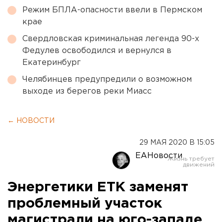
Режим БПЛА-опасности ввели в Пермском
крае
Свердловская криминальная легенда 90-х
Федулев освободился и вернулся в
Екатеринбург
Челябинцев предупредили о возможном
выходе из берегов реки Миасс
← НОВОСТИ
29 МАЯ 2020 В 15:05
ЕАНовости
Энергетики ЕТК заменят
проблемный участок
магистрали на юго-западе