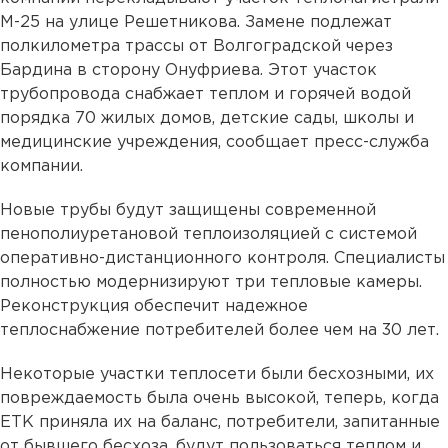
М-25 на улице Решетникова. Замене подлежат
полкилометра трассы от Волгоградской через
Бардина в сторону Онуфриева. Этот участок
трубопровода снабжает теплом и горячей водой
порядка 70 жилых домов, детские сады, школы и
медицинские учреждения, сообщает пресс-служба
компании.
Новые трубы будут защищены современной
пенополиуретановой теплоизоляцией с системой
оперативно-дистанционного контроля. Специалисты
полностью модернизируют три тепловые камеры.
Реконструкция обеспечит надежное
теплоснабжение потребителей более чем на 30 лет.
Некоторые участки теплосети были бесхозными, их
повреждаемость была очень высокой, теперь, когда
ЕТК приняла их на баланс, потребители, запитанные
от бывшего бесхоза, будут пользоваться теплом и