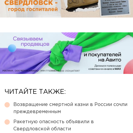
ЧИТАЙТЕ ТАКЖЕ:
Возвращение смертной казни в России сочли
преждевременным
Ракетную опасность объявили в
Свердловской области