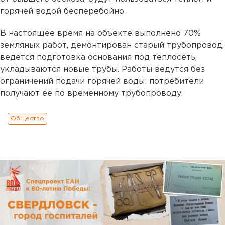
горячей водой бесперебойно.
В настоящее время на объекте выполнено 70%
земляных работ, демонтирован старый трубопровод,
ведется подготовка основания под теплосеть,
укладываются новые трубы. Работы ведутся без
ограничений подачи горячей воды: потребители
получают ее по временному трубопроводу.
Общество