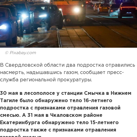
© Pixabay.com
В Свердловской области два подростка отравились
насмерть, надышавшись газом, сообщает пресс-
служба региональной прокуратуры.
30 мая в лесополосе у станции Смычка в Нижнем
Тагиле было обнаружено тело 16-летнего
подростка с признаками отравления газовой
смесью. А 31 мая в Чкаловском районе
Екатеринбурга обнаружено тело 15-летнего
подростка также с признаками отравления