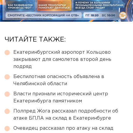
ЧИТАЙТЕ ТАКЖЕ:
Екатеринбургский аэропорт Кольцово
закрывают для самолетов второй день
подряд
Беспилотная опасность объявлена в
Челябинской области
Власти признали исторический центр
Екатеринбурга памятником
Полпред Жога рассказал подробности об
атаке БПЛА на склад в Екатеринбурге
Очевидец рассказал про атаку на склад