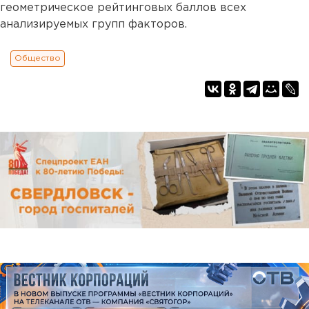
геометрическое рейтинговых баллов всех
анализируемых групп факторов.
Общество