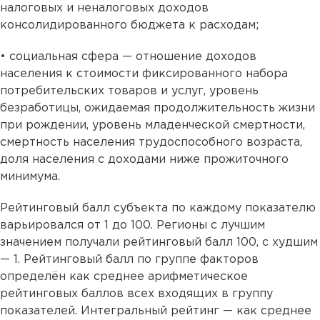
налоговых и неналоговых доходов
консолидированного бюджета к расходам;
• социальная сфера — отношение доходов
населения к стоимости фиксированного набора
потребительских товаров и услуг, уровень
безработицы, ожидаемая продолжительность жизни
при рождении, уровень младенческой смертности,
смертность населения трудоспособного возраста,
доля населения с доходами ниже прожиточного
минимума.
Рейтинговый балл субъекта по каждому показателю
варьировался от 1 до 100. Регионы с лучшим
значением получали рейтинговый балл 100, с худшим
— 1. Рейтинговый балл по группе факторов
определён как среднее арифметическое
рейтинговых баллов всех входящих в группу
показателей. Интегральный рейтинг — как среднее