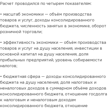
Расчет проводился по четырем показателям:
• масштаб экономики — объём производства
товаров и услуг, доходы консо­ли­ди­ро­ван­но­го
бюджета, численность занятых в экономике, оборот
розничной торговли;
• эффективность экономики — объём производства
товаров и услуг на душу населения, инвестиции в
основной капитал на душу населения, доля
прибыльных предприятий, уровень собираемости
налогов;
• бюджетная сфера — доходы консолидированного
бюджета на душу населения, доля налоговых и
неналоговых доходов в суммарном объёме доходов
консолидированного бюджета, отношение госдолга
к налоговым и неналоговым доходам
консолидированного бюджета, отношение