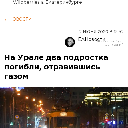
Wildberries в Екатеринбурге
← НОВОСТИ
2 ИЮНЯ 2020 В 15:52
ЕАНовости
На Урале два подростка
погибли, отравившись
газом