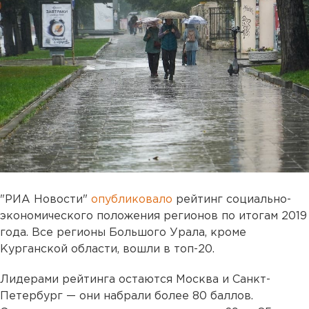
"РИА Новости"
опубликовало
рейтинг социально-
экономического положения регионов по итогам 2019
года. Все регионы Большого Урала, кроме
Курганской области, вошли в топ-20.
Лидерами рейтинга остаются Москва и Санкт-
Петербург — они набрали более 80 баллов.