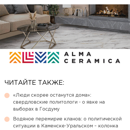
ЧИТАЙТЕ ТАКЖЕ:
«Люди скорее останутся дома»:
свердловские политологи - о явке на
выборах в Госдуму
Водяное перемирие кланов: о политической
ситуации в Каменске-Уральском – колонка