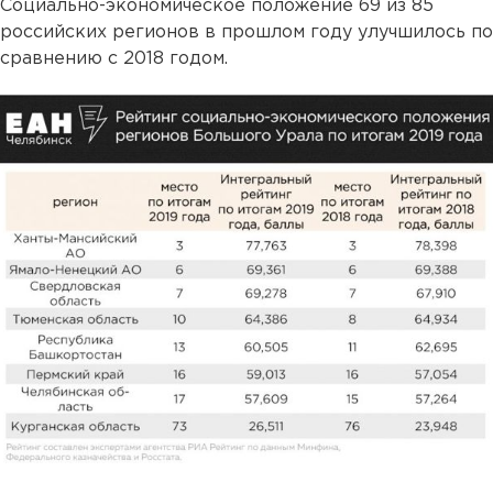
Социально-экономическое положение 69 из 85
российских регионов в прошлом году улучшилось по
сравнению с 2018 годом.