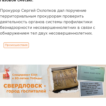
газовой смесью.
Прокурор Сергей Охлопков дал поручение
территориальным прокурорам проверить
деятельность органов системы профилактики
безнадзорности несовершеннолетних в связи с
обнаружением тел двух несовершеннолетних.
Происшествия