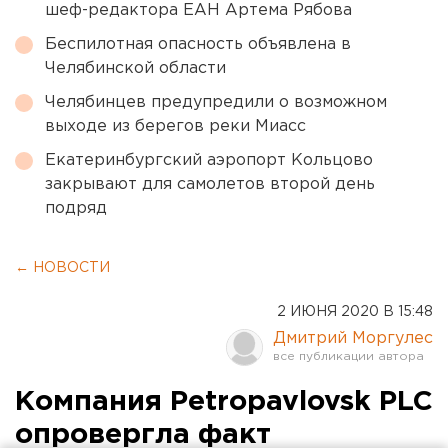
шеф-редактора ЕАН Артема Рябова
Беспилотная опасность объявлена в
Челябинской области
Челябинцев предупредили о возможном
выходе из берегов реки Миасс
Екатеринбургский аэропорт Кольцово
закрывают для самолетов второй день
подряд
← НОВОСТИ
2 ИЮНЯ 2020 В 15:48
Дмитрий Моргулес
Компания Petropavlovsk PLC
опровергла факт