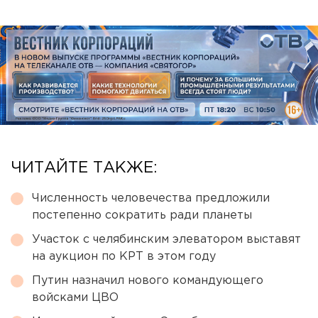
ЧИТАЙТЕ ТАКЖЕ:
Численность человечества предложили
постепенно сократить ради планеты
Участок с челябинским элеватором выставят
на аукцион по КРТ в этом году
Путин назначил нового командующего
войсками ЦВО