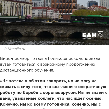
© Kremlin.ru
Вице-премьер Татьяна Голикова рекомендовала
вузам готовиться к возможному продолжению
дистанционного обучения.
«Не хотела я об этом говорить, но не могу не
сказать в силу того, что возглавляю оперативную
работу по борьбе с коронавирусом. Мы не знаем с
вами, уважаемые коллеги, что нас ждет осенью.
Конечно, мы ко всему готовимся, конечно, мы с