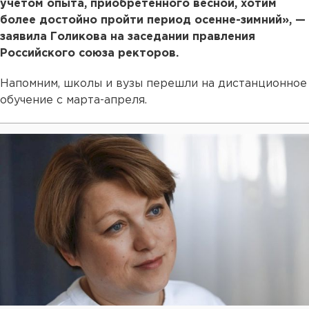
учетом опыта, приобретенного весной, хотим
более достойно пройти период осенне-зимний», —
заявила Голикова на заседании правления
Российского союза ректоров.
Напомним, школы и вузы перешли на дистанционное
обучение с марта-апреля.