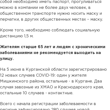
собой необходимо иметь паспорт, прогуливаться
можно в компании не более двух человек, в
общественном транспорте нужно носить маску и
перчатки, в других общественных местах – маску.
Кроме того, необходимо соблюдать социальную
дистанцию 1,5 м.
Жителям старше 65 лет и людям с хроническими
заболеваниями не рекомендуется выходить на
улицу.
На 5 июня в Курганской области зарегистрировано
12 новых случаев COVID-19: один у жителя
Мишкинского района, остальные - в Кургане. Два
случая завозные из ХМАО и Краснодарского края,
остальные 10 случаев - контактные.
Всего с начала регистрации заболеваемости в
регионе зафиксировано 280 случаев новой