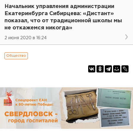
Начальник управления администрации
Екатеринбурга Сибирцева: «Дистант»
показал, что от традиционной школы мы
не откажемся никогда»
2 июня 2020 в 16:24
Общество