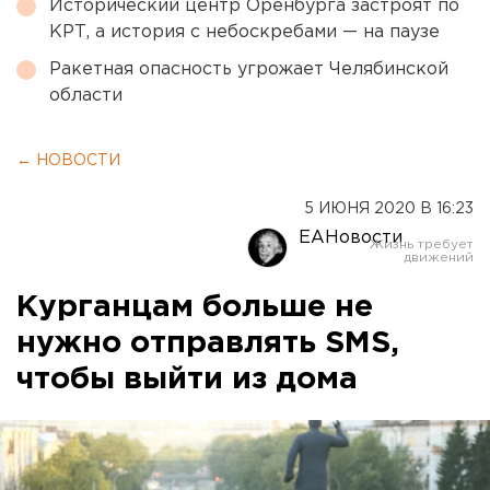
Исторический центр Оренбурга застроят по
КРТ, а история с небоскребами — на паузе
Ракетная опасность угрожает Челябинской
области
← НОВОСТИ
5 ИЮНЯ 2020 В 16:23
ЕАНовости
Курганцам больше не
нужно отправлять SMS,
чтобы выйти из дома