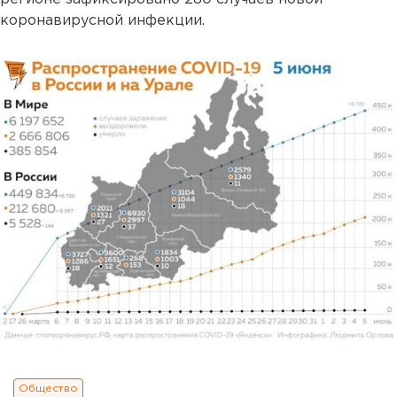
коронавирусной инфекции.
Общество