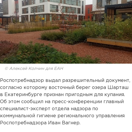
© Алексей Колчин для ЕАН
Роспотребнадзор выдал разрешительный документ,
согласно которому восточный берег озера Шарташ
в Екатеринбурге признан пригодным для купания.
Об этом сообщил на пресс-конференции главный
специалист-эксперт отдела надзора по
коммунальной гигиене регионального управления
Роспотребнадзора Иван Вагнер.