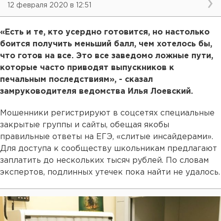
12 февраля 2020 в 12:51
«Есть и те, кто усердно готовится, но настолько
боится получить меньший балл, чем хотелось бы,
что готов на все. Это все заведомо ложные пути,
которые часто приводят выпускников к
печальным последствиям», - сказал
замруководителя ведомства Илья Лоевский.
Мошенники регистрируют в соцсетях специальные
закрытые группы и сайты, обещая якобы
правильные ответы на ЕГЭ, «слитые инсайдерами».
Для доступа к сообществу школьникам предлагают
заплатить до нескольких тысяч рублей. По словам
экспертов, подлинных утечек пока найти не удалось.