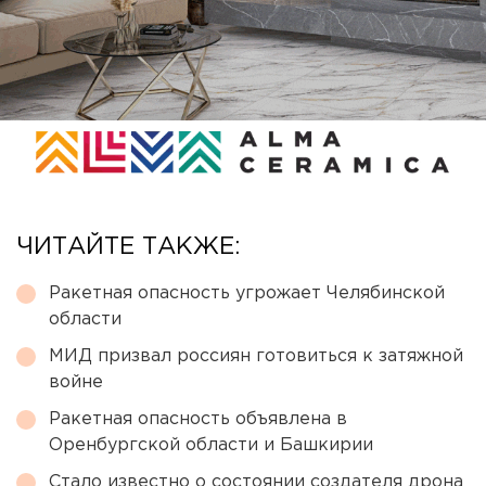
ЧИТАЙТЕ ТАКЖЕ:
Ракетная опасность угрожает Челябинской
области
МИД призвал россиян готовиться к затяжной
войне
Ракетная опасность объявлена в
Оренбургской области и Башкирии
Стало известно о состоянии создателя дрона