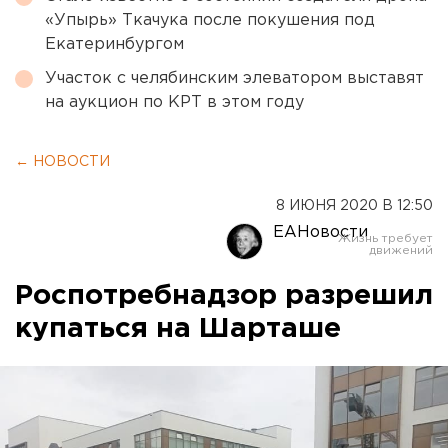
«Упырь» Ткачука после покушения под
Екатеринбургом
Участок с челябинским элеватором выставят
на аукцион по КРТ в этом году
← НОВОСТИ
8 ИЮНЯ 2020 В 12:50
ЕАНовости
Роспотребнадзор разрешил
купаться на Шарташе