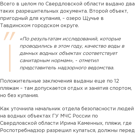
Всего в целом по Свердловской области выдано два
таких разрешительных документа. Второй объект,
пригодный для купания, – озеро Щучье в
Тавдинском городском округе.
«По результатам исследований, которые
проводились в этом году, качество воды в
данных водных объектах соответствует
санитарным нормам», - отметил
представитель надзорного ведомства.
Положительные заключения выданы еще по 12
пляжам – там допускается отдых и занятия спортом,
но без купания.
Как уточнила начальник отдела безопасности людей
на водных объектах ГУ МЧС России по
Свердловской области Ирина Каменных, пляжи, где
Роспотребнадзор разрешил купаться, должны перед