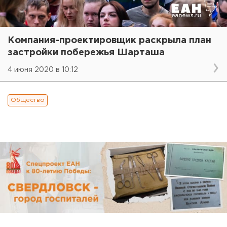
Компания-проектировщик раскрыла план
застройки побережья Шарташа
4 июня 2020 в 10:12
Общество