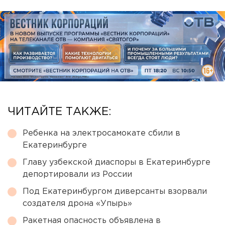
ЧИТАЙТЕ ТАКЖЕ:
Ребенка на электросамокате сбили в
Екатеринбурге
Главу узбекской диаспоры в Екатеринбурге
депортировали из России
Под Екатеринбургом диверсанты взорвали
создателя дрона «Упырь»
Ракетная опасность объявлена в