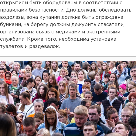
открытием быть оборудованы в соответствии с
правилами безопасности. Дно должны обследовать
водолазы, зона купания должна быть ограждена
буйками, на берегу должны дежурить спасатели,
организована связь с медиками и экстренными
службами. Кроме того, необходима установка
туалетов и раздевалок.