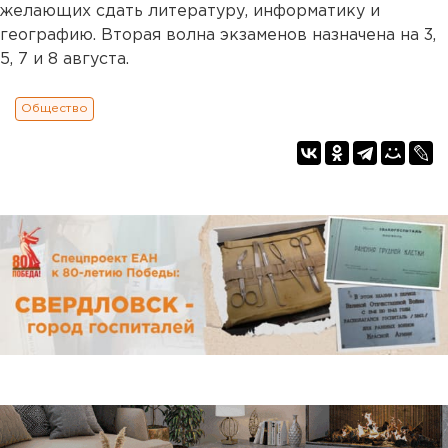
желающих сдать литературу, информатику и
географию. Вторая волна экзаменов назначена на 3,
5, 7 и 8 августа.
Общество