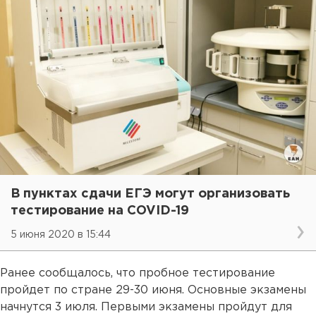
В пунктах сдачи ЕГЭ могут организовать
тестирование на COVID-19
5 июня 2020 в 15:44
Ранее сообщалось, что пробное тестирование
пройдет по стране 29-30 июня. Основные экзамены
начнутся 3 июля. Первыми экзамены пройдут для