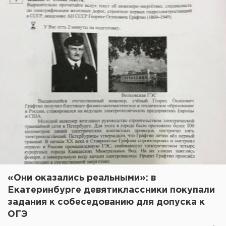
«Они оказались реальными»: в
Екатеринбурге девятиклассники покупали
задания к собеседованию для допуска к
ОГЭ