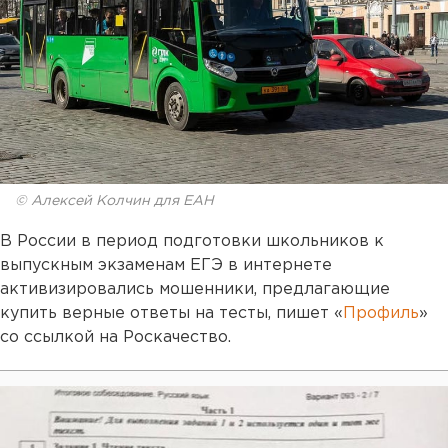
© Алексей Колчин для ЕАН
В России в период подготовки школьников к
выпускным экзаменам ЕГЭ в интернете
активизировались мошенники, предлагающие
купить верные ответы на тесты, пишет «
Профиль
»
со ссылкой на Роскачество.