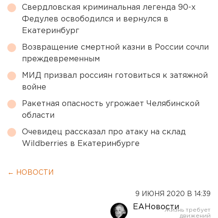
Свердловская криминальная легенда 90-х
Федулев освободился и вернулся в
Екатеринбург
Возвращение смертной казни в России сочли
преждевременным
МИД призвал россиян готовиться к затяжной
войне
Ракетная опасность угрожает Челябинской
области
Очевидец рассказал про атаку на склад
Wildberries в Екатеринбурге
← НОВОСТИ
9 ИЮНЯ 2020 В 14:39
ЕАНовости