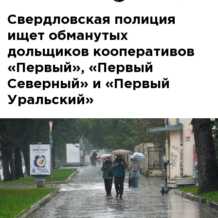
Свердловская полиция
ищет обманутых
дольщиков кооперативов
«Первый», «Первый
Северный» и «Первый
Уральский»