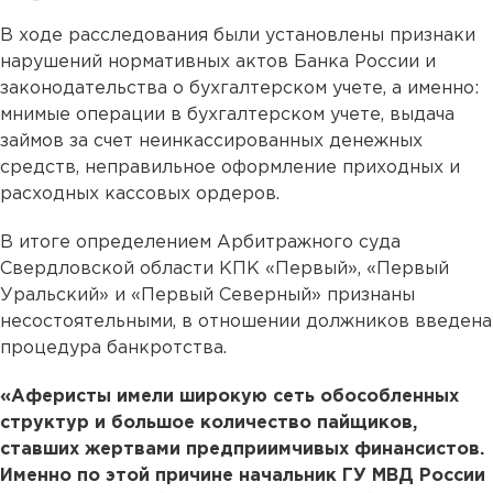
В ходе расследования были установлены признаки
нарушений нормативных актов Банка России и
законодательства о бухгалтерском учете, а именно:
мнимые операции в бухгалтерском учете, выдача
займов за счет неинкассированных денежных
средств, неправильное оформление приходных и
расходных кассовых ордеров.
В итоге определением Арбитражного суда
Свердловской области КПК «Первый», «Первый
Уральский» и «Первый Северный» признаны
несостоятельными, в отношении должников введена
процедура банкротства.
«Аферисты имели широкую сеть обособленных
структур и большое количество пайщиков,
ставших жертвами предприимчивых финансистов.
Именно по этой причине начальник ГУ МВД России