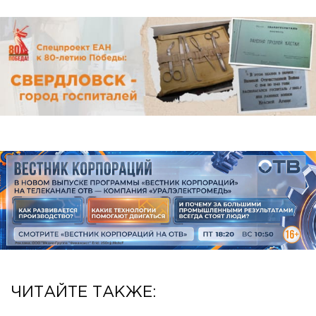
ЧИТАЙТЕ ТАКЖЕ: