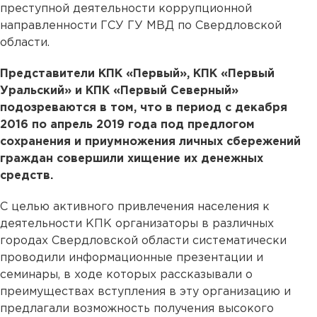
преступной деятельности коррупционной
направленности ГСУ ГУ МВД по Свердловской
области.
Представители КПК «Первый», КПК «Первый
Уральский» и КПК «Первый Северный»
подозреваются в том, что в период с декабря
2016 по апрель 2019 года под предлогом
сохранения и приумножения личных сбережений
граждан совершили хищение их денежных
средств.
С целью активного привлечения населения к
деятельности КПК организаторы в различных
городах Свердловской области систематически
проводили информационные презентации и
семинары, в ходе которых рассказывали о
преимуществах вступления в эту организацию и
предлагали возможность получения высокого