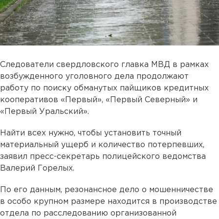
Следователи свердловского главка МВД в рамках
возбужденного уголовного дела продолжают
работу по поиску обманутых пайщиков кредитных
кооперативов «Первый», «Первый Северный» и
«Первый Уральский».
Найти всех нужно, чтобы установить точный
материальный ущерб и количество потерпевших,
заявил пресс-секретарь полицейского ведомства
Валерий Горелых.
По его данным, резонансное дело о мошенничестве
в особо крупном размере находится в производстве
отдела по расследованию организованной