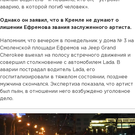
аварию, в которой погиб человек».
Однако он заявил, что в Кремле не думают о
лишении Ефремова звания заслуженного артиста.
Напомним, что вечером в понедельник у дома № 3 на
Смоленской площади Ефремов на Jeep Grand
Cherokee выехал на полосу встречного движения и
совершил столкновение с автомобилем Lada. В
аварии пострадал водитель Lada, его
госпитализировали в тяжелом состоянии, позднее
мужчина скончался. Экспертиза показала, что артист
был пьян, в отношении него возбуждено уголовное
дело.