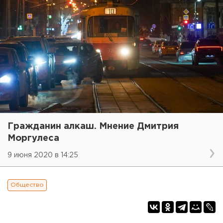
Гражданин алкаш. Мнение Дмитрия
Моргулеса
9 июня 2020 в 14:25
Общество