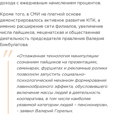
дохода с ежедневным начислением процентов.
Кроме того, в СМИ на платной основе
демонстрировалось активное развитие КПК, а
именно расширение сети филиалов, увеличение
числа пайщиков, меценатская и общественная
деятельность председателя правления Валерия
Бикбулатова.
«Отлаженная технология манипуляции
сознанием пайщиков на презентациях,
семинарах, фуршетах и рекламные ролики
позволили запустить социально-
психологический механизм формирования
лавинообразного эффекта, обусловившего
включение массы людей в деятельность
кооператива, в том числе наиболее
уязвимой категории людей – пенсионеров»,
- заявил Валерий Горелых.