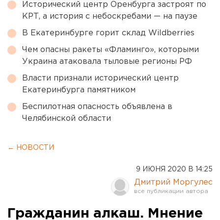
Исторический центр Оренбурга застроят по
КРТ, а история с небоскребами — на паузе
В Екатеринбурге горит склад Wildberries
Чем опасны ракеты «Фламинго», которыми
Украина атаковала тыловые регионы РФ
Власти признали исторический центр
Екатеринбурга памятником
Беспилотная опасность объявлена в
Челябинской области
← НОВОСТИ
9 ИЮНЯ 2020 В 14:25
Дмитрий Моргулес
Гражданин алкаш. Мнение