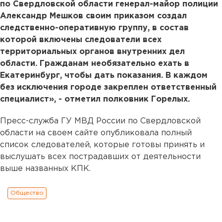
по Свердловской области генерал-майор полиции
Александр Мешков своим приказом создал
следственно-оперативную группу, в состав
которой включены следователи всех
территориальных органов внутренних дел
области. Гражданам необязательно ехать в
Екатеринбург, чтобы дать показания. В каждом
без исключения городе закреплен ответственный
специалист», - отметил полковник Горелых.
Пресс-служба ГУ МВД России по Свердловской
области на своем сайте опубликовала полный
список следователей, которые готовы принять и
выслушать всех пострадавших от деятельности
выше названных КПК.
Общество