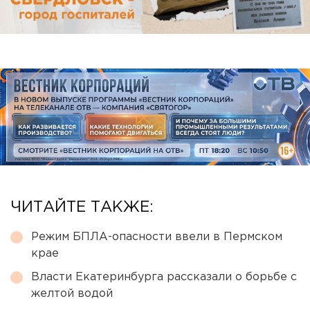
ЧИТАЙТЕ ТАКЖЕ:
Режим БПЛА-опасности ввели в Пермском
крае
Власти Екатеринбурга рассказали о борьбе с
желтой водой