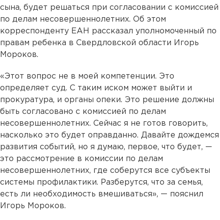
сына, будет решаться при согласовании с комиссией
по делам несовершеннолетних. Об этом
корреспонденту ЕАН рассказал уполномоченный по
правам ребенка в Свердловской области Игорь
Мороков.
«Этот вопрос не в моей компетенции. Это
определяет суд. С таким иском может выйти и
прокуратура, и органы опеки. Это решение должны
быть согласовано с комиссией по делам
несовершеннолетних. Сейчас я не готов говорить,
насколько это будет оправданно. Давайте дождемся
развития событий, но я думаю, первое, что будет, —
это рассмотрение в комиссии по делам
несовершеннолетних, где соберутся все субъекты
системы профилактики. Разберутся, что за семья,
есть ли необходимость вмешиваться», — пояснил
Игорь Мороков.