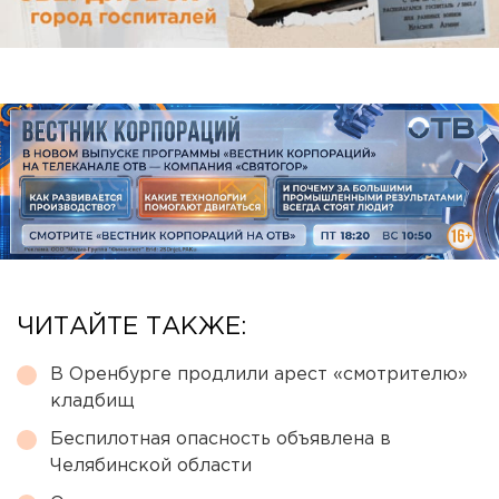
ЧИТАЙТЕ ТАКЖЕ:
В Оренбурге продлили арест «смотрителю»
кладбищ
Беспилотная опасность объявлена в
Челябинской области