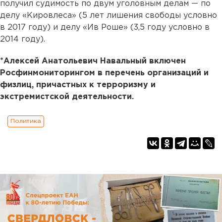
получил судимость по двум уголовным делам — по
делу «Кировлеса» (5 лет лишения свободы условно
в 2017 году) и делу «Ив Роше» (3,5 году условно в
2014 году).
*Алексей Анатольевич Навальный включен
Росфинмониторингом в перечень организаций и
физлиц, причастных к терроризму и
экстремистской деятельности.
Политика