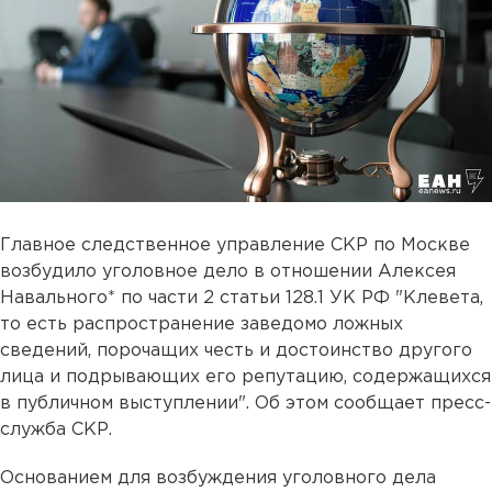
Главное следственное управление СКР по Москве
возбудило уголовное дело в отношении Алексея
Навального* по части 2 статьи 128.1 УК РФ "Клевета,
то есть распространение заведомо ложных
сведений, порочащих честь и достоинство другого
лица и подрывающих его репутацию, содержащихся
в публичном выступлении". Об этом сообщает пресс-
служба СКР.
Основанием для возбуждения уголовного дела