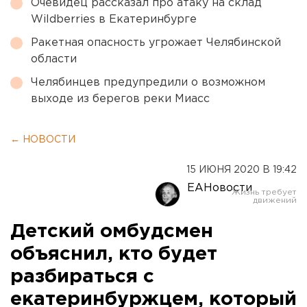
Очевидец рассказал про атаку на склад
Wildberries в Екатеринбурге
Ракетная опасность угрожает Челябинской
области
Челябинцев предупредили о возможном
выходе из берегов реки Миасс
← НОВОСТИ
15 ИЮНЯ 2020 В 19:42
ЕАНовости
Детский омбудсмен
объяснил, кто будет
разбираться с
екатеринбуржцем, который