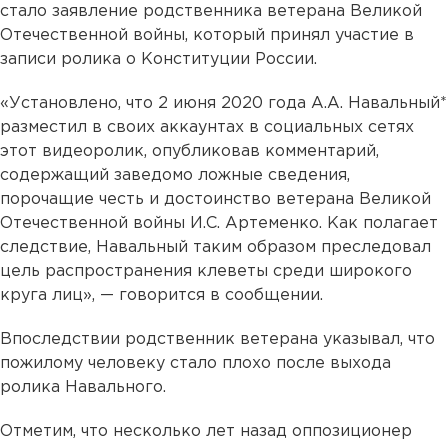
стало заявление родственника ветерана Великой
Отечественной войны, который принял участие в
записи ролика о Конституции России.
«Установлено, что 2 июня 2020 года А.А. Навальный*
разместил в своих аккаунтах в социальных сетях
этот видеоролик, опубликовав комментарий,
содержащий заведомо ложные сведения,
порочащие честь и достоинство ветерана Великой
Отечественной войны И.С. Артеменко. Как полагает
следствие, Навальный таким образом преследовал
цель распространения клеветы среди широкого
круга лиц», — говорится в сообщении.
Впоследствии родственник ветерана указывал, что
пожилому человеку стало плохо после выхода
ролика Навального.
Отметим, что несколько лет назад оппозиционер