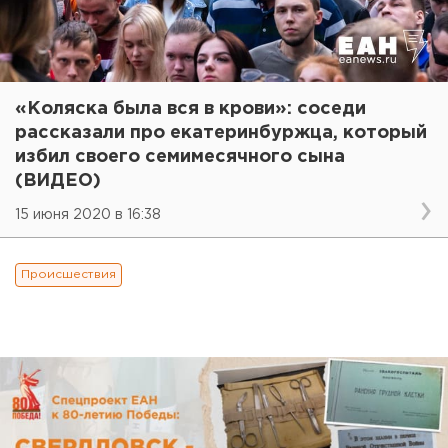
«Коляска была вся в крови»: соседи
рассказали про екатеринбуржца, который
избил своего семимесячного сына
(ВИДЕО)
15 июня 2020 в 16:38
Происшествия