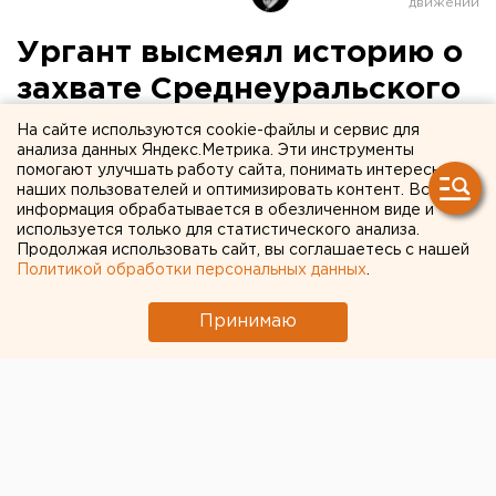
Ургант высмеял историю о
захвате Среднеуральского
монастыря
На сайте используются cookie-файлы и сервис для
анализа данных Яндекс.Метрика. Эти инструменты
помогают улучшать работу сайта, понимать интересы
наших пользователей и оптимизировать контент. Вся
информация обрабатывается в обезличенном виде и
используется только для статистического анализа.
Продолжая использовать сайт, вы соглашаетесь с нашей
Политикой обработки персональных данных
.
Принимаю