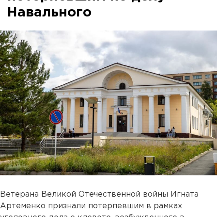
Навального
Ветерана Великой Отечественной войны Игната
Артеменко признали потерпевшим в рамках