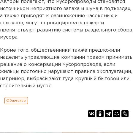
Авторы полагают, что мусоропроводы становятся
источником неприятного запаха и шума в подъездах,
а также приводят к размножению насекомых и
грызунов, могут спровоцировать пожар и
препятствуют развитию системы раздельного сбора
мусора.
Кроме того, общественники также предложили
наделить управляющие компании правом принимать
решение о консервации мусоропровода, если
жильцы постоянно нарушают правила эксплуатации,
например, выбрасывают туда крупный бытовой или
строительный мусор.
Общество