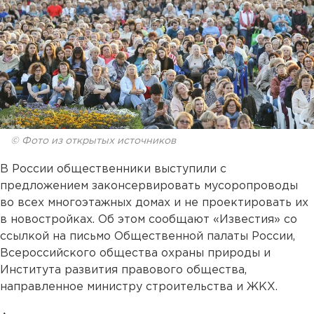
© Фото из открытых источников
В России общественники выступили с
предложением законсервировать мусоропроводы
во всех многоэтажных домах и не проектировать их
в новостройках. Об этом сообщают «Известия» со
ссылкой на письмо Общественной палаты России,
Всероссийского общества охраны природы и
Института развития правового общества,
направленное министру строительства и ЖКХ.