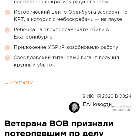
постепенно сократить ради планеты
Исторический центр Оренбурга застроят по
КРТ, а история с небоскребами — на паузе
Ребенка на электросамокате сбили в
Екатеринбурге
Приложение УБРиР возобновило работу
Свердловский титановый гигант получил
крупный убыток
← НОВОСТИ
18 ИЮНЯ 2020 В 08:24
ЕАНовости
Ветерана ВОВ признали
потерпевшим по делу