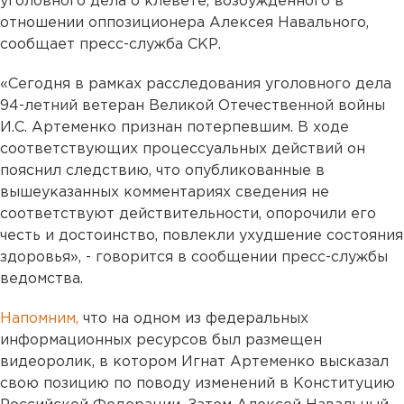
уголовного дела о клевете, возбужденного в
отношении оппозиционера Алексея Навального,
сообщает пресс-служба СКР.
«Сегодня в рамках расследования уголовного дела
94-летний ветеран Великой Отечественной войны
И.С. Артеменко признан потерпевшим. В ходе
соответствующих процессуальных действий он
пояснил следствию, что опубликованные в
вышеуказанных комментариях сведения не
соответствуют действительности, опорочили его
честь и достоинство, повлекли ухудшение состояния
здоровья», - говорится в сообщении пресс-службы
ведомства.
Напомним,
что на одном из федеральных
информационных ресурсов был размещен
видеоролик, в котором Игнат Артеменко высказал
свою позицию по поводу изменений в Конституцию