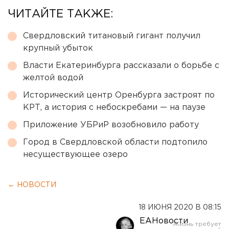
ЧИТАЙТЕ ТАКЖЕ:
Свердловский титановый гигант получил
крупный убыток
Власти Екатеринбурга рассказали о борьбе с
желтой водой
Исторический центр Оренбурга застроят по
КРТ, а история с небоскребами — на паузе
Приложение УБРиР возобновило работу
Город в Свердловской области подтопило
несуществующее озеро
← НОВОСТИ
18 ИЮНЯ 2020 В 08:15
ЕАНовости