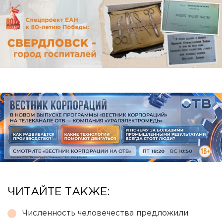
ЧИТАЙТЕ ТАКЖЕ:
Численность человечества предложили