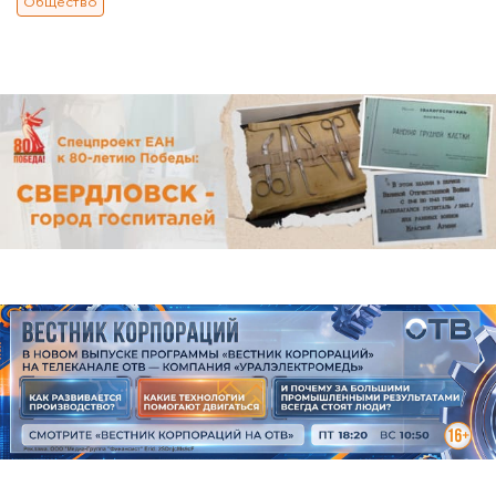
Общество