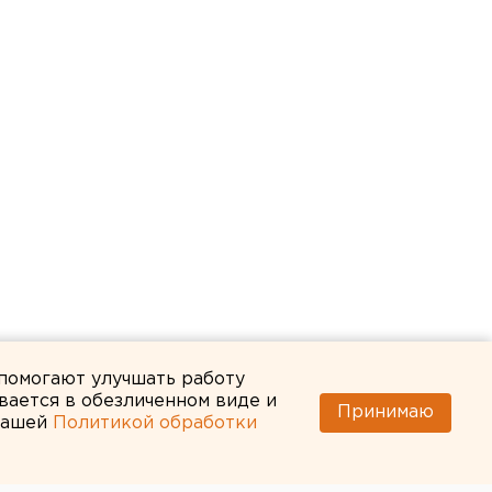
 помогают улучшать работу
вается в обезличенном виде и
Принимаю
 нашей
Политикой обработки