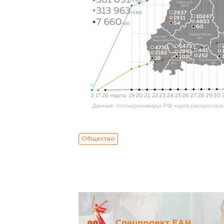
Общество