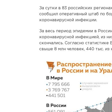
За сутки в 83 российских региона
сообщил оперативный штаб по бо
коронавирусной инфекции.
За весь период эпидемии в Росси
коронавирусной инфекцией, из них
скончались. Согласно статистике 
свыше 8 млн человек, 440 тыс. из 