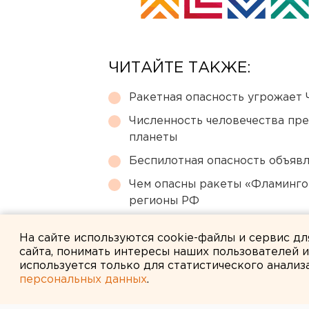
ЧИТАЙТЕ ТАКЖЕ:
Ракетная опасность угрожает 
Численность человечества пр
планеты
Беспилотная опасность объявл
Чем опасны ракеты «Фламинго
регионы РФ
Свердловский титановый гига
На сайте используются cookie-файлы и сервис д
сайта, понимать интересы наших пользователей 
используется только для статистического анализ
персональных данных
.
← НОВОСТИ