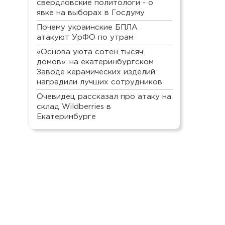
свердловские политологи - о
явке на выборах в Госдуму
Почему украинские БПЛА
атакуют УрФО по утрам
«Основа уюта сотен тысяч
домов»: на екатеринбургском
Заводе керамических изделий
наградили лучших сотрудников
Очевидец рассказал про атаку на
склад Wildberries в
Екатеринбурге