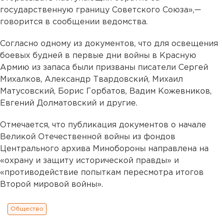
государственную границу Советского Союза»,—
говорится в сообщении ведомства.
Согласно одному из документов, что для освещения
боевых будней в первые дни войны в Красную
Армию из запаса были призваны писатели Сергей
Михалков, Александр Твардовский, Михаил
Матусовский, Борис Горбатов, Вадим Кожевников,
Евгений Долматовский и другие.
Отмечается, что публикация документов о начале
Великой Отечественной войны из фондов
Центрального архива Минобороны направлена на
«охрану и защиту исторической правды» и
«противодействие попыткам пересмотра итогов
Второй мировой войны».
Общество