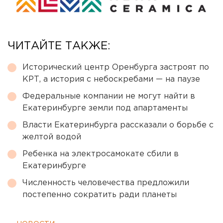
ЧИТАЙТЕ ТАКЖЕ:
Исторический центр Оренбурга застроят по
КРТ, а история с небоскребами — на паузе
Федеральные компании не могут найти в
Екатеринбурге земли под апартаменты
Власти Екатеринбурга рассказали о борьбе с
желтой водой
Ребенка на электросамокате сбили в
Екатеринбурге
Численность человечества предложили
постепенно сократить ради планеты