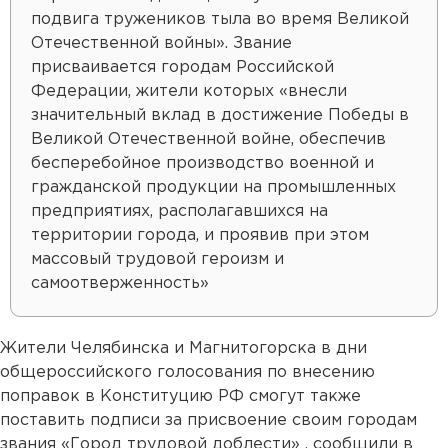
подвига тружеников тыла во время Великой
Отечественной войны». Звание
присваивается городам Российской
Федерации, жители которых «внесли
значительный вклад в достижение Победы в
Великой Отечественной войне, обеспечив
бесперебойное производство военной и
гражданской продукции на промышленных
предприятиях, располагавшихся на
территории города, и проявив при этом
массовый трудовой героизм и
самоотверженность»
Жители Челябинска и Магнитогорска в дни
общероссийского голосования по внесению
поправок в Конституцию РФ смогут также
поставить подписи за присвоение своим городам
звания «Город трудовой доблести» , сообщили в