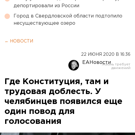
депортировали из России
Город в Свердловской области подтопило
несуществующее озеро
← НОВОСТИ
22 ИЮНЯ 2020 В 16:36
ЕАНовости
Где Конституция, там и
трудовая доблесть. У
челябинцев появился еще
один повод для
голосования