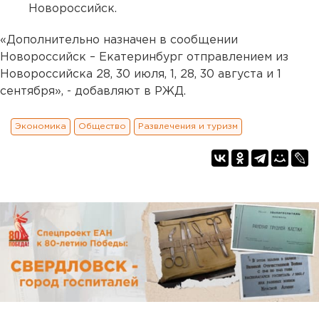
Новороссийск.
«Дополнительно назначен в сообщении
Новороссийск – Екатеринбург отправлением из
Новороссийска 28, 30 июля, 1, 28, 30 августа и 1
сентября», - добавляют в РЖД.
Экономика
Общество
Развлечения и туризм