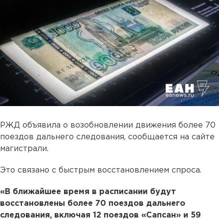
РЖД объявила о возобновлении движения более 70
поездов дальнего следования, сообщается на сайте
магистрали.
Это связано с быстрым восстановлением спроса.
«В ближайшее время в расписании будут
восстановлены более 70 поездов дальнего
следования, включая 12 поездов «Сапсан» и 59