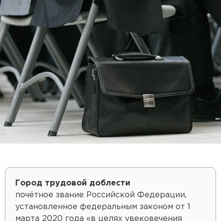
Город трудовой доблести
почётное звание Российской Федерации,
установленное федеральным законом от 1
марта 2020 года «в целях увековечения