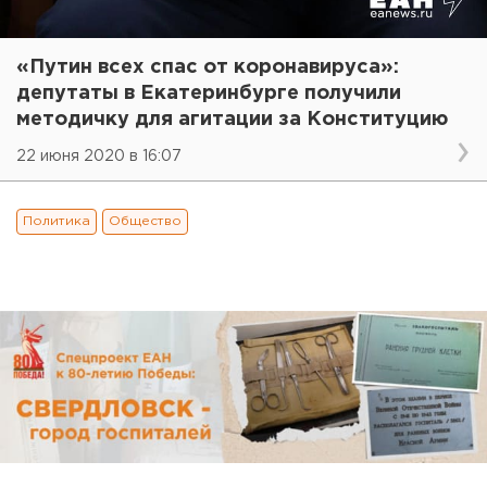
«Путин всех спас от коронавируса»:
депутаты в Екатеринбурге получили
методичку для агитации за Конституцию
22 июня 2020 в 16:07
Политика
Общество