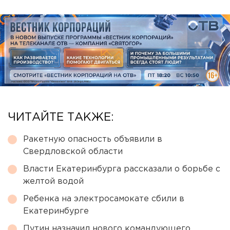
ЧИТАЙТЕ ТАКЖЕ:
Ракетную опасность объявили в
Свердловской области
Власти Екатеринбурга рассказали о борьбе с
желтой водой
Ребенка на электросамокате сбили в
Екатеринбурге
Путин назначил нового командующего