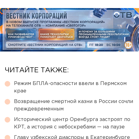
ЧИТАЙТЕ ТАКЖЕ:
Режим БПЛА-опасности ввели в Пермском
крае
Возвращение смертной казни в России сочли
преждевременным
Исторический центр Оренбурга застроят по
КРТ, а история с небоскребами — на паузе
Главу узбекской диаспоры в Екатеринбурге