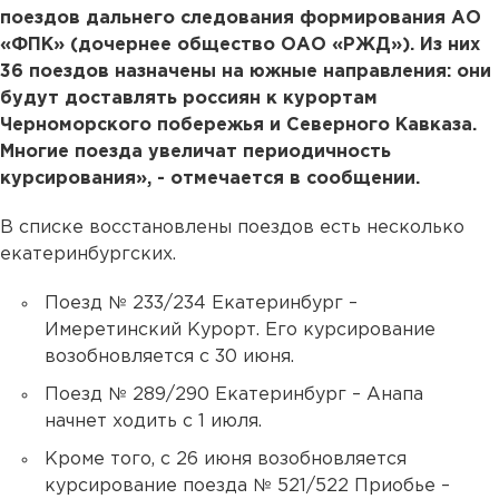
поездов дальнего следования формирования АО
«ФПК» (дочернее общество ОАО «РЖД»). Из них
36 поездов назначены на южные направления: они
будут доставлять россиян к курортам
Черноморского побережья и Северного Кавказа.
Многие поезда увеличат периодичность
курсирования», - отмечается в сообщении.
В списке восстановлены поездов есть несколько
екатеринбургских.
Поезд № 233/234 Екатеринбург –
Имеретинский Курорт. Его курсирование
возобновляется с 30 июня.
Поезд № 289/290 Екатеринбург – Анапа
начнет ходить с 1 июля.
Кроме того, с 26 июня возобновляется
курсирование поезда № 521/522 Приобье –