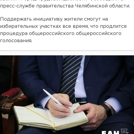
пресс-службе правительства Челябинской области.
Поддержать инициативу жители смогут на
избирательных участках все время, что продлится
процедура общероссийского общероссийского
голосования.