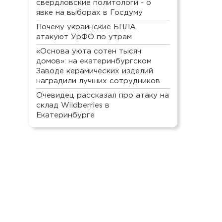
свердловские политологи - о
явке на выборах в Госдуму
Почему украинские БПЛА
атакуют УрФО по утрам
«Основа уюта сотен тысяч
домов»: на екатеринбургском
Заводе керамических изделий
наградили лучших сотрудников
Очевидец рассказал про атаку на
склад Wildberries в
Екатеринбурге