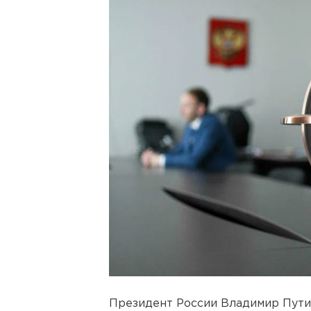
Президент России Владимир Пути