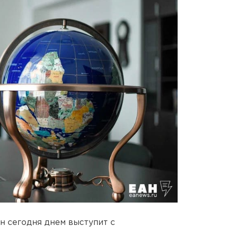
н сегодня днем выступит с