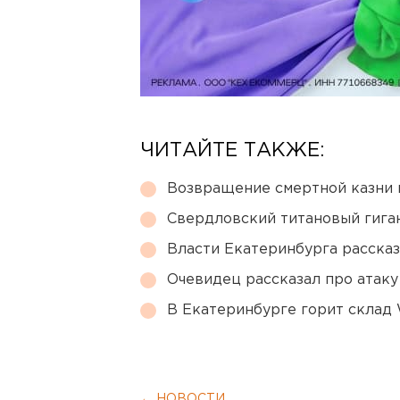
ЧИТАЙТЕ ТАКЖЕ:
Возвращение смертной казни 
Свердловский титановый гига
Власти Екатеринбурга рассказ
Очевидец рассказал про атаку 
В Екатеринбурге горит склад W
← НОВОСТИ