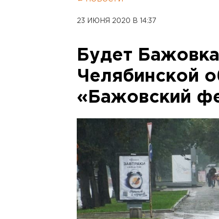
23 ИЮНЯ 2020 В 14:37
Будет Бажовка-
Челябинской о
«Бажовский ф