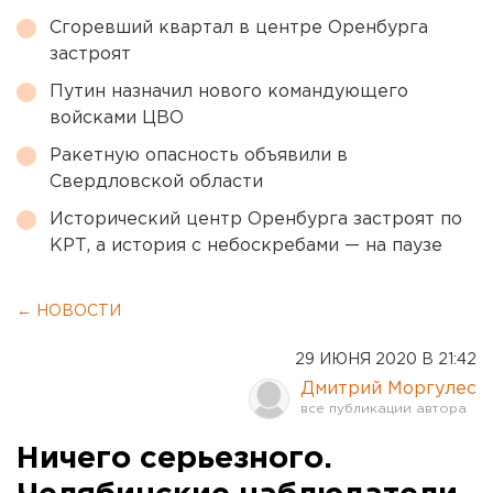
Сгоревший квартал в центре Оренбурга
застроят
Путин назначил нового командующего
войсками ЦВО
Ракетную опасность объявили в
Свердловской области
Исторический центр Оренбурга застроят по
КРТ, а история с небоскребами — на паузе
← НОВОСТИ
29 ИЮНЯ 2020 В 21:42
Дмитрий Моргулес
Ничего серьезного.