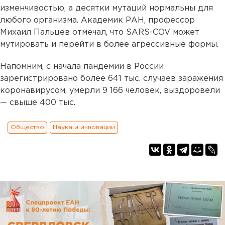
изменчивостью, а десятки мутаций нормальны для
любого организма. Академик РАН, профессор
Михаил Пальцев отмечал, что SARS-COV может
мутировать и перейти в более агрессивные формы.
Напомним, с начала пандемии в России
зарегистрировано более 641 тыс. случаев заражения
коронавирусом, умерли 9 166 человек, выздоровели
— свыше 400 тыс.
Общество
Наука и инновации