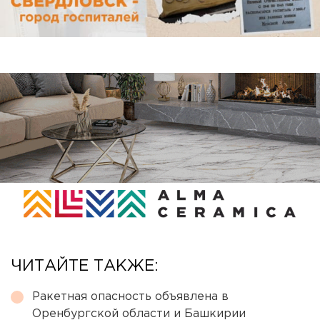
ЧИТАЙТЕ ТАКЖЕ:
Ракетная опасность объявлена в
Оренбургской области и Башкирии