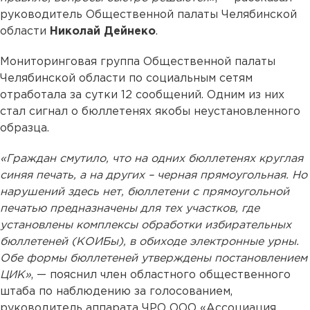
руководитель Общественной палаты Челябинской
области
Николай Дейнеко
.
Мониторинговая группа Общественной палаты
Челябинской области по социальным сетям
отработала за сутки 12 сообщений. Одним из них
стал сигнал о бюллетенях якобы неустановленного
образца.
«Граждан смутило, что на одних бюллетенях круглая
синяя печать, а на других – черная прямоугольная. Но
нарушений здесь нет, бюллетени с прямоугольной
печатью предназначены для тех участков, где
установлены комплексы обработки избирательных
бюллетеней (КОИБы), в обиходе электронные урны.
Обе формы бюллетеней утверждены постановлением
ЦИК»
, — пояснил член областного общественного
штаба по наблюдению за голосованием,
руководитель аппарата ЧРО ООО «Ассоциация