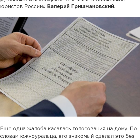
юристов России»
Валерий Гришмановский
.
Еще одна жалоба касалась голосования на дому. По
словам южноуральца, его знакомый сделал это без