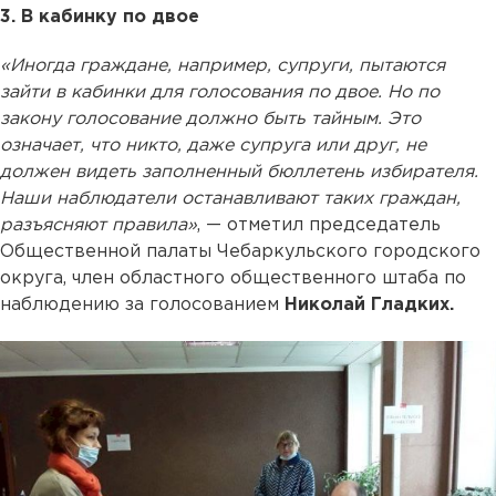
3. В кабинку по двое
«Иногда граждане, например, супруги, пытаются
зайти в кабинки для голосования по двое. Но по
закону голосование должно быть тайным. Это
означает, что никто, даже супруга или друг, не
должен видеть заполненный бюллетень избирателя.
Наши наблюдатели останавливают таких граждан,
разъясняют правила»
, — отметил председатель
Общественной палаты Чебаркульского городского
округа, член областного общественного штаба по
наблюдению за голосованием
Николай Гладких.