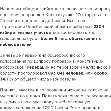
Напомним, общероссийское голосование по вопросу
внесения поправок в Конституцию РФ стартовало
25 июня и продлится до 1 июля. Всего на
территории Челябинской области работают
2304
избирательных участка
, контролировать ход
голосования будет
более 9 тыс. общественных
наблюдателей
.
За четыре первых дня общероссийского
голосования по вопросу поправок к Конституции
Российской Федерации на территории Челябинской
области проголосовал
893 041 человек
, или
около
34,11%
от общего числа избирателей.
Принять участие в голосовании можно не только на
участках, но и дома. Подать заявление о голосовании
на дому в свою участковую избирательную
комиссию можно до 17:00 1 июля. Этим правом в