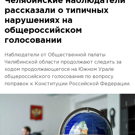
Челябинские наблюдатели
рассказали о типичных
нарушениях на
общероссийском
голосовании
Наблюдатели от Общественной палаты
Челябинской области продолжают следить за
ходом продолжающегося на Южном Урале
общероссийского голосования по вопросу
поправок к Конституции Российской Федерации.