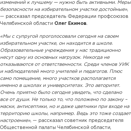
изменений к лучшему — нужно быть активными. Меры
безопасности на избирательном участке достойные»
,
— рассказал председатель Федерации профсоюзов
Челябинской области
Олег Екимов
.
«Мы с супругой проголосовали сегодня на своем
избирательном участке, он находится в школе.
Образовательные учреждения у нас традиционно
несут одну из основных нагрузок. Никогда не
отказываются от ответственности. Среди членов УИК
и наблюдателей много учителей и педагогов. Плюс
само помещение, много участков располагается
именно в школах и университетах. Это авторитет.
Очень приятно было сегодня увидеть, что сделано
все от души. Не только то, что положено по закону –
маски, антисептики, но и даже цветники при входе на
территорию школы, например. Ведь это тоже создает
настроение»
, — рассказал советник председателя
Общественной палаты Челябинской области,