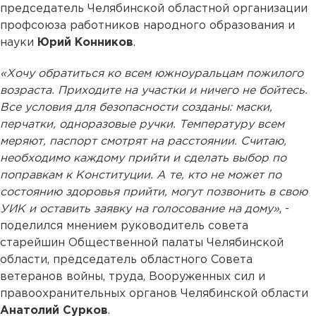
председатель Челябинской областной организации
профсоюза работников народного образования и
науки
Юрий Конников
.
«Хочу обратиться ко всем южноуральцам пожилого
возраста. Приходите на участки и ничего не бойтесь.
Все условия для безопасности созданы: маски,
перчатки, одноразовые ручки. Температуру всем
меряют, паспорт смотрят на расстоянии. Считаю,
необходимо каждому прийти и сделать выбор по
поправкам к Конституции. А те, кто не может по
состоянию здоровья прийти, могут позвонить в свою
УИК и оставить заявку на голосование на дому»
, -
поделился мнением руководитель совета
старейшин Общественной палаты Челябинской
области, председатель областного Совета
ветеранов войны, труда, Вооруженных сил и
правоохранительных органов Челябинской области
Анатолий Сурков
.