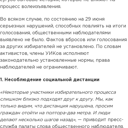
процесс волеизъявления.
Во всяком случае, по состоянию на 29 июня
серьезных нарушений, способных повлиять на итоги
голосования, общественными наблюдателями
выявлено не было. Фактов вбросов или голосования
за других избирателей не установлено. По словам
активистов, члены УИКов исполняют
законодательно установленные нормы, права
наблюдателей не ограничивают.
1. Несоблюдение социальной дистанции
«Некоторые участники избирательного процесса
слишком близко подходят друг к другу. Мы, как
только видим, что дистанция нарушена, просим
граждан отойти на полтора-два метра. И люди
делают несколько шагов назад»
, — приводит пресс-
служба палаты слова общественного наблюдателя,