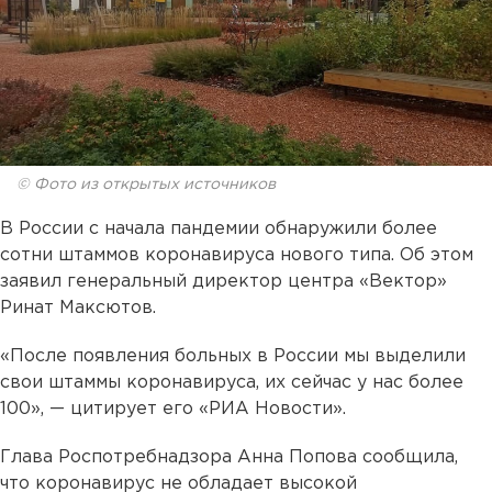
© Фото из открытых источников
В России с начала пандемии обнаружили более
сотни штаммов коронавируса нового типа. Об этом
заявил генеральный директор центра «Вектор»
Ринат Максютов.
«После появления больных в России мы выделили
свои штаммы коронавируса, их сейчас у нас более
100», — цитирует его «РИА Новости».
Глава Роспотребнадзора Анна Попова сообщила,
что коронавирус не обладает высокой