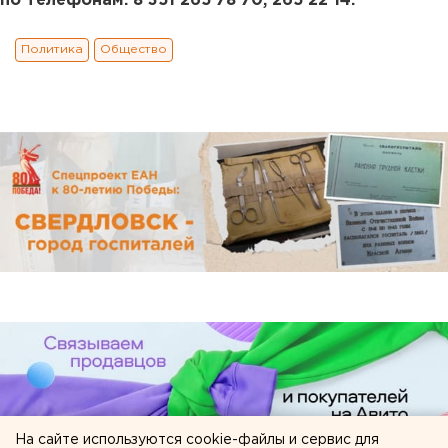
по телефонам: 8 351 265 78 70, 265 22 14.
Политика
Общество
На сайте используются cookie-файлы и сервис для