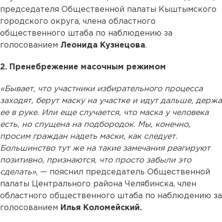
председателя Общественной палаты Кыштымского
городского округа, члена областного
общественного штаба по наблюдению за
голосованием
Леонида Кузнецова
.
2. Пренебрежение масочным режимом
«Бывает, что участники избирательного процесса
заходят, берут маску на участке и идут дальше, держа
ее в руке. Или еще случается, что маска у человека
есть, но спущена на подбородок. Мы, конечно,
просим граждан надеть маски, как следует.
Большинство тут же на такие замечания реагируют
позитивно, признаются, что просто забыли это
сделать»
, — пояснил председатель Общественной
палаты Центрального района Челябинска, член
областного общественного штаба по наблюдению за
голосованием
Илья Коломейский.