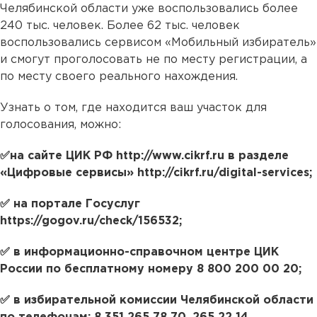
Челябинской области уже воспользовались более
240 тыс. человек. Более 62 тыс. человек
воспользовались сервисом «Мобильный избиратель»
и смогут проголосовать не по месту регистрации, а
по месту своего реального нахождения.
Узнать о том, где находится ваш участок для
голосования, можно:
✅на сайте ЦИК РФ http://www.cikrf.ru в разделе
«Цифровые сервисы» http://cikrf.ru/digital-services;
✅ на портале Госуслуг
https://gogov.ru/check/156532;
✅ в информационно-справочном центре ЦИК
России по бесплатному номеру 8 800 200 00 20;
✅ в избирательной комиссии Челябинской области