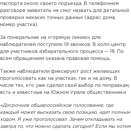
паспорта около своего подъезда. В телефонном
разговоре заявитель не смог назвать для детальной
проверки никаких точных данных (адрес дома,
номер участка).
За понедельник на «горячую линию» для
наблюдателей поступило 19 звонков. В колл-центр
для участников избирательного процесса — 18. По
всем обращениям оказана правовая помощь.
Также наблюдатели фиксируют рост желающих
проголосовать как на участках, так и на дому. В
числе тех, кто уже сделал свой выбор по поправкам,
есть и известные на Южном Урале общественники.
«Досрочное общероссийское голосование, где
каждый может высказать свою позицию, идет полным
ходом. Я уже проголосовал. Зачем откладывать на
завтра то, что можно сделать сегодня? Если мы хотим