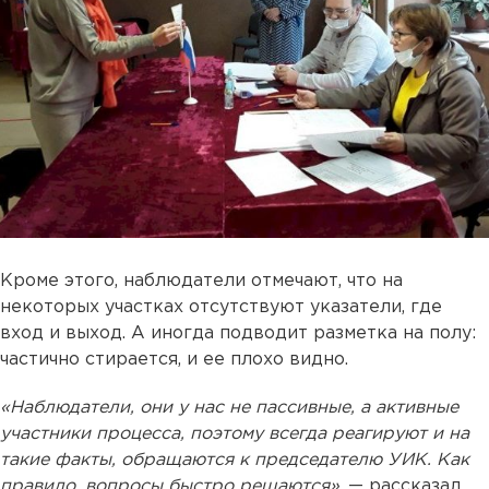
Кроме этого, наблюдатели отмечают, что на
некоторых участках отсутствуют указатели, где
вход и выход. А иногда подводит разметка на полу:
частично стирается, и ее плохо видно.
«Наблюдатели, они у нас не пассивные, а активные
участники процесса, поэтому всегда реагируют и на
такие факты, обращаются к председателю УИК. Как
правило, вопросы быстро решаются»
, — рассказал