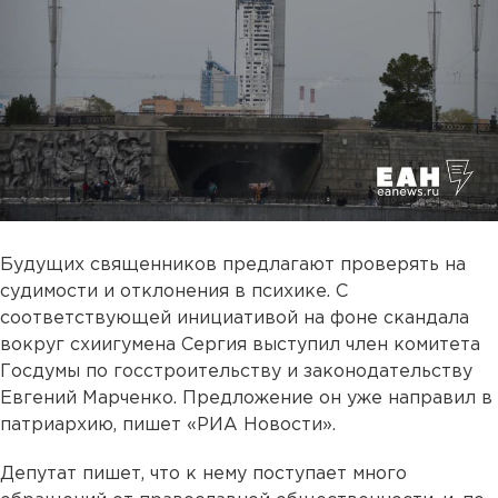
Будущих священников предлагают проверять на
судимости и отклонения в психике. С
соответствующей инициативой на фоне скандала
вокруг схиигумена Сергия выступил член комитета
Госдумы по госстроительству и законодательству
Евгений Марченко. Предложение он уже направил в
патриархию, пишет «РИА Новости».
Депутат пишет, что к нему поступает много