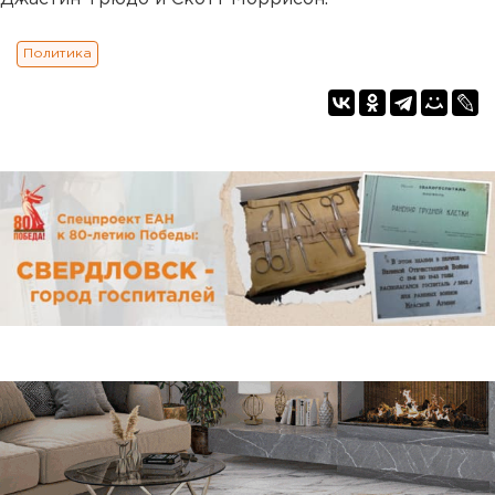
Политика