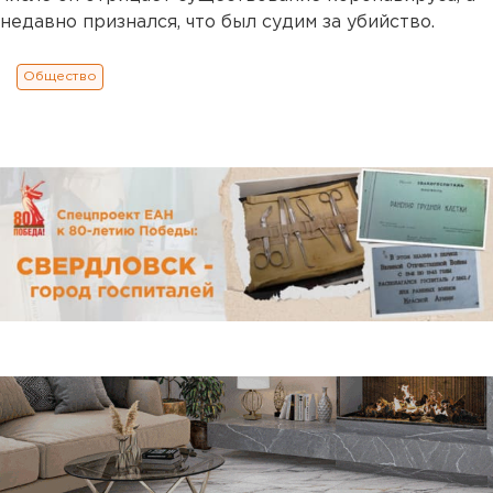
недавно признался, что был судим за убийство.
Общество