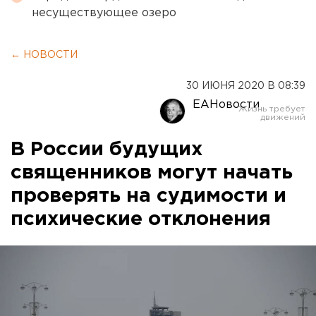
несуществующее озеро
← НОВОСТИ
30 ИЮНЯ 2020 В 08:39
ЕАНовости
В России будущих
священников могут начать
проверять на судимости и
психические отклонения