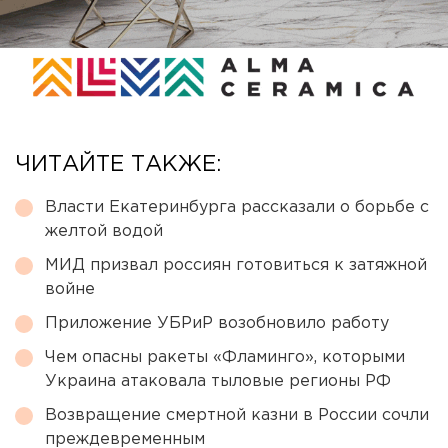
ЧИТАЙТЕ ТАКЖЕ:
Власти Екатеринбурга рассказали о борьбе с
желтой водой
МИД призвал россиян готовиться к затяжной
войне
Приложение УБРиР возобновило работу
Чем опасны ракеты «Фламинго», которыми
Украина атаковала тыловые регионы РФ
Возвращение смертной казни в России сочли
преждевременным