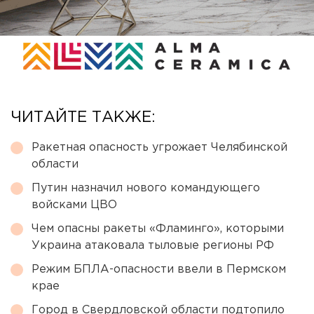
ЧИТАЙТЕ ТАКЖЕ:
Ракетная опасность угрожает Челябинской
области
Путин назначил нового командующего
войсками ЦВО
Чем опасны ракеты «Фламинго», которыми
Украина атаковала тыловые регионы РФ
Режим БПЛА-опасности ввели в Пермском
крае
Город в Свердловской области подтопило