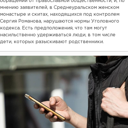
обращений от православной общественности, и, по
мнению заявителей, в Среднеуральском женском
монастыре и скитах, находящихся под контролем
Сергия Романова, нарушаются нормы Уголовного
кодекса. Есть предположения, что там могут
насильственно удерживаться люди, в том числе
дети, которых разыскивают родственники.