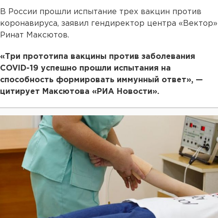
В России прошли испытание трех вакцин против
коронавируса, заявил гендиректор центра «Вектор»
Ринат Максютов.
«Три прототипа вакцины против заболевания
COVID-19 успешно прошли испытания на
способность формировать иммунный ответ», —
цитирует Максютова «РИА Новости».