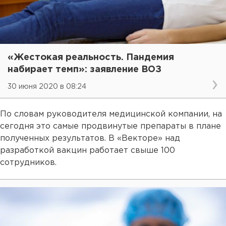
«Жестокая реальность. Пандемия
набирает темп»: заявление ВОЗ
30 июня 2020 в 08:24
По словам руководителя медицинской компании, на
сегодня это самые продвинутые препараты в плане
полученных результатов. В «Векторе» над
разработкой вакцин работает свыше 100
сотрудников.