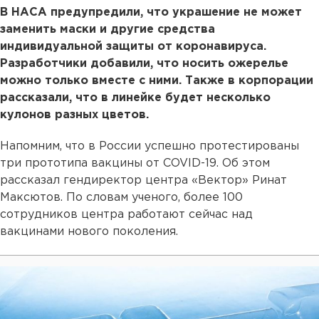
В НАСА предупредили, что украшение не может
заменить маски и другие средства
индивидуальной защиты от коронавируса.
Разработчики добавили, что носить ожерелье
можно только вместе с ними. Также в корпорации
рассказали, что в линейке будет несколько
кулонов разных цветов.
Напомним, что в России успешно протестированы
три прототипа вакцины от COVID-19. Об этом
рассказал гендиректор центра «Вектор» Ринат
Максютов. По словам ученого, более 100
сотрудников центра работают сейчас над
вакцинами нового поколения.