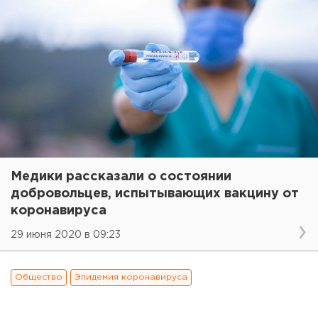
Медики рассказали о состоянии
добровольцев, испытывающих вакцину от
коронавируса
29 июня 2020 в 09:23
Общество
Эпидемия коронавируса