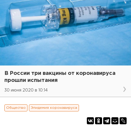
В России три вакцины от коронавируса
прошли испытания
30 июня 2020 в 10:14
Общество
Эпидемия коронавируса