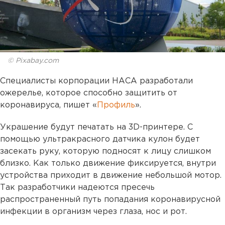
© Pixabay.com
Специалисты корпорации НАСА разработали
ожерелье, которое способно защитить от
коронавируса, пишет «
Профиль
».
Украшение будут печатать на 3D-принтере. С
помощью ультракрасного датчика кулон будет
засекать руку, которую подносят к лицу слишком
близко. Как только движение фиксируется, внутри
устройства приходит в движение небольшой мотор.
Так разработчики надеются пресечь
распространенный путь попадания коронавирусной
инфекции в организм через глаза, нос и рот.