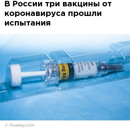
В России три вакцины от
коронавируса прошли
испытания
© Pixabay.com