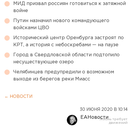
МИД призвал россиян готовиться к затяжной
войне
Путин назначил нового командующего
войсками ЦВО
Исторический центр Оренбурга застроят по
КРТ, а история с небоскребами — на паузе
Город в Свердловской области подтопило
несуществующее озеро
Челябинцев предупредили о возможном
выходе из берегов реки Миасс
← НОВОСТИ
30 ИЮНЯ 2020 В 10:14
ЕАНовости