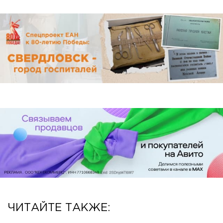
ЧИТАЙТЕ ТАКЖЕ: