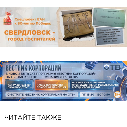
ЧИТАЙТЕ ТАКЖЕ: