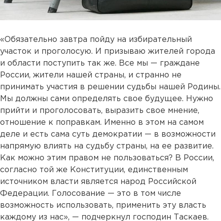
«Обязательно завтра пойду на избирательный
участок и проголосую. И призываю жителей города
и области поступить так же. Все мы — граждане
России, жители нашей страны, и странно не
принимать участия в решении судьбы нашей Родины.
Мы должны сами определять свое будущее. Нужно
прийти и проголосовать, выразить свое мнение,
отношение к поправкам. Именно в этом на самом
деле и есть сама суть демократии — в возможности
напрямую влиять на судьбу страны, на ее развитие.
Как можно этим правом не пользоваться? В России,
согласно той же Конституции, единственным
источником власти является народ Российской
Федерации. Голосование — это в том числе
возможность использовать, применить эту власть
каждому из нас», — подчеркнул господин Таскаев.