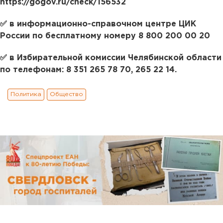
https://gogov.ru/check/156532
✅ в информационно-справочном центре ЦИК
России по бесплатному номеру 8 800 200 00 20
✅ в Избирательной комиссии Челябинской области
по телефонам: 8 351 265 78 70, 265 22 14.
Политика
Общество