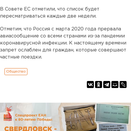
В Совете ЕС отметили, что список будет
пересматриваться каждые две недели.
Отметим, что Россия с марта 2020 года прервала
авиасообщение со всеми странами из-за пандемии
коронавирусной инфекции. К настоящему времени
запрет ослаблен для граждан, которые совершают
частные поездки.
Общество