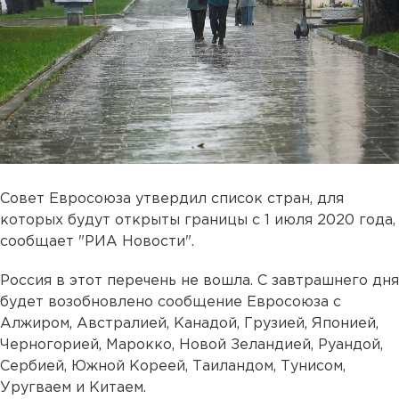
Совет Евросоюза утвердил список стран, для
которых будут открыты границы с 1 июля 2020 года,
сообщает "РИА Новости".
Россия в этот перечень не вошла. С завтрашнего дня
будет возобновлено сообщение Евросоюза с
Алжиром, Австралией, Канадой, Грузией, Японией,
Черногорией, Марокко, Новой Зеландией, Руандой,
Сербией, Южной Кореей, Таиландом, Тунисом,
Уругваем и Китаем.