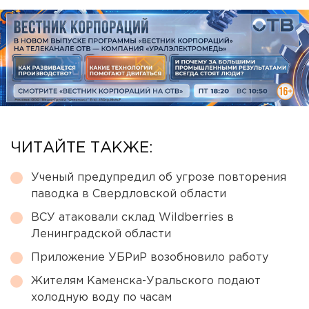
ЧИТАЙТЕ ТАКЖЕ:
Ученый предупредил об угрозе повторения
паводка в Свердловской области
ВСУ атаковали склад Wildberries в
Ленинградской области
Приложение УБРиР возобновило работу
Жителям Каменска-Уральского подают
холодную воду по часам