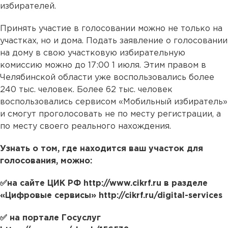
избирателей.
Принять участие в голосовании можно не только на
участках, но и дома. Подать заявление о голосовании
на дому в свою участковую избирательную
комиссию можно до 17:00 1 июля. Этим правом в
Челябинской области уже воспользовались более
240 тыс. человек. Более 62 тыс. человек
воспользовались сервисом «Мобильный избиратель»
и смогут проголосовать не по месту регистрации, а
по месту своего реального нахождения.
Узнать о том, где находится ваш участок для
голосования, можно:
✅на сайте ЦИК РФ http://www.cikrf.ru в разделе
«Цифровые сервисы» http://cikrf.ru/digital-services
✅ на портале Госуслуг