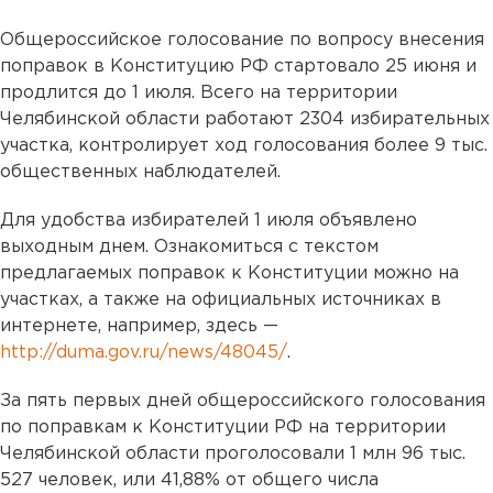
Общероссийское голосование по вопросу внесения
поправок в Конституцию РФ стартовало 25 июня и
продлится до 1 июля. Всего на территории
Челябинской области работают 2304 избирательных
участка, контролирует ход голосования более 9 тыс.
общественных наблюдателей.
Для удобства избирателей 1 июля объявлено
выходным днем. Ознакомиться с текстом
предлагаемых поправок к Конституции можно на
участках, а также на официальных источниках в
интернете, например, здесь —
http://duma.gov.ru/news/48045/
.
За пять первых дней общероссийского голосования
по поправкам к Конституции РФ на территории
Челябинской области проголосовали 1 млн 96 тыс.
527 человек, или 41,88% от общего числа