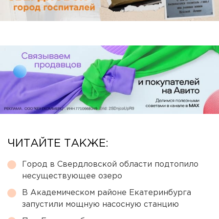
ЧИТАЙТЕ ТАКЖЕ:
Город в Свердловской области подтопило
несуществующее озеро
В Академическом районе Екатеринбурга
запустили мощную насосную станцию