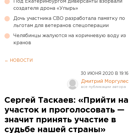
Под Екатеринбургом диверсанты взорвали
создателя дрона «Упырь»
Дочь участника СВО разработала памятку по
льготам для ветеранов спецоперации
Челябинцы жалуются на коричневую воду из
кранов
← НОВОСТИ
30 ИЮНЯ 2020 В 19:16
Дмитрий Моргулес
Сергей Таскаев: «Прийти на
участок и проголосовать —
значит принять участие в
судьбе нашей страны»