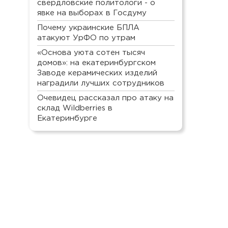
свердловские политологи - о
явке на выборах в Госдуму
Почему украинские БПЛА
атакуют УрФО по утрам
«Основа уюта сотен тысяч
домов»: на екатеринбургском
Заводе керамических изделий
наградили лучших сотрудников
Очевидец рассказал про атаку на
склад Wildberries в
Екатеринбурге