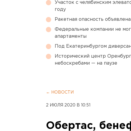
Участок с челябинским элеват
году
Ракетная опасность объявлен
Федеральные компании не мог
апартаменты
Под Екатеринбургом диверсан
Исторический центр Оренбурга
небоскребами — на паузе
← НОВОСТИ
2 ИЮЛЯ 2020 В 10:51
Обертас, бене