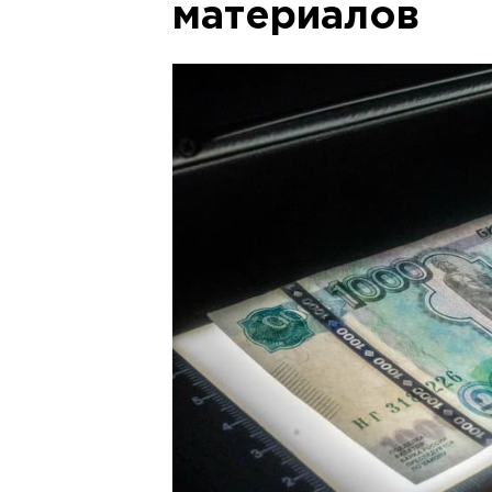
материалов