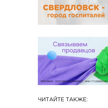
ЧИТАЙТЕ ТАКЖЕ: