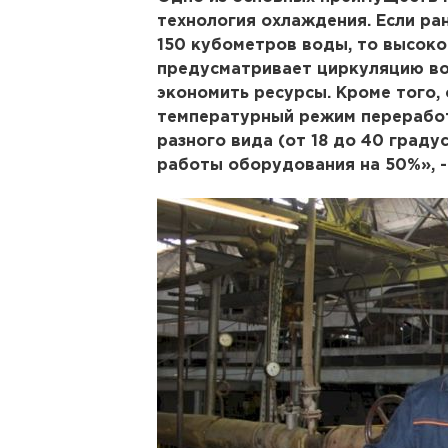
технология охлаждения. Если ра
150 кубометров воды, то высоко
предусматривает циркуляцию во
экономить ресурсы. Кроме того,
температурный режим перерабо
разного вида (от 18 до 40 град
работы оборудования на 50%», -