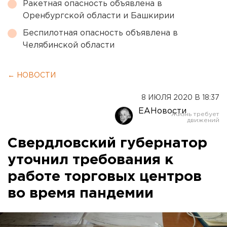
Ракетная опасность объявлена в
Оренбургской области и Башкирии
Беспилотная опасность объявлена в
Челябинской области
← НОВОСТИ
8 ИЮЛЯ 2020 В 18:37
ЕАНовости
Свердловский губернатор
уточнил требования к
работе торговых центров
во время пандемии