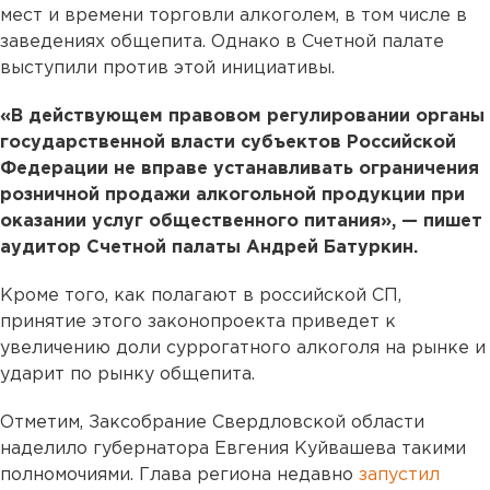
мест и времени торговли алкоголем, в том числе в
заведениях общепита. Однако в Счетной палате
выступили против этой инициативы.
«В действующем правовом регулировании органы
государственной власти субъектов Российской
Федерации не вправе устанавливать ограничения
розничной продажи алкогольной продукции при
оказании услуг общественного питания», — пишет
аудитор Счетной палаты Андрей Батуркин.
Кроме того, как полагают в российской СП,
принятие этого законопроекта приведет к
увеличению доли суррогатного алкоголя на рынке и
ударит по рынку общепита.
Отметим, Заксобрание Свердловской области
наделило губернатора Евгения Куйвашева такими
полномочиями. Глава региона недавно
запустил