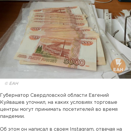
© ЕАН
Губернатор Свердловской области Евгений
Куйвашев уточнил, на каких условиях торговые
центры могут принимать посетителей во время
пандемии.
Об этом он написал в своем Instagram, отвечая на