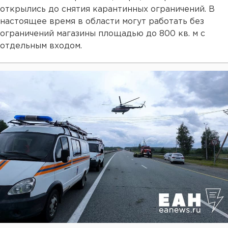
открылись до снятия карантинных ограничений. В
настоящее время в области могут работать без
ограничений магазины площадью до 800 кв. м с
отдельным входом.