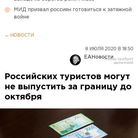
МИД призвал россиян готовиться к затяжной
войне
← НОВОСТИ
8 ИЮЛЯ 2020 В 18:50
ЕАНовости
Российских туристов могут
не выпустить за границу до
октября