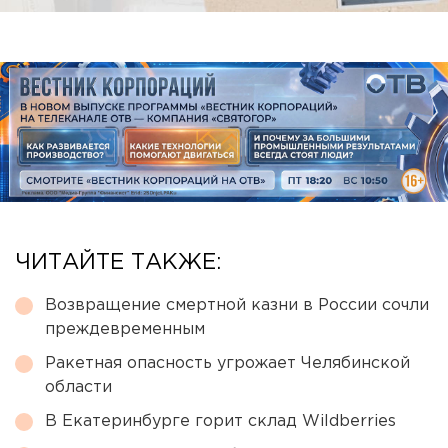
ЧИТАЙТЕ ТАКЖЕ:
Возвращение смертной казни в России сочли
преждевременным
Ракетная опасность угрожает Челябинской
области
В Екатеринбурге горит склад Wildberries