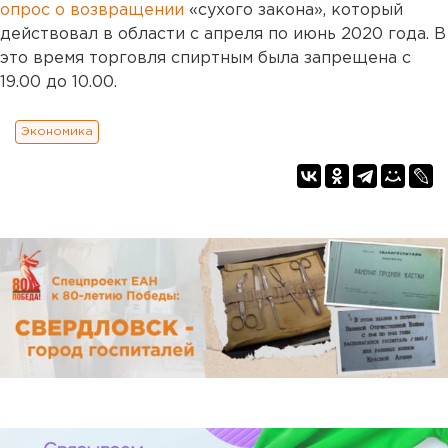
опрос о возвращении
«сухого закона», который
действовал в области с апреля по июнь 2020 года. В
это время торговля спиртным была запрещена с
19.00 до 10.00.
Экономика