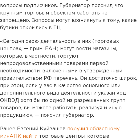
вопросы подписчиков. Губернатор пояснил, что
крупным торговым объектам работать не
запрещено. Вопросы могут возникнуть к тому, какие
бутики открылись в ТЦ.
«Сегодня свою деятельность в них (торговых
центрах, — прим. ЕАН) могут вести магазины,
которые, в частности, торгуют
непродовольственными товарами первой
необходимости, включенными в утвержденный
правительством РФ перечень. Он достаточно широк,
при этом, если у вас в качестве основного или
дополнительного вида деятельности указан код
ОКВЭД хотя бы по одной из разрешенных групп
товаров, вы можете работать, реализуя и иную
продукцию», — пояснил губернатор.
Ранее Евгений Куйвашев
поручил областному
минАПК найти
торговые центры, которые