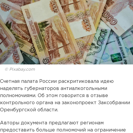
© Pixabay.com
Счетная палата России раскритиковала идею
наделять губернаторов антиалкогольными
полномочиями. Об этом говорится в отзыве
контрольного органа на законопроект Заксобрании
Оренбургской области.
Авторы документа предлагают регионам
предоставить больше полномочий на ограничение