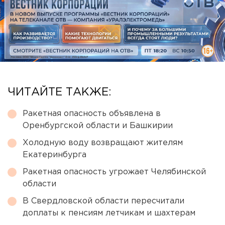
ЧИТАЙТЕ ТАКЖЕ:
Ракетная опасность объявлена в
Оренбургской области и Башкирии
Холодную воду возвращают жителям
Екатеринбурга
Ракетная опасность угрожает Челябинской
области
В Свердловской области пересчитали
доплаты к пенсиям летчикам и шахтерам