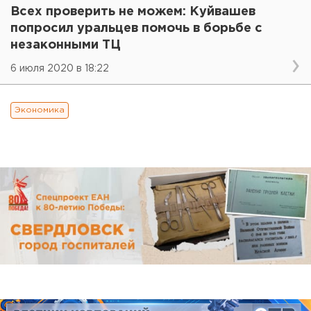
Всех проверить не можем: Куйвашев
попросил уральцев помочь в борьбе с
незаконными ТЦ
6 июля 2020 в 18:22
Экономика