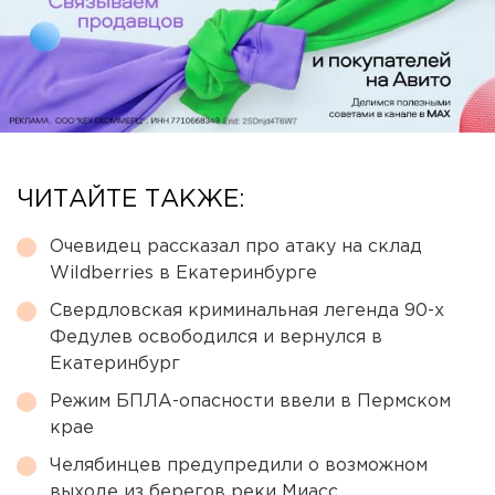
ЧИТАЙТЕ ТАКЖЕ:
Очевидец рассказал про атаку на склад
Wildberries в Екатеринбурге
Свердловская криминальная легенда 90-х
Федулев освободился и вернулся в
Екатеринбург
Режим БПЛА-опасности ввели в Пермском
крае
Челябинцев предупредили о возможном
выходе из берегов реки Миасс