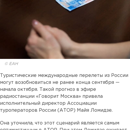
© ЕАН
Туристические международные перелеты из России
могут возобновиться не ранее конца сентября —
начала октября. Такой прогноз в эфире
радиостанции «Говорит Москва» привела
исполнительный директор Ассоциации
туроператоров России (АТОР) Майя Ломидзе.
Она уточнила, что этот сценарий является самым