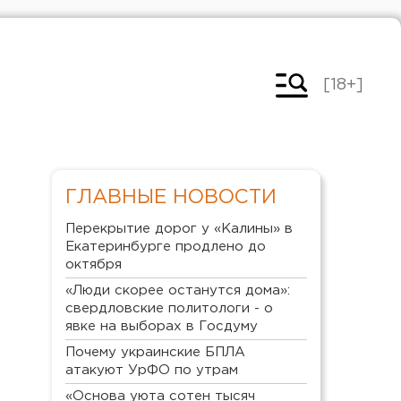
[18+]
ГЛАВНЫЕ НОВОСТИ
Перекрытие дорог у «Калины» в
Екатеринбурге продлено до
октября
«Люди скорее останутся дома»:
свердловские политологи - о
явке на выборах в Госдуму
Почему украинские БПЛА
атакуют УрФО по утрам
«Основа уюта сотен тысяч