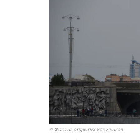
© Фото из открытых источников