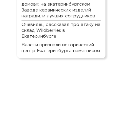
домов»: на екатеринбургском
Заводе керамических изделий
наградили лучших сотрудников
Очевидец рассказал про атаку на
склад Wildberries в
Екатеринбурге
Власти признали исторический
центр Екатеринбурга памятником