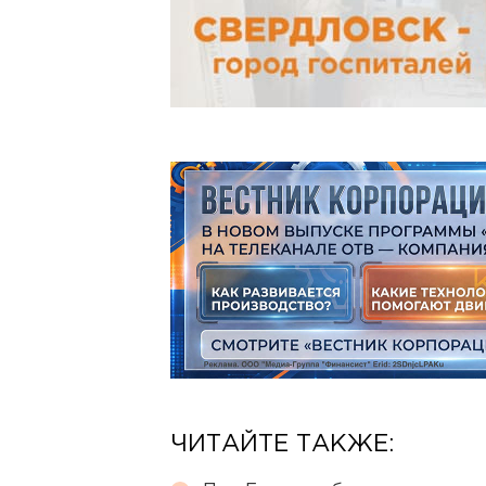
ЧИТАЙТЕ ТАКЖЕ: