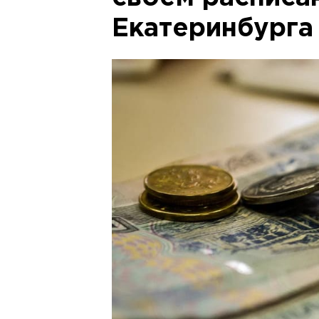
Екатеринбурга