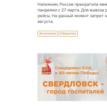
Напомним, Россия прекратила ме
пандемии с 27 марта. Для вывоза
рейсы. На данный момент запрет 
августа.
Экономика
Общество