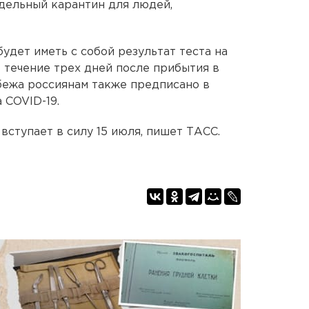
дельный карантин для людей,
удет иметь с собой результат теста на
 течение трех дней после прибытия в
бежа россиянам также предписано в
 COVID-19.
ступает в силу 15 июля, пишет ТАСС.