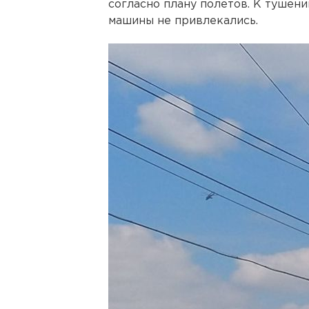
согласно плану полетов. К тушен
машины не привлекались.