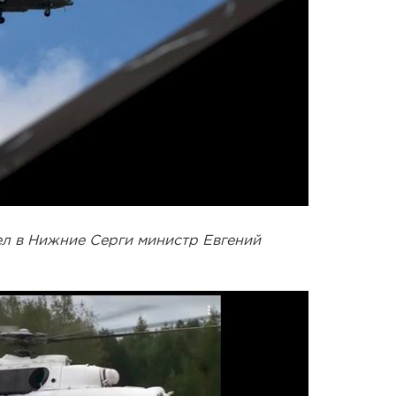
ел в Нижние Серги министр Евгений