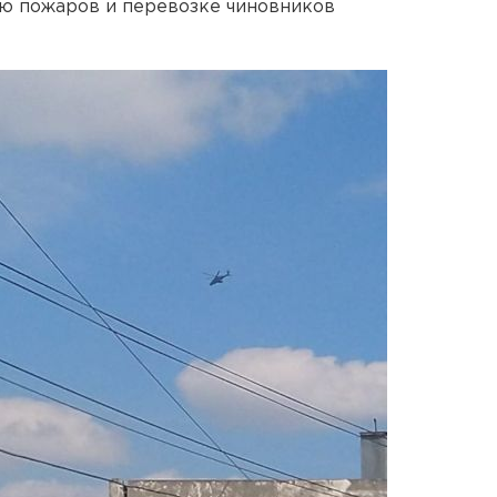
ию пожаров и перевозке чиновников