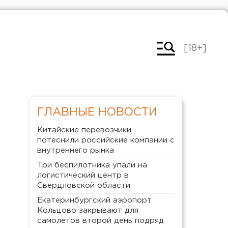
[18+]
ГЛАВНЫЕ НОВОСТИ
Китайские перевозчики
потеснили российские компании с
внутреннего рынка
Три беспилотника упали на
логистический центр в
Свердловской области
Екатеринбургский аэропорт
Кольцово закрывают для
самолетов второй день подряд