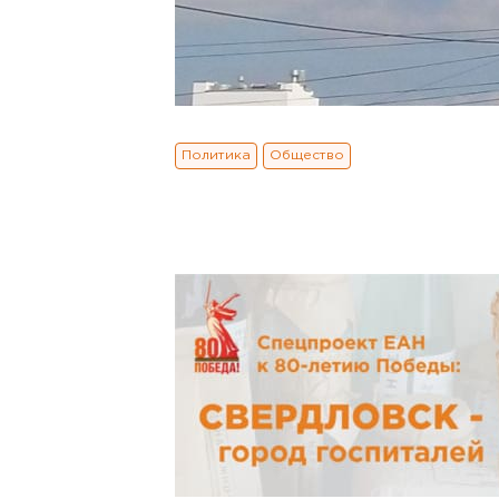
Политика
Общество