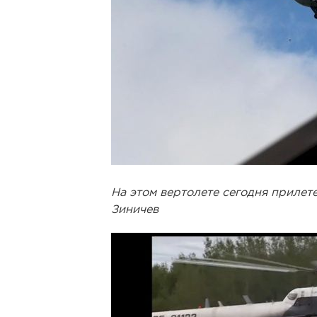
На этом вертолете сегодня прилет
Зиничев