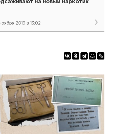
одсаживают на новый наркотик
 ноября 2019 в 13:02