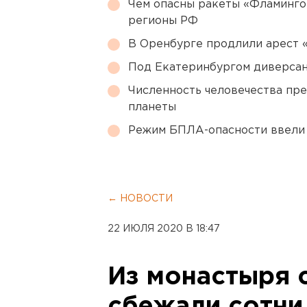
Чем опасны ракеты «Фламинго
регионы РФ
В Оренбурге продлили арест
Под Екатеринбургом диверсан
Численность человечества пр
планеты
Режим БПЛА-опасности ввели
← НОВОСТИ
22 ИЮЛЯ 2020 В 18:47
Из монастыря 