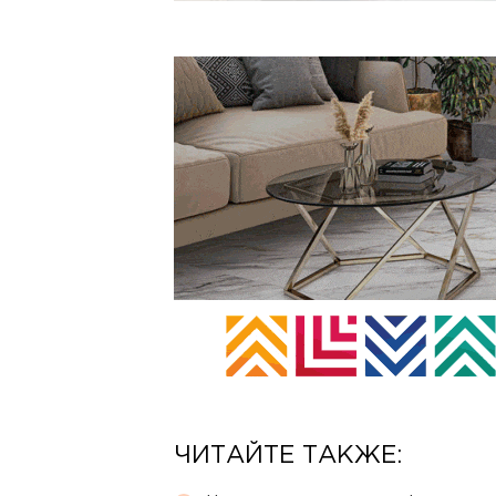
ЧИТАЙТЕ ТАКЖЕ: