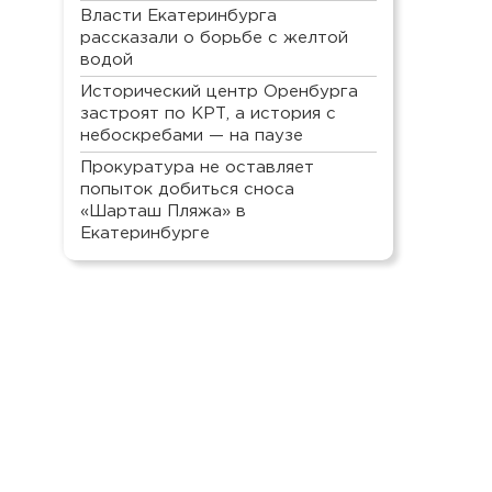
Власти Екатеринбурга
рассказали о борьбе с желтой
водой
Исторический центр Оренбурга
застроят по КРТ, а история с
небоскребами — на паузе
Прокуратура не оставляет
попыток добиться сноса
«Шарташ Пляжа» в
Екатеринбурге