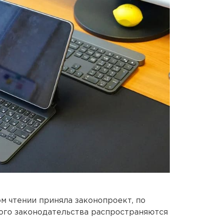
м чтении приняла законопроект, по
ого законодательства распространяются