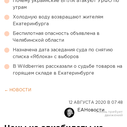
Почему украинские БПЛА атакуют УрФО по
утрам
Холодную воду возвращают жителям
Екатеринбурга
Беспилотная опасность объявлена в
Челябинской области
Назначена дата заседания суда по снятию
списка «Яблока» с выборов
В Wildberries рассказали о судьбе товаров на
горящем складе в Екатеринбурге
← НОВОСТИ
12 АВГУСТА 2020 В 07:48
ЕАНовости