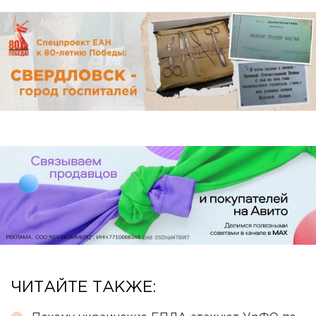
ЧИТАЙТЕ ТАКЖЕ: