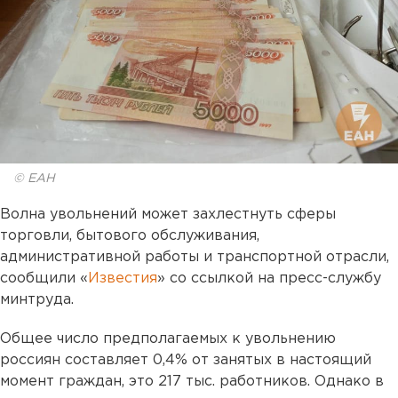
© ЕАН
Волна увольнений может захлестнуть сферы
торговли, бытового обслуживания,
административной работы и транспортной отрасли,
сообщили «
Известия
» со ссылкой на пресс-службу
минтруда.
Общее число предполагаемых к увольнению
россиян составляет 0,4% от занятых в настоящий
момент граждан, это 217 тыс. работников. Однако в