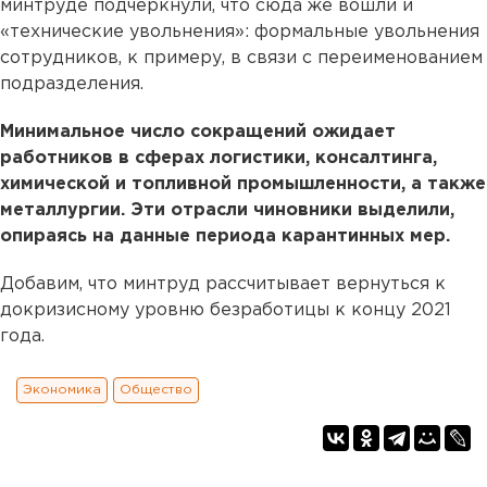
минтруде подчеркнули, что сюда же вошли и
«технические увольнения»: формальные увольнения
сотрудников, к примеру, в связи с переименованием
подразделения.
Минимальное число сокращений ожидает
работников в сферах логистики, консалтинга,
химической и топливной промышленности, а также
металлургии. Эти отрасли чиновники выделили,
опираясь на данные периода карантинных мер.
Добавим, что минтруд рассчитывает вернуться к
докризисному уровню безработицы к концу 2021
года.
Экономика
Общество