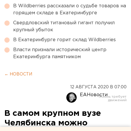
В Wildberries рассказали о судьбе товаров на
горящем складе в Екатеринбурге
Свердловский титановый гигант получил
крупный убыток
В Екатеринбурге горит склад Wildberries
Власти признали исторический центр
Екатеринбурга памятником
← НОВОСТИ
12 АВГУСТА 2020 В 07:00
ЕАНовости
В самом крупном вузе
Челябинска можно