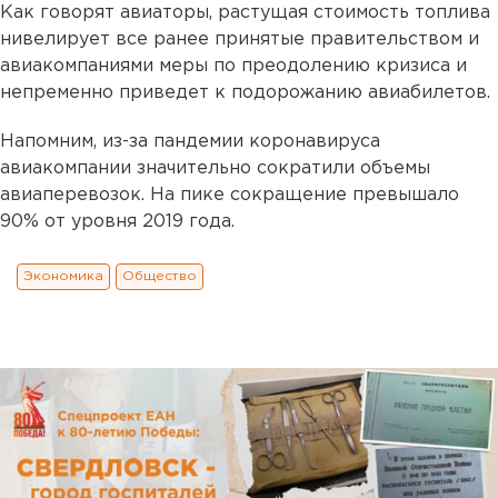
Как говорят авиаторы, растущая стоимость топлива
нивелирует все ранее принятые правительством и
авиакомпаниями меры по преодолению кризиса и
непременно приведет к подорожанию авиабилетов.
Напомним, из-за пандемии коронавируса
авиакомпании значительно сократили объемы
авиаперевозок. На пике сокращение превышало
90% от уровня 2019 года.
Экономика
Общество