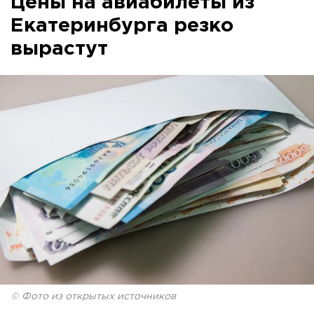
Цены на авиабилеты из
Екатеринбурга резко
вырастут
© Фото из открытых источников