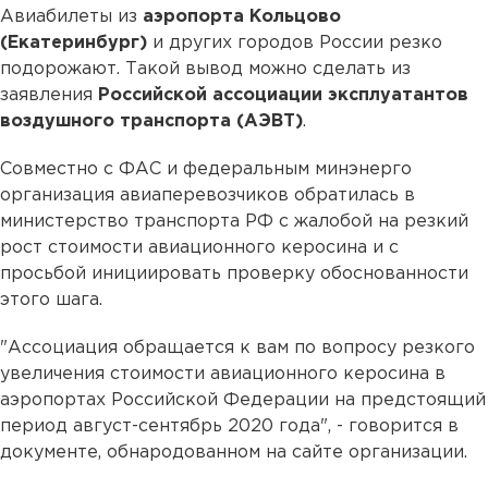
Авиабилеты из
аэропорта Кольцово
(Екатеринбург)
и других городов России резко
подорожают. Такой вывод можно сделать из
заявления
Российской ассоциации эксплуатантов
воздушного транспорта (АЭВТ)
.
Совместно с ФАС и федеральным минэнерго
организация авиаперевозчиков обратилась в
министерство транспорта РФ с жалобой на резкий
рост стоимости авиационного керосина и с
просьбой инициировать проверку обоснованности
этого шага.
"Ассоциация обращается к вам по вопросу резкого
увеличения стоимости авиационного керосина в
аэропортах Российской Федерации на предстоящий
период август-сентябрь 2020 года", - говорится в
документе, обнародованном на сайте организации.