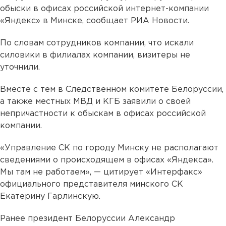
обыски в офисах российской интернет-компании
«Яндекс» в Минске, сообщает РИА Новости.
По словам сотрудников компании, что искали
силовики в филиалах компании, визитеры не
уточнили.
Вместе с тем в Следственном комитете Белоруссии,
а также местных МВД и КГБ заявили о своей
непричастности к обыскам в офисах российской
компании.
«Управление СК по городу Минску не располагают
сведениями о происходящем в офисах «Яндекса».
Мы там не работаем», — цитирует «Интерфакс»
официального представителя минского СК
Екатерину Гарлинскую.
Ранее президент Белоруссии Александр