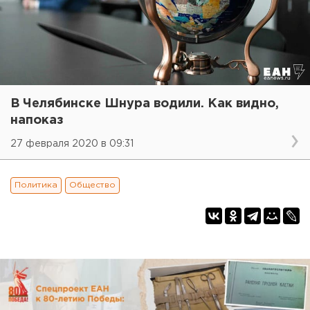
В Челябинске Шнура водили. Как видно,
напоказ
27 февраля 2020 в 09:31
Политика
Общество