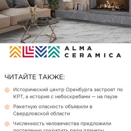
ЧИТАЙТЕ ТАКЖЕ:
Исторический центр Оренбурга застроят по
КРТ, а история с небоскребами — на паузе
Ракетную опасность объявили в
Свердловской области
Численность человечества предложили
постепенно сократить ради планеты