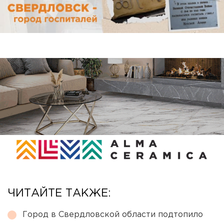
ЧИТАЙТЕ ТАКЖЕ:
Город в Свердловской области подтопило