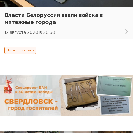
Власти Белоруссии ввели войска в
мятежные города
12 августа 2020 в 20:50
Происшествия