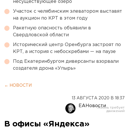
несуществующее озеро
Участок с челябинским элеватором выставят
на аукцион по КРТ в этом году
Ракетную опасность объявили в
Свердловской области
Исторический центр Оренбурга застроят по
КРТ, а история с небоскребами — на паузе
Под Екатеринбургом диверсанты взорвали
создателя дрона «Упырь»
← НОВОСТИ
13 АВГУСТА 2020 В 18:37
ЕАНовости
В офисы «Яндекса»