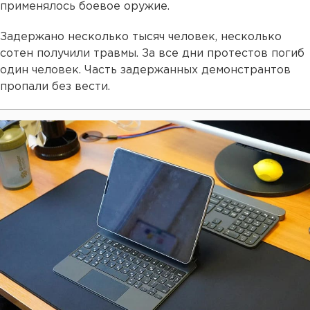
применялось боевое оружие.
Задержано несколько тысяч человек, несколько
сотен получили травмы. За все дни протестов погиб
один человек. Часть задержанных демонстрантов
пропали без вести.