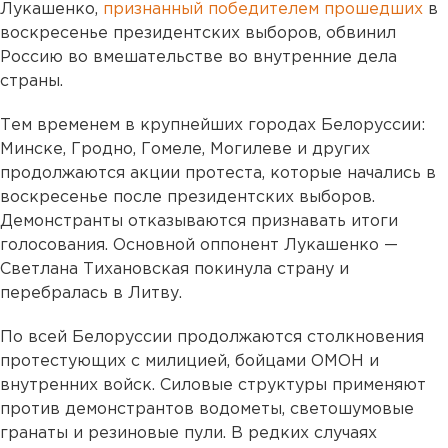
Лукашенко,
признанный победителем прошедших
в
воскресенье президентских выборов, обвинил
Россию во вмешательстве во внутренние дела
страны.
Тем временем в крупнейших городах Белоруссии:
Минске, Гродно, Гомеле, Могилеве и других
продолжаются акции протеста, которые начались в
воскресенье после президентских выборов.
Демонстранты отказываются признавать итоги
голосования. Основной оппонент Лукашенко —
Светлана Тихановская покинула страну и
перебралась в Литву.
По всей Белоруссии продолжаются столкновения
протестующих с милицией, бойцами ОМОН и
внутренних войск. Силовые структуры применяют
против демонстрантов водометы, светошумовые
гранаты и резиновые пули. В редких случаях