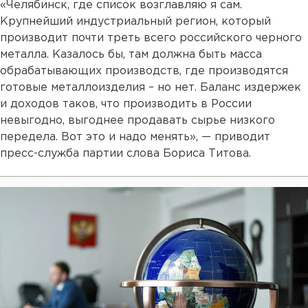
«Челябинск, где список возглавляю я сам.
Крупнейший индустриальный регион, который
производит почти треть всего российского черного
металла. Казалось бы, там должна быть масса
обрабатывающих производств, где производятся
готовые металлоизделия – но нет. Баланс издержек
и доходов таков, что производить в России
невыгодно, выгоднее продавать сырье низкого
передела. Вот это и надо менять», — приводит
пресс-служба партии слова Бориса Титова.