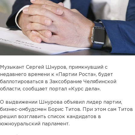
Музыкант Сергей Шнуров, примкнувший с
недавнего времени к «Партии Роста», будет
баллотироваться в Заксобрание Челябинской
области, сообщает портал «Курс дела».
О выдвижении Шнурова объявил лидер партии,
бизнес-омбудсмен Борис Титов. При этом сам Титов
решил возглавить список кандидатов в
южноуральский парламент.