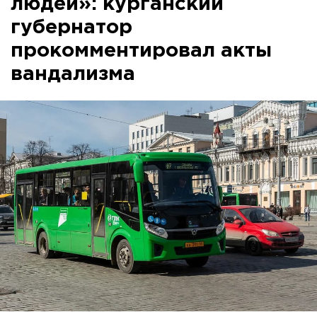
людей»: курганский
губернатор
прокомментировал акты
вандализма