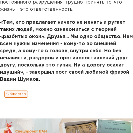
постоянного разрушения, трудно принять то, что
жизнь – это ответственность.
«Тем, кто предлагает ничего не менять и ругает
таких людей, можно ознакомиться с теорией
«разбитых окон». Друзья... Мы одно общество. Нам
всем нужны изменения - кому-то во внешней
среде, а кому-то в голове, внутри себя. Но без
ненависти, раздоров и противопоставлений друг
другу, поскольку это тупик. Ну а дорогу осилит
идущий», - завершил пост своей любимой фразой
Вадим Шумков.
Общество