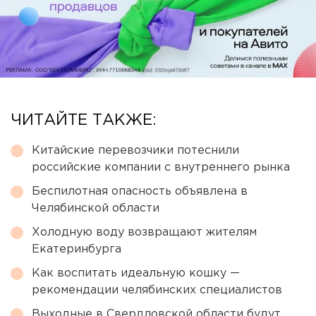
ЧИТАЙТЕ ТАКЖЕ:
Китайские перевозчики потеснили
российские компании с внутреннего рынка
Беспилотная опасность объявлена в
Челябинской области
Холодную воду возвращают жителям
Екатеринбурга
Как воспитать идеальную кошку —
рекомендации челябинских специалистов
Выходные в Свердловской области будут