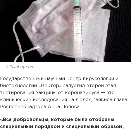
© Pixabay.com
Государственный научный центр вирусологии и
биотехнологий «Вектор» запустил второй этап
тестирования вакцины от коронавируса — это
клинические исследования на людях, заявила глава
Роспотребнадзора Анна Попова.
«Все добровольцы, которые были отобраны
специальным порядком и специальным образом,