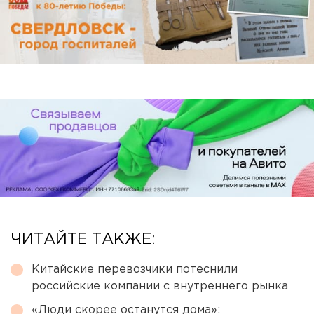
ЧИТАЙТЕ ТАКЖЕ:
Китайские перевозчики потеснили
российские компании с внутреннего рынка
«Люди скорее останутся дома»: