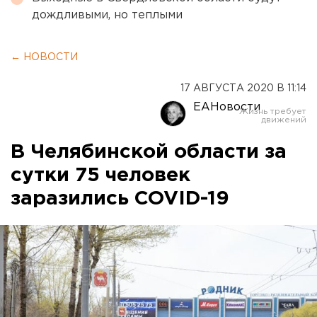
дождливыми, но теплыми
← НОВОСТИ
17 АВГУСТА 2020 В 11:14
ЕАНовости
В Челябинской области за
сутки 75 человек
заразились COVID-19