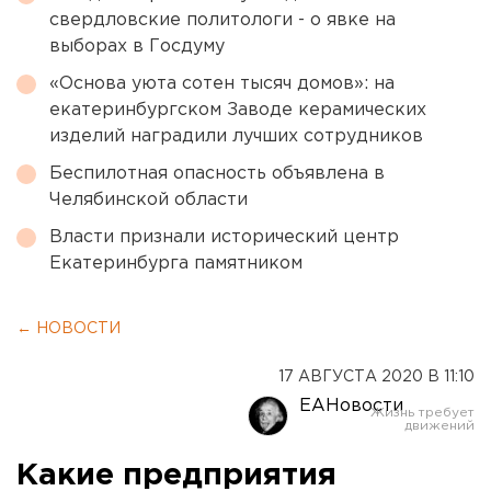
свердловские политологи - о явке на
выборах в Госдуму
«Основа уюта сотен тысяч домов»: на
екатеринбургском Заводе керамических
изделий наградили лучших сотрудников
Беспилотная опасность объявлена в
Челябинской области
Власти признали исторический центр
Екатеринбурга памятником
← НОВОСТИ
17 АВГУСТА 2020 В 11:10
ЕАНовости
Какие предприятия