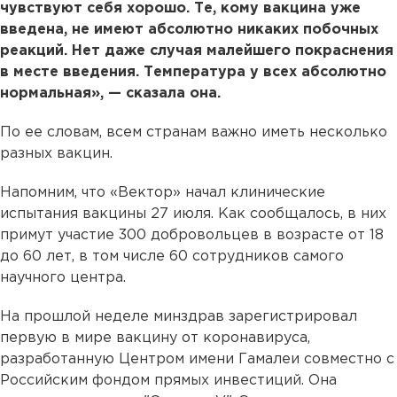
чувствуют себя хорошо. Те, кому вакцина уже
введена, не имеют абсолютно никаких побочных
реакций. Нет даже случая малейшего покраснения
в месте введения. Температура у всех абсолютно
нормальная», — сказала она.
По ее словам, всем странам важно иметь несколько
разных вакцин.
Напомним, что «Вектор» начал клинические
испытания вакцины 27 июля. Как сообщалось, в них
примут участие 300 добровольцев в возрасте от 18
до 60 лет, в том числе 60 сотрудников самого
научного центра.
На прошлой неделе минздрав зарегистрировал
первую в мире вакцину от коронавируса,
разработанную Центром имени Гамалеи совместно с
Российским фондом прямых инвестиций. Она