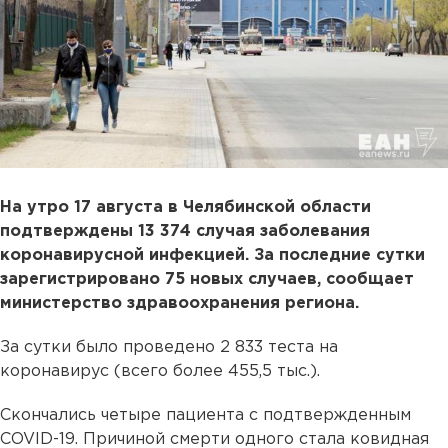
На утро 17 августа в Челябинской области
подтверждены 13 374 случая заболевания
коронавирусной инфекцией. За последние сутки
зарегистрировано 75 новых случаев, сообщает
министерство здравоохранения региона.
За сутки было проведено 2 833 теста на
коронавирус (всего более 455,5 тыс.).
Скончались четыре пациента с подтвержденным
COVID-19. Причиной смерти одного стала ковидная