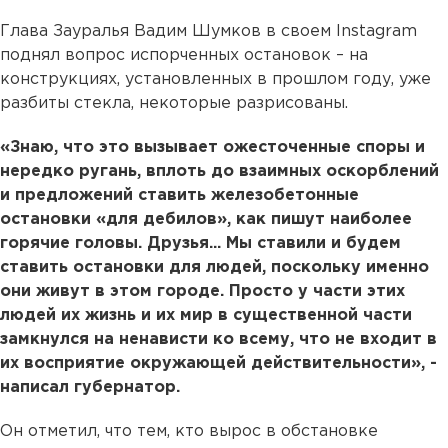
Глава Зауралья Вадим Шумков в своем Instagram
поднял вопрос испорченных остановок – на
конструкциях, установленных в прошлом году, уже
разбиты стекла, некоторые разрисованы.
«Знаю, что это вызывает ожесточенные споры и
нередко ругань, вплоть до взаимных оскорблений
и предложений ставить железобетонные
остановки «для дебилов», как пишут наиболее
горячие головы. Друзья... Мы ставили и будем
ставить остановки для людей, поскольку именно
они живут в этом городе. Просто у части этих
людей их жизнь и их мир в существенной части
замкнулся на ненависти ко всему, что не входит в
их восприятие окружающей действительности», -
написал губернатор.
Он отметил, что тем, кто вырос в обстановке