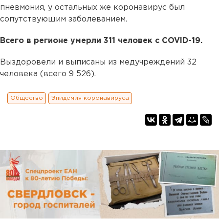
пневмония, у остальных же коронавирус был
сопутствующим заболеванием.
Всего в регионе умерли 311 человек с COVID-19.
Выздоровели и выписаны из медучреждений 32
человека (всего 9 526).
Общество
Эпидемия коронавируса