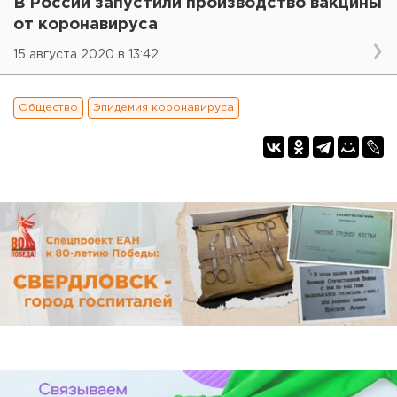
В России запустили производство вакцины
от коронавируса
15 августа 2020 в 13:42
Общество
Эпидемия коронавируса