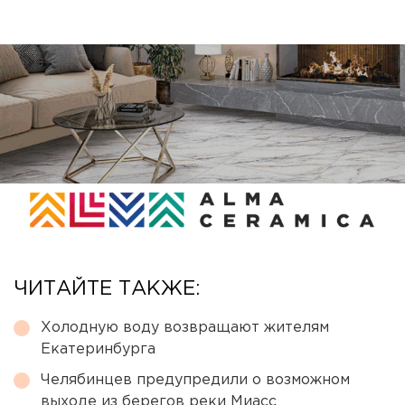
ЧИТАЙТЕ ТАКЖЕ:
Холодную воду возвращают жителям
Екатеринбурга
Челябинцев предупредили о возможном
выходе из берегов реки Миасс