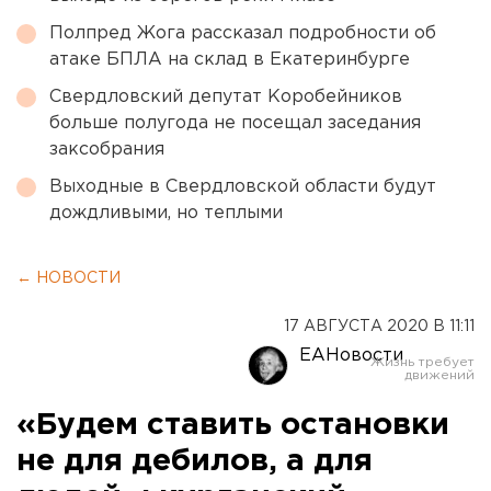
Полпред Жога рассказал подробности об
атаке БПЛА на склад в Екатеринбурге
Свердловский депутат Коробейников
больше полугода не посещал заседания
заксобрания
Выходные в Свердловской области будут
дождливыми, но теплыми
← НОВОСТИ
17 АВГУСТА 2020 В 11:11
ЕАНовости
«Будем ставить остановки
не для дебилов, а для