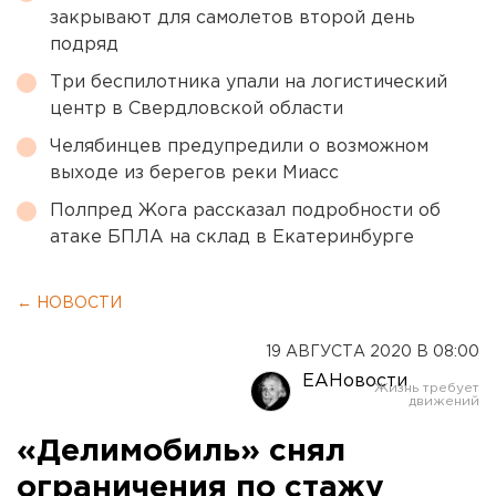
закрывают для самолетов второй день
подряд
Три беспилотника упали на логистический
центр в Свердловской области
Челябинцев предупредили о возможном
выходе из берегов реки Миасс
Полпред Жога рассказал подробности об
атаке БПЛА на склад в Екатеринбурге
← НОВОСТИ
19 АВГУСТА 2020 В 08:00
ЕАНовости
«Делимобиль» снял
ограничения по стажу