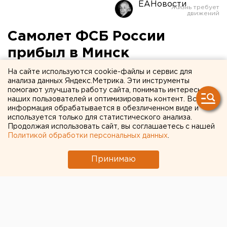
ЕАНовости
Самолет ФСБ России
прибыл в Минск
На сайте используются cookie-файлы и сервис для
анализа данных Яндекс.Метрика. Эти инструменты
помогают улучшать работу сайта, понимать интересы
наших пользователей и оптимизировать контент. Вся
информация обрабатывается в обезличенном виде и
используется только для статистического анализа.
Продолжая использовать сайт, вы соглашаетесь с нашей
Политикой обработки персональных данных
.
Принимаю