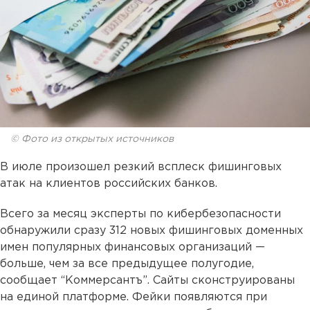
© Фото из открытых источников
В июле произошел резкий всплеск фишинговых
атак на клиентов российских банков.
Всего за месяц эксперты по кибербезопасности
обнаружили сразу 312 новых фишинговых доменных
имен популярных финансовых организаций —
больше, чем за все предыдущее полугодие,
сообщает “Коммерсантъ”. Сайты сконструированы
на единой платформе. Фейки появляются при