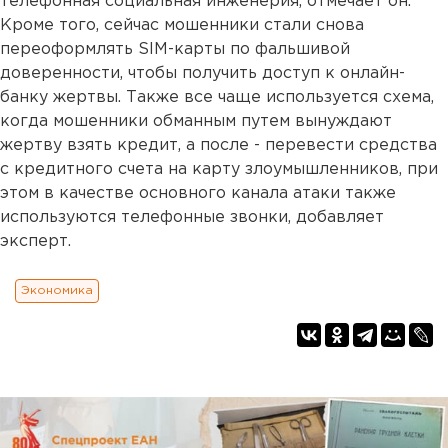
телефонная социальная инженерия, отмечает он.
Кроме того, сейчас мошенники стали снова
переоформлять SIM-карты по фальшивой
доверенности, чтобы получить доступ к онлайн-
банку жертвы. Также все чаще используется схема,
когда мошенники обманным путем вынуждают
жертву взять кредит, а после - перевести средства
с кредитного счета на карту злоумышленников, при
этом в качестве основного канала атаки также
используются телефонные звонки, добавляет
эксперт.
Экономика