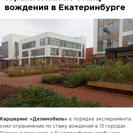
вождения в Екатеринбурге
Каршеринг «Делимобиль»
в порядке эксперимента
снял ограничения по стажу вождения в 13 городах