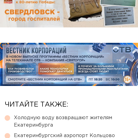
ЧИТАЙТЕ ТАКЖЕ:
Холодную воду возвращают жителям
Екатеринбурга
Екатеринбургский аэропорт Кольцово