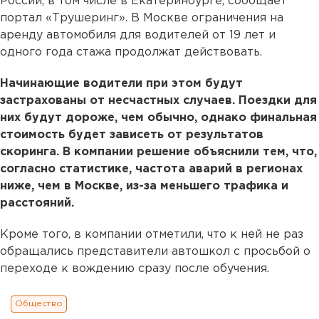
России, в том числе в Екатеринбурге, сообщает
портал «Трушеринг». В Москве ограничения на
аренду автомобиля для водителей от 19 лет и
одного года стажа продолжат действовать.
Начинающие водители при этом будут
застрахованы от несчастных случаев. Поездки для
них будут дороже, чем обычно, однако финальная
стоимость будет зависеть от результатов
скоринга. В компании решение объяснили тем, что,
согласно статистике, частота аварий в регионах
ниже, чем в Москве, из-за меньшего трафика и
расстояний.
Кроме того, в компании отметили, что к ней не раз
обращались представители автошкол с просьбой о
переходе к вождению сразу после обучения.
Общество