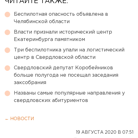
ЧИТАЙТЕ ТАКЖЕ:
Беспилотная опасность объявлена в
Челябинской области
Власти признали исторический центр
Екатеринбурга памятником
Три беспилотника упали на логистический
центр в Свердловской области
Свердловский депутат Коробейников
больше полугода не посещал заседания
заксобрания
Названы самые популярные направления у
свердловских абитуриентов
← НОВОСТИ
19 АВГУСТА 2020 В 07:51