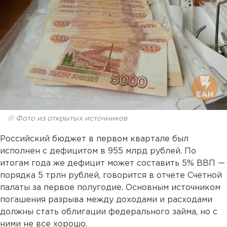
© Фото из открытых источников
Российский бюджет в первом квартале был
исполнен с дефицитом в 955 млрд рублей. По
итогам года же дефицит может составить 5% ВВП —
порядка 5 трлн рублей, говорится в отчете Счетной
палаты за первое полугодие. Основным источником
погашения разрыва между доходами и расходами
должны стать облигации федерального займа, но с
ними не все хорошо.