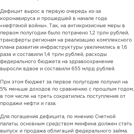
Дефицит вырос в первую очередь из-за
коронавируса и прошедшей в начале года
«нефтяной войны». Так, на антикризисные меры в
первом полугодии было потрачено 1,2 трлн рублей,
трансферты регионам на реализацию комплексного
плана развития инфраструктуры увеличились в 1,6
раза и составили 1,4 трлн рублей, расходы
федерального бюджета на здравоохранение
выросли вдвое и составили 655 млрд рублей.
При этом бюджет за первое полугодие получил на
5% меньше доходов по сравнению с прошлым годом,
в том числе на треть сократились поступления от
продажи нефти и газа.
Для погашения дефицита, по мнению Счетной
палаты, основным средством минфина должен стать
выпуск и продажа облигаций федерального займа.