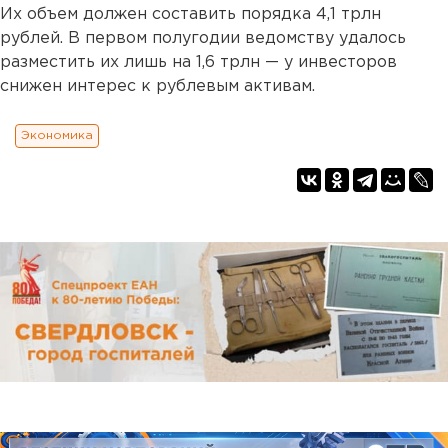
Их объем должен составить порядка 4,1 трлн
рублей. В первом полугодии ведомству удалось
разместить их лишь на 1,6 трлн — у инвесторов
снижен интерес к рублевым активам.
Экономика