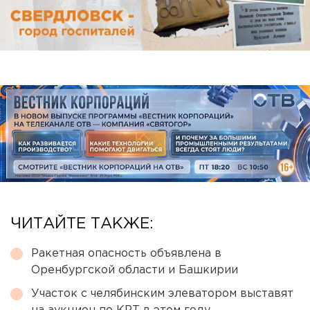
ЧИТАЙТЕ ТАКЖЕ:
Ракетная опасность объявлена в
Оренбургской области и Башкирии
Участок с челябинским элеватором выставят