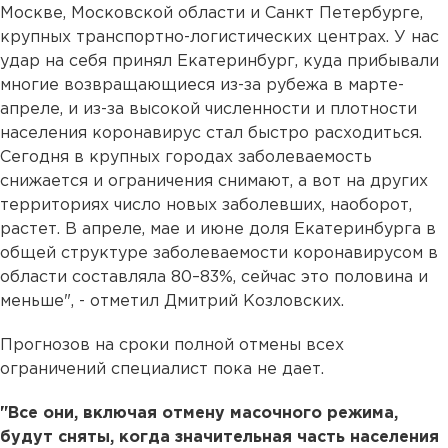
Москве, Московской области и Санкт Петербурге,
крупных транспортно-логистических центрах. У нас
удар на себя принял Екатеринбург, куда прибывали
многие возвращающиеся из-за рубежа в марте-
апреле, и из-за высокой численности и плотности
населения коронавирус стал быстро расходиться.
Сегодня в крупных городах заболеваемость
снижается и ограничения снимают, а вот на других
территориях число новых заболевших, наоборот,
растет. В апреле, мае и июне доля Екатеринбурга в
общей структуре заболеваемости коронавирусом в
области составляла 80–83%, сейчас это половина и
меньше", - отметил Дмитрий Козловских.
Прогнозов на сроки полной отмены всех
ограничений специалист пока не дает.
"Все они, включая отмену масочного режима,
будут сняты, когда значительная часть населения