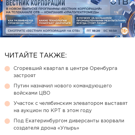
ЧИТАЙТЕ ТАКЖЕ:
Сгоревший квартал в центре Оренбурга
застроят
Путин назначил нового командующего
войсками ЦВО
Участок с челябинским элеватором выставят
на аукцион по КРТ в этом году
Под Екатеринбургом диверсанты взорвали
создателя дрона «Упырь»