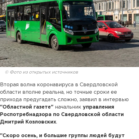
© Фото из открытых источников
Вторая волна коронавируса в Свердловской
области вполне реальна, но точные сроки ее
прихода предугадать сложно, заявил в интервью
"Областной газете"
начальник
управления
Роспотребнадзора по Свердловской области
Дмитрий Козловских
.
"Скоро осень, и большие группы людей будут