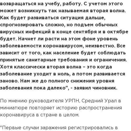
возвращаться на учебу, работу. С учетом этого
может возникнуть так называемая вторая волна.
Как будет развиваться ситуация дальше,
спрогнозировать сложно, но подъем обычных
вирусных инфекций в конце сентября и в октябре
будет. Начнет ли расти на этом фоне уровень
заболеваемости коронавирусом, неизвестно. Все
зависит от того, как население будет соблюдать
принятые санитарные требования и ограничения.
Хотя классически вторая волна – это когда
заболевание уходит в ноль, а потом развивается
заново. Нам же до полного снижения уровня
заболевания пока далеко", - заявил чиновник.
По мнению руководителя УРПН, Средний Урал в
миниатюре повторяет историю распространения
коронавируса в стране в целом.
"Первые случаи заражения регистрировались в