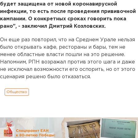
будет защищена от новой коронавирусной
инфекции, то есть после проведения прививочной
кампании. О конкретных сроках говорить пока
рано", - заключил Дмитрий Козловских.
Он еще раз повторил, что на Среднем Урале нельзя
было открывать кафе, рестораны и бары, тем не
менее областные власти пошли на это решение.
Напомним, РПН возражал против этого шага и даже
не исключал возможности его оспорить, но от этого
сценария решено было отказаться.
Общество