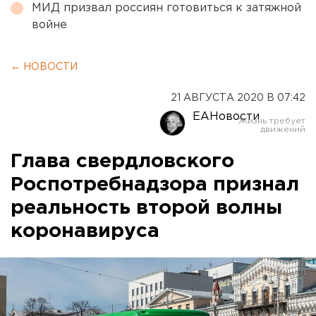
МИД призвал россиян готовиться к затяжной
войне
← НОВОСТИ
21 АВГУСТА 2020 В 07:42
ЕАНовости
Глава свердловского
Роспотребнадзора признал
реальность второй волны
коронавируса