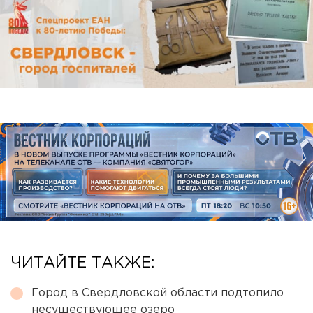
ЧИТАЙТЕ ТАКЖЕ:
Город в Свердловской области подтопило
несуществующее озеро