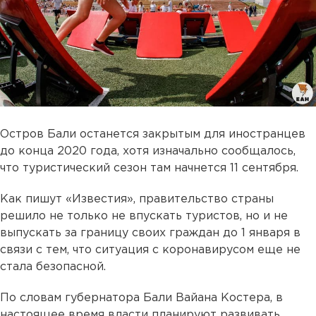
Остров Бали останется закрытым для иностранцев
до конца 2020 года, хотя изначально сообщалось,
что туристический сезон там начнется 11 сентября.
Как пишут «Известия», правительство страны
решило не только не впускать туристов, но и не
выпускать за границу своих граждан до 1 января в
связи с тем, что ситуация с коронавирусом еще не
стала безопасной.
По словам губернатора Бали Вайана Костера, в
настоящее время власти планируют развивать