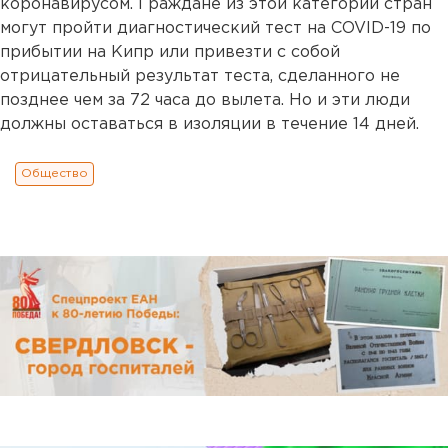
коронавирусом. Граждане из этой категории стран
могут пройти диагностический тест на COVID-19 по
прибытии на Кипр или привезти с собой
отрицательный результат теста, сделанного не
позднее чем за 72 часа до вылета. Но и эти люди
должны оставаться в изоляции в течение 14 дней.
Общество