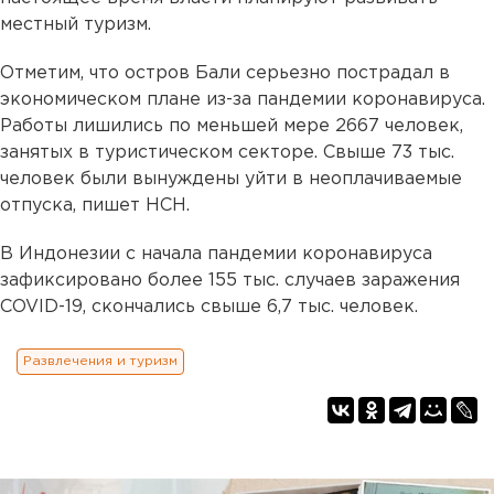
местный туризм.
Отметим, что остров Бали серьезно пострадал в
экономическом плане из-за пандемии коронавируса.
Работы лишились по меньшей мере 2667 человек,
занятых в туристическом секторе. Свыше 73 тыс.
человек были вынуждены уйти в неоплачиваемые
отпуска, пишет НСН.
В Индонезии с начала пандемии коронавируса
зафиксировано более 155 тыс. случаев заражения
COVID-19, скончались свыше 6,7 тыс. человек.
Развлечения и туризм