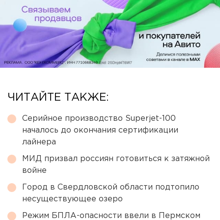
ЧИТАЙТЕ ТАКЖЕ:
Серийное производство Superjet-100
началось до окончания сертификации
лайнера
МИД призвал россиян готовиться к затяжной
войне
Город в Свердловской области подтопило
несуществующее озеро
Режим БПЛА-опасности ввели в Пермском