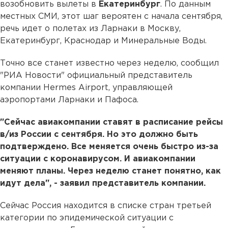
возобновить вылеты в
Екатеринбург
. По данным
местных СМИ, этот шаг вероятен с начала сентября,
речь идет о полетах из Ларнаки в Москву,
Екатеринбург, Краснодар и Минеральные Воды.
Точно все станет известно через неделю, сообщил
"РИА Новости" официальный представитель
компании Hermes Airport, управляющей
аэропортами Ларнаки и Пафоса.
"Сейчас авиакомпании ставят в расписание рейсы
в/из России с сентября. Но это должно быть
подтверждено. Все меняется очень быстро из-за
ситуации с коронавирусом. И авиакомпании
меняют планы. Через неделю станет понятно, как
идут дела", - заявил представитель компании.
Сейчас Россия находится в списке стран третьей
категории по эпидемической ситуации с