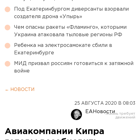
Под Екатеринбургом диверсанты взорвали
создателя дрона «Упырь»
Чем опасны ракеты «Фламинго», которыми
Украина атаковала тыловые регионы РФ
Ребенка на электросамокате сбили в
Екатеринбурге
МИД призвал россиян готовиться к затяжной
войне
← НОВОСТИ
25 АВГУСТА 2020 В 08:03
ЕАНовости
Авиакомпании Кипра