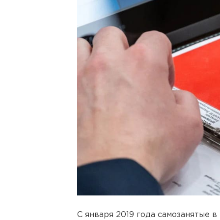
С января 2019 года самозанятые в