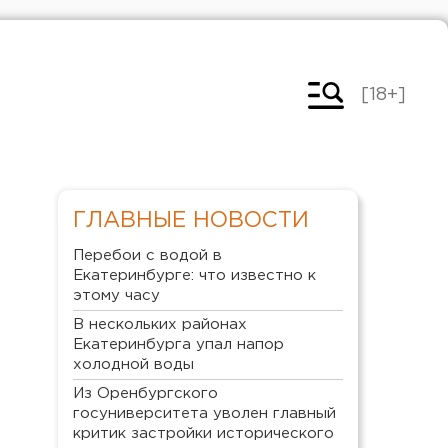
[18+]
ГЛАВНЫЕ НОВОСТИ
Перебои с водой в
Екатеринбурге: что известно к
этому часу
В нескольких районах
Екатеринбурга упал напор
холодной воды
Из Оренбургского
госуниверситета уволен главный
критик застройки исторического