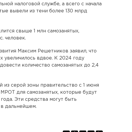
ной налоговой службе, а всего с начала
тые вывели из тени более 130 млрд
лится свыше 1 млн самозанятых,
. человек.
звития Максим Решетников заявил, что
х увеличилось вдвое. К 2024 году
довести количество самозанятых до 2,4
 из серой зоны правительство с 1 июня
 МРОТ для самозанятых, которые будут
года. Эти средства могут быть
 в дальнейшем.