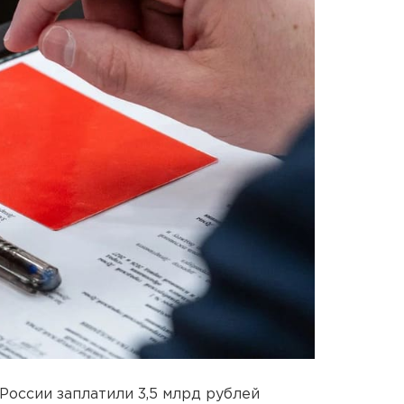
 России заплатили 3,5 млрд рублей