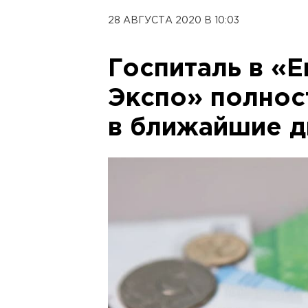
28 АВГУСТА 2020 В 10:03
Госпиталь в «Е
Экспо» полнос
в ближайшие д