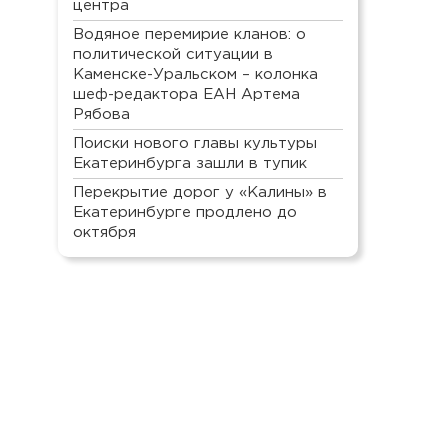
центра
Водяное перемирие кланов: о
политической ситуации в
Каменске-Уральском – колонка
шеф-редактора ЕАН Артема
Рябова
Поиски нового главы культуры
Екатеринбурга зашли в тупик
Перекрытие дорог у «Калины» в
Екатеринбурге продлено до
октября