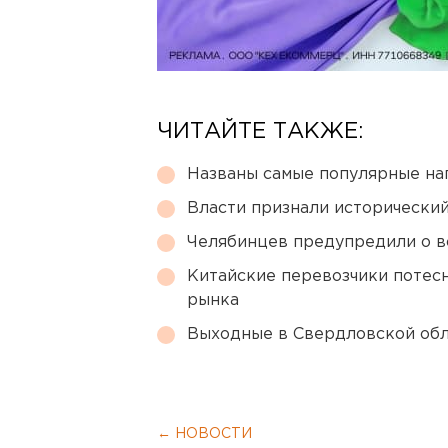
ЧИТАЙТЕ ТАКЖЕ:
Названы самые популярные на
Власти признали исторически
Челябинцев предупредили о в
Китайские перевозчики потес
рынка
Выходные в Свердловской обл
← НОВОСТИ