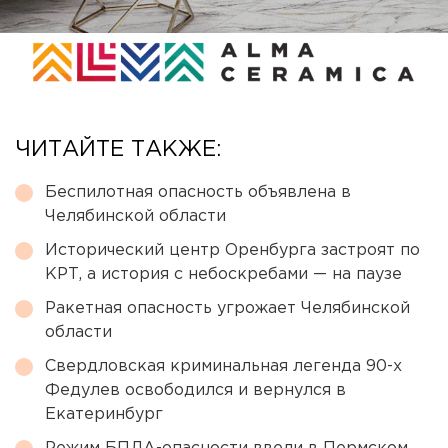
ЧИТАЙТЕ ТАКЖЕ:
Беспилотная опасность объявлена в
Челябинской области
Исторический центр Оренбурга застроят по
КРТ, а история с небоскребами — на паузе
Ракетная опасность угрожает Челябинской
области
Свердловская криминальная легенда 90-х
Федулев освободился и вернулся в
Екатеринбург