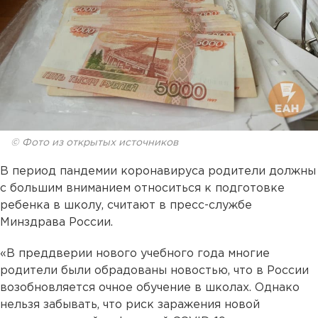
© Фото из открытых источников
В период пандемии коронавируса родители должны
с большим вниманием относиться к подготовке
ребенка в школу, считают в пресс-службе
Минздрава России.
«В преддверии нового учебного года многие
родители были обрадованы новостью, что в России
возобновляется очное обучение в школах. Однако
нельзя забывать, что риск заражения новой