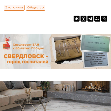
Экономика
Общество