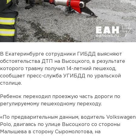
В Екатеринбурге сотрудники ГИБДД выясняют
обстоятельства ДТП на Высоцкого, в результате
которого травму получил 14-летний пешеход,
сообщает пресс-служба УГИБДД по уральской
столице.
Ребенок переходил проезжую часть дороги по
регулируемому пешеходному переходу.
«По предварительным данным, водитель Volkswagen
Polo, двигаясь по улице Высоцкого со стороны
Малышева в сторону Сыромолотова, на