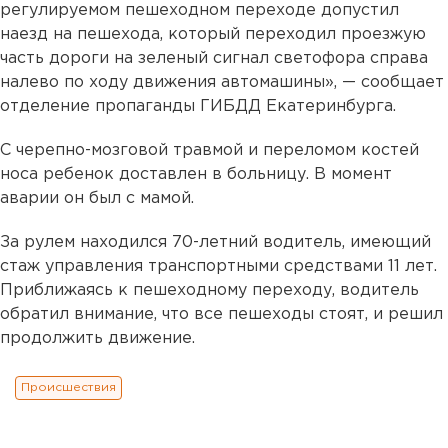
регулируемом пешеходном переходе допустил
наезд на пешехода, который переходил проезжую
часть дороги на зеленый сигнал светофора справа
налево по ходу движения автомашины», — сообщает
отделение пропаганды ГИБДД Екатеринбурга.
С черепно-мозговой травмой и переломом костей
носа ребенок доставлен в больницу. В момент
аварии он был с мамой.
За рулем находился 70-летний водитель, имеющий
стаж управления транспортными средствами 11 лет.
Приближаясь к пешеходному переходу, водитель
обратил внимание, что все пешеходы стоят, и решил
продолжить движение.
Происшествия