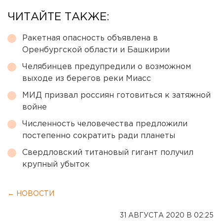
ЧИТАЙТЕ ТАКЖЕ:
Ракетная опасность объявлена в
Оренбургской области и Башкирии
Челябинцев предупредили о возможном
выходе из берегов реки Миасс
МИД призвал россиян готовиться к затяжной
войне
Численность человечества предложили
постепенно сократить ради планеты
Свердловский титановый гигант получил
крупный убыток
← НОВОСТИ
31 АВГУСТА 2020 В 02:25