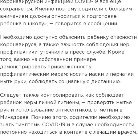
коронавирусной инфекцией COVID-19 все еще
сохраняется. Именно поэтому родители с большим
вниманием должны относиться к подготовке
ребенка в школу», — говорится в сообщении.
Необходимо доступно объяснить ребенку опасности
коронавируса, а также важность соблюдения мер
профилактики, уточнили в пресс-службе. Кроме
того, важно на собственном примере
демонстрировать приверженность
профилактическим мерам: носить маски и перчатки,
мыть руки, соблюдать социальную дистанцию.
Следует также контролировать, как соблюдает
ребенок меры личной гигиены, — проверять мытье
рук и использование антисептиков, отметили в
Минздраве. Помимо этого, родителям необходимо
знать симптомы COVID-19 и в случае необходимости
постоянно находиться в контакте с лечащим врачом.