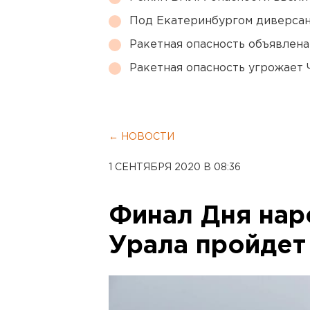
Под Екатеринбургом диверсан
Ракетная опасность объявлен
Ракетная опасность угрожает 
← НОВОСТИ
1 СЕНТЯБРЯ 2020 В 08:36
Финал Дня нар
Урала пройдет