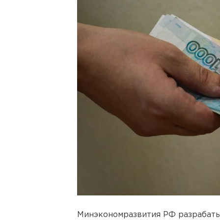
Минэкономразвития РФ разрабаты