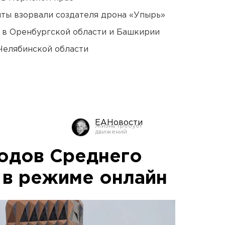
ты взорвали создателя дрона «Упырь»
а в Оренбургской области и Башкирии
Челябинской области
ЕАНовости
одов Среднего
 в режиме онлайн