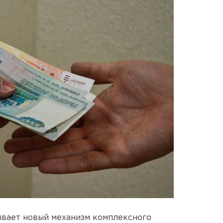
вает новый механизм комплексного