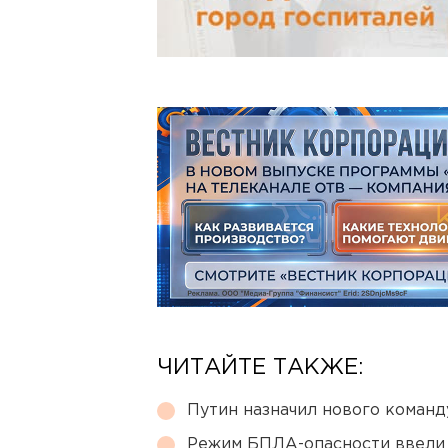
ЧИТАЙТЕ ТАКЖЕ:
Путин назначил нового коман
Режим БПЛА-опасности ввели