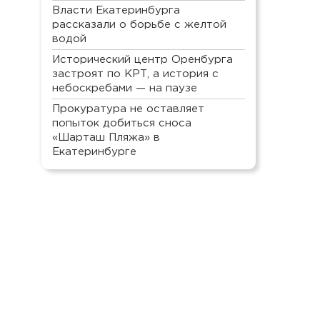
Власти Екатеринбурга
рассказали о борьбе с желтой
водой
Исторический центр Оренбурга
застроят по КРТ, а история с
небоскребами — на паузе
Прокуратура не оставляет
попыток добиться сноса
«Шарташ Пляжа» в
Екатеринбурге