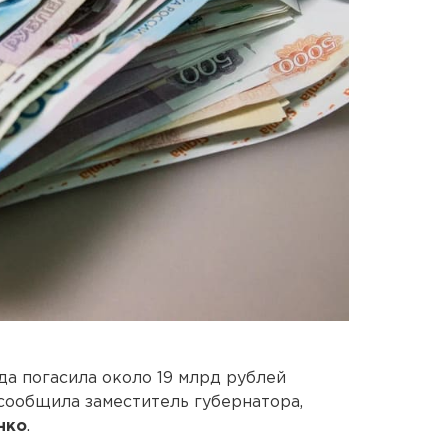
да погасила около 19 млрд рублей
 сообщила заместитель губернатора,
нко
.