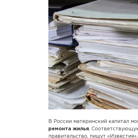
В России материнский капитал мо
ремонта жилья
. Соответствующу
правительство, пишут «Известия».