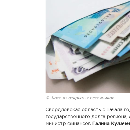
© Фото из открытых источников
Свердловская область с начала го
государственного долга региона,
министр финансов
Галина Кулаче