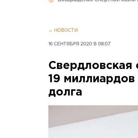
← НОВОСТИ
16 СЕНТЯБРЯ 2020 В 08:07
Свердловская 
19 миллиардов
долга