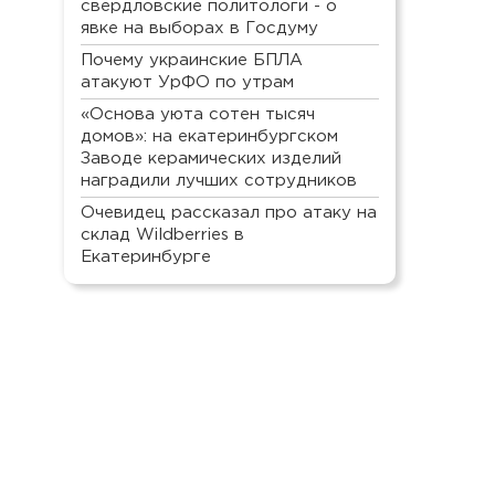
свердловские политологи - о
явке на выборах в Госдуму
Почему украинские БПЛА
атакуют УрФО по утрам
«Основа уюта сотен тысяч
домов»: на екатеринбургском
Заводе керамических изделий
наградили лучших сотрудников
Очевидец рассказал про атаку на
склад Wildberries в
Екатеринбурге