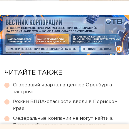
ЧИТАЙТЕ ТАКЖЕ:
Сгоревший квартал в центре Оренбурга
застроят
Режим БПЛА-опасности ввели в Пермском
крае
Федеральные компании не могут найти в
Екатеринбурге земли под апартаменты