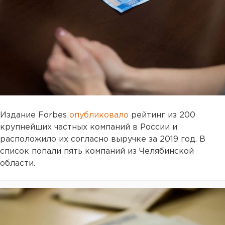
Издание Forbes
опубликовало
рейтинг из 200
крупнейших частных компаний в России и
расположило их согласно выручке за 2019 год. В
список попали пять компаний из Челябинской
области.