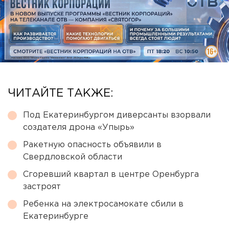
ЧИТАЙТЕ ТАКЖЕ:
Под Екатеринбургом диверсанты взорвали
создателя дрона «Упырь»
Ракетную опасность объявили в
Свердловской области
Сгоревший квартал в центре Оренбурга
застроят
Ребенка на электросамокате сбили в
Екатеринбурге