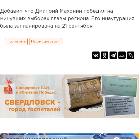
Добавим, что Дмитрий Махонин победил на
минувших выборах главы региона. Его инаугурация
была запланирована на 21 сентября.
Политика
Происшествия