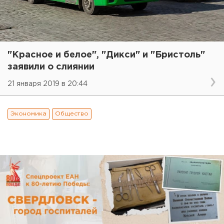
"Красное и белое", "Дикси" и "Бристоль"
заявили о слиянии
21 января 2019 в 20:44
Экономика
Общество