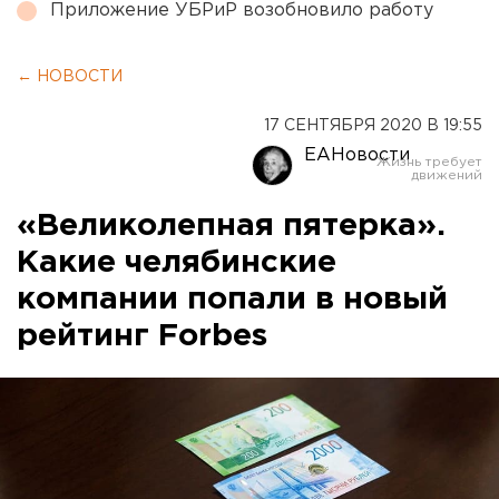
Приложение УБРиР возобновило работу
← НОВОСТИ
17 СЕНТЯБРЯ 2020 В 19:55
ЕАНовости
«Великолепная пятерка».
Какие челябинские
компании попали в новый
рейтинг Forbes