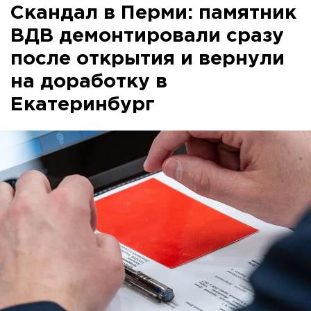
Скандал в Перми: памятник
ВДВ демонтировали сразу
после открытия и вернули
на доработку в
Екатеринбург