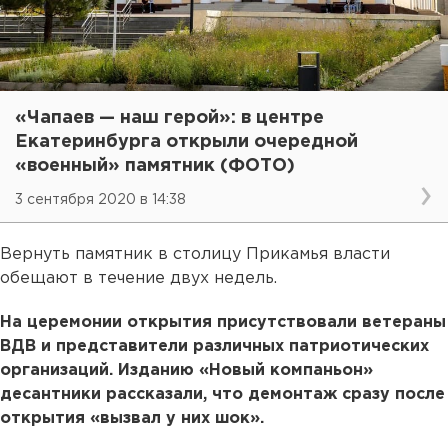
«Чапаев — наш герой»: в центре
Екатеринбурга открыли очередной
«военный» памятник (ФОТО)
3 сентября 2020 в 14:38
Вернуть памятник в столицу Прикамья власти
обещают в течение двух недель.
На церемонии открытия присутствовали ветераны
ВДВ и представители различных патриотических
организаций. Изданию «Новый компаньон»
десантники рассказали, что демонтаж сразу после
открытия «вызвал у них шок».