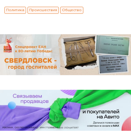
Политика
Происшествия
Общество