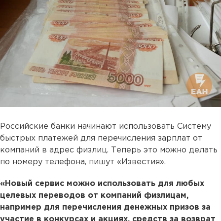
Российские банки начинают использовать Систему
быстрых платежей для перечисления зарплат от
компаний в адрес физлиц. Теперь это можно делать
по номеру телефона, пишут «Известия».
«Новый сервис можно использовать для любых
целевых переводов от компаний физлицам,
например для перечисления денежных призов за
участие в конкурсах и акциях, средств за возврат