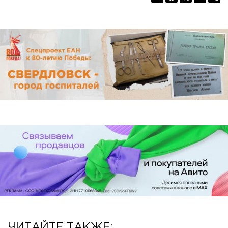
ЧИТАЙТЕ ТАКЖЕ: