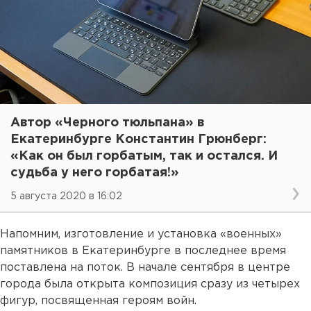
Автор «Черного тюльпана» в
Екатеринбурге Константин Грюнберг:
«Как он был горбатым, так и остался. И
судьба у него горбатая!»
5 августа 2020 в 16:02
Напомним, изготовление и установка «военных»
памятников в Екатеринбурге в последнее время
поставлена на поток. В начале сентября в центре
города была открыта композиция сразу из четырех
фигур, посвященная героям войн.