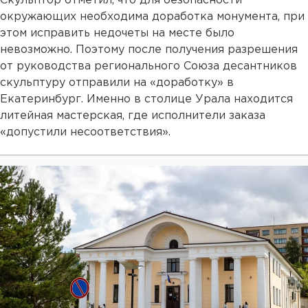
Скульптор отметил, что для безопасности
окружающих необходима доработка монумента, при
этом исправить недочеты на месте было
невозможно. Поэтому после получения разрешения
от руководства регионального Союза десантников
скульптуру отправили на «доработку» в
Екатеринбург. Именно в столице Урала находится
литейная мастерская, где исполнители заказа
«допустили несоответствия».