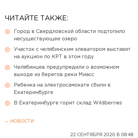
ЧИТАЙТЕ ТАКЖЕ:
Город в Свердловской области подтопило
несуществующее озеро
Участок с челябинским элеватором выставят
на аукцион по КРТ в этом году
Челябинцев предупредили о возможном
выходе из берегов реки Миасс
Ребенка на электросамокате сбили в
Екатеринбурге
В Екатеринбурге горит склад Wildberries
← НОВОСТИ
22 СЕНТЯБРЯ 2020 В 08:48