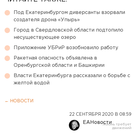
Под Екатеринбургом диверсанты взорвали
создателя дрона «Упырь»
Город в Свердловской области подтопило
несуществующее озеро
Приложение УБРиР возобновило работу
Ракетная опасность объявлена в
Оренбургской области и Башкирии
Власти Екатеринбурга рассказали о борьбе с
желтой водой
← НОВОСТИ
22 СЕНТЯБРЯ 2020 В 08:59
ЕАНовости