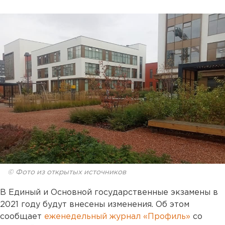
© Фото из открытых источников
В Единый и Основной государственные экзамены в
2021 году будут внесены изменения. Об этом
сообщает
еженедельный журнал «Профиль»
со