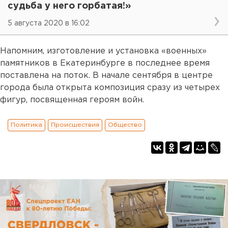
судьба у него горбатая!»
5 августа 2020 в 16:02
Напомним, изготовление и установка «военных»
памятников в Екатеринбурге в последнее время
поставлена на поток. В начале сентября в центре
города была открыта композиция сразу из четырех
фигур, посвященная героям войн.
Политика
Происшествия
Общество