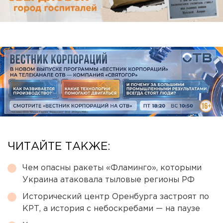
ЧИТАЙТЕ ТАКЖЕ:
Чем опасны ракеты «Фламинго», которыми
Украина атаковала тыловые регионы РФ
Исторический центр Оренбурга застроят по
КРТ, а история с небоскребами — на паузе