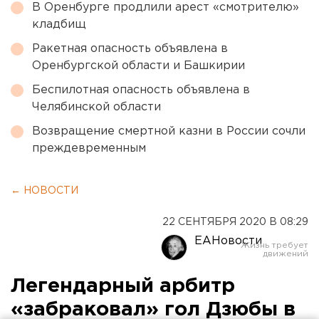
В Оренбурге продлили арест «смотрителю»
кладбищ
Ракетная опасность объявлена в
Оренбургской области и Башкирии
Беспилотная опасность объявлена в
Челябинской области
Возвращение смертной казни в России сочли
преждевременным
← НОВОСТИ
22 СЕНТЯБРЯ 2020 В 08:29
ЕАНовости
Легендарный арбитр
«забраковал» гол Дзюбы в