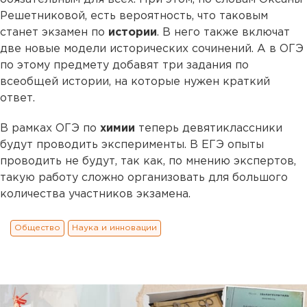
Решетниковой, есть вероятность, что таковым
станет экзамен по
истории
. В него также включат
две новые модели исторических сочинений. А в ОГЭ
по этому предмету добавят три задания по
всеобщей истории, на которые нужен краткий
ответ.
В рамках ОГЭ по
химии
теперь девятиклассники
будут проводить эксперименты. В ЕГЭ опыты
проводить не будут, так как, по мнению экспертов,
такую работу сложно организовать для большого
количества участников экзамена.
Общество
Наука и инновации