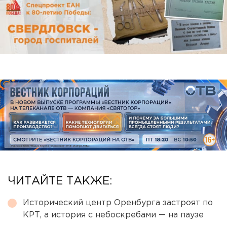
ЧИТАЙТЕ ТАКЖЕ:
Исторический центр Оренбурга застроят по
КРТ, а история с небоскребами — на паузе