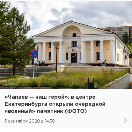
«Чапаев — наш герой»: в центре
Екатеринбурга открыли очередной
«военный» памятник (ФОТО)
3 сентября 2020 в 14:38