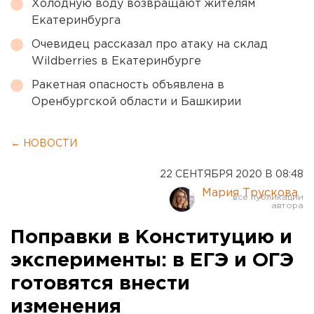
Холодную воду возвращают жителям
Екатеринбурга
Очевидец рассказал про атаку на склад
Wildberries в Екатеринбурге
Ракетная опасность объявлена в
Оренбургской области и Башкирии
← НОВОСТИ
22 СЕНТЯБРЯ 2020 В 08:48
Мария Трускова
Поправки в Конституцию и
эксперименты: в ЕГЭ и ОГЭ
готовятся внести
изменения