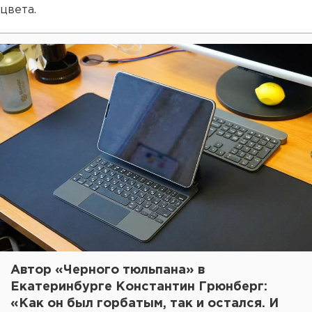
цвета.
Автор «Черного тюльпана» в
Екатеринбурге Константин Грюнберг:
«Как он был горбатым, так и остался. И