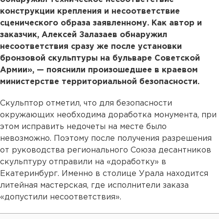
конструкции крепления и несоответствие
сценического образа заявленному. Как автор и
заказчик, Алексей Залазаев обнаружил
несоответствия сразу же после установки
бронзовой скульптуры на бульваре Советской
Армии», — пояснили произошедшее в краевом
министерстве территориальной безопасности.
Скульптор отметил, что для безопасности
окружающих необходима доработка монумента, при
этом исправить недочеты на месте было
невозможно. Поэтому после получения разрешения
от руководства регионального Союза десантников
скульптуру отправили на «доработку» в
Екатеринбург. Именно в столице Урала находится
литейная мастерская, где исполнители заказа
«допустили несоответствия».