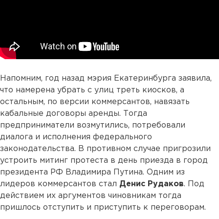
Напомним, год назад мэрия Екатеринбурга заявила,
что намерена убрать с улиц треть киосков, а
остальным, по версии коммерсантов, навязать
кабальные договоры аренды. Тогда
предприниматели возмутились, потребовали
диалога и исполнения федерального
законодательства. В противном случае пригрозили
устроить митинг протеста в день приезда в город
президента РФ Владимира Путина. Одним из
лидеров коммерсантов стал
Денис Рудаков
. Под
действием их аргументов чиновникам тогда
пришлось отступить и приступить к переговорам.