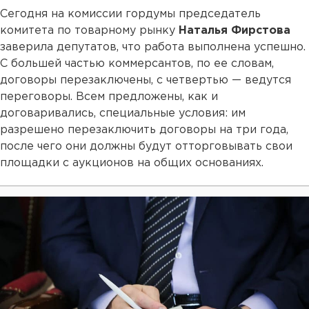
Сегодня на комиссии гордумы председатель
комитета по товарному рынку
Наталья Фирстова
заверила депутатов, что работа выполнена успешно.
С большей частью коммерсантов, по ее словам,
договоры перезаключены, с четвертью — ведутся
переговоры. Всем предложены, как и
договаривались, специальные условия: им
разрешено перезаключить договоры на три года,
после чего они должны будут отторговывать свои
площадки с аукционов на общих основаниях.