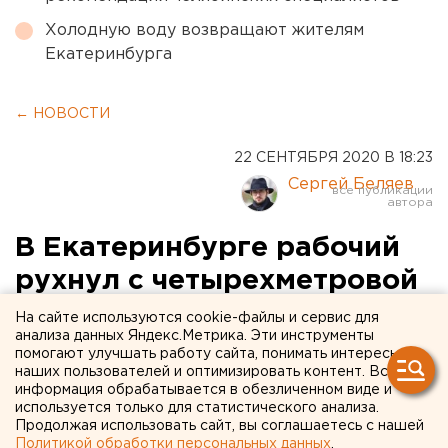
Холодную воду возвращают жителям
Екатеринбурга
← НОВОСТИ
22 СЕНТЯБРЯ 2020 В 18:23
Сергей Беляев
В Екатеринбурге рабочий
рухнул с четырехметровой
высоты
На сайте используются cookie-файлы и сервис для
анализа данных Яндекс.Метрика. Эти инструменты
помогают улучшать работу сайта, понимать интересы
наших пользователей и оптимизировать контент. Вся
информация обрабатывается в обезличенном виде и
используется только для статистического анализа.
Продолжая использовать сайт, вы соглашаетесь с нашей
Политикой обработки персональных данных
.