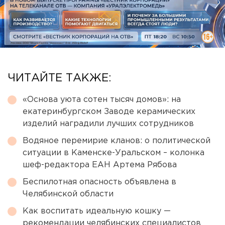
ЧИТАЙТЕ ТАКЖЕ:
«Основа уюта сотен тысяч домов»: на
екатеринбургском Заводе керамических
изделий наградили лучших сотрудников
Водяное перемирие кланов: о политической
ситуации в Каменске-Уральском – колонка
шеф-редактора ЕАН Артема Рябова
Беспилотная опасность объявлена в
Челябинской области
Как воспитать идеальную кошку —
рекомендации челябинских специалистов