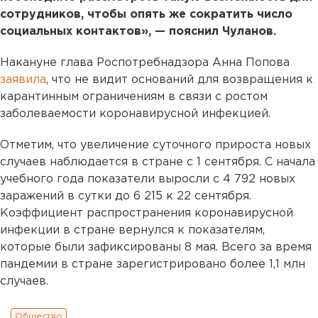
сотрудников, чтобы опять же сократить число
социальных контактов», — пояснил Чуланов.
Накануне глава Роспотребнадзора Анна Попова
заявила
, что не видит оснований для возвращения к
карантинным ограничениям в связи с ростом
заболеваемости коронавирусной инфекцией.
Отметим, что увеличение суточного прироста новых
случаев наблюдается в стране с 1 сентября. С начала
учебного года показатели выросли с 4 792 новых
заражений в сутки до 6 215 к 22 сентября.
Коэффициент распространения коронавирусной
инфекции в стране вернулся к показателям,
которые были зафиксированы 8 мая. Всего за время
пандемии в стране зарегистрировано более 1,1 млн
случаев.
Общество