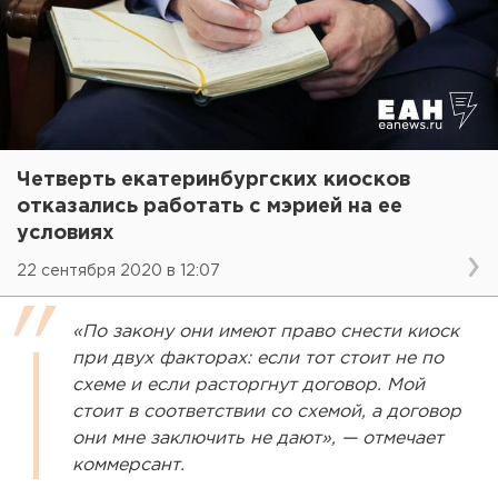
Четверть екатеринбургских киосков
отказались работать с мэрией на ее
условиях
22 сентября 2020 в 12:07
«По закону они имеют право снести киоск
при двух факторах: если тот стоит не по
схеме и если расторгнут договор. Мой
стоит в соответствии со схемой, а договор
они мне заключить не дают», — отмечает
коммерсант.