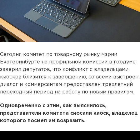
Сегодня комитет по товарному рынку мэрии
Екатеринбурге на профильной комиссии в гордуме
заверил депутатов, что конфликт с владельцами
киосков близится к завершению, со всеми выстроен
диалог и коммерсантам предоставлен трехлетний
переходный период на работу по новым правилам.
Одновременно с этим, как выяснилось,
представители комитета сносили киоск, владелец
которого посмел им возразить.