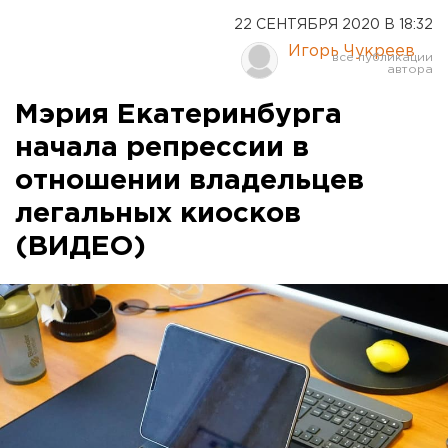
22 СЕНТЯБРЯ 2020 В 18:32
Игорь Чукреев
Мэрия Екатеринбурга
начала репрессии в
отношении владельцев
легальных киосков
(ВИДЕО)