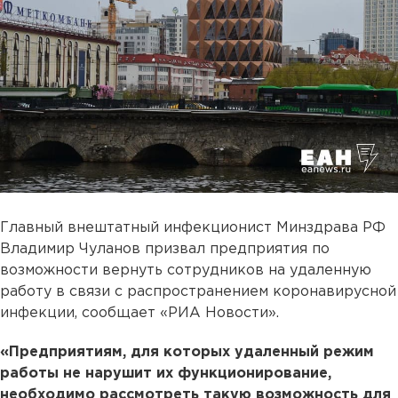
Главный внештатный инфекционист Минздрава РФ
Владимир Чуланов призвал предприятия по
возможности вернуть сотрудников на удаленную
работу в связи с распространением коронавирусной
инфекции, сообщает «РИА Новости».
«Предприятиям, для которых удаленный режим
работы не нарушит их функционирование,
необходимо рассмотреть такую возможность для