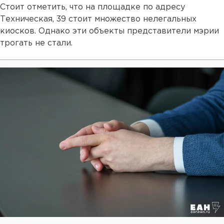
Стоит отметить, что на площадке по адресу
Техническая, 39 стоит множество нелегальных
киосков. Однако эти объекты представители мэрии
трогать не стали.