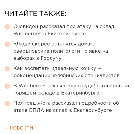
ЧИТАЙТЕ ТАКЖЕ:
Очевидец рассказал про атаку на склад
Wildberries в Екатеринбурге
«Люди скорее останутся дома»:
свердловские политологи - о явке на
выборах в Госдуму
Как воспитать идеальную кошку —
рекомендации челябинских специалистов
В Wildberries рассказали о судьбе товаров на
горящем складе в Екатеринбурге
Полпред Жога рассказал подробности об
атаке БПЛА на склад в Екатеринбурге
← НОВОСТИ