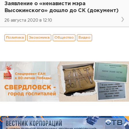
Заявление о «ненависти мэра
Высокинского» дошло до СК (документ)
26 августа 2020 в 12:10
Политика
Экономика
Общество
Видео