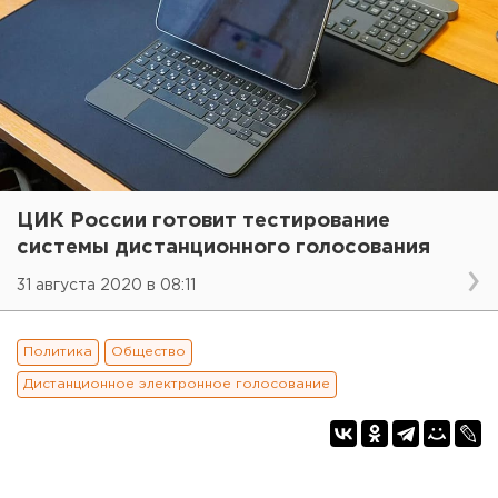
ЦИК России готовит тестирование
системы дистанционного голосования
31 августа 2020 в 08:11
Политика
Общество
Дистанционное электронное голосование