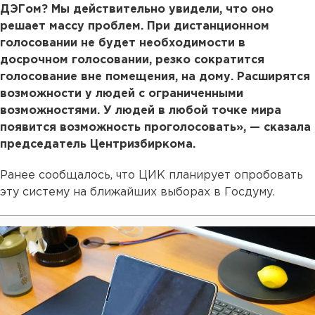
ДЭГом? Мы действительно увидели, что оно
решает массу проблем. При дистанционном
голосовании не будет необходимости в
досрочном голосовании, резко сократится
голосование вне помещения, на дому. Расширятся
возможности у людей с ограниченными
возможностями. У людей в любой точке мира
появится возможность проголосовать», — сказала
председатель Центризбиркома.
Ранее сообщалось, что ЦИК планирует опробовать
эту систему на ближайших выборах в Госдуму.