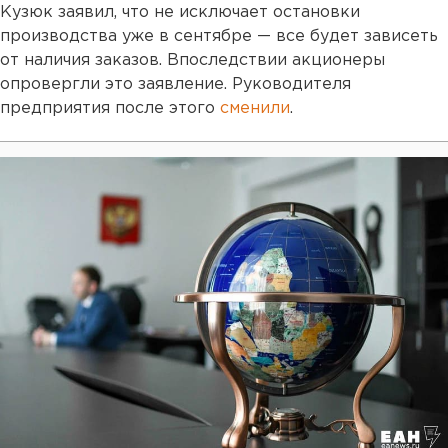
Кузюк заявил, что не исключает остановки
производства уже в сентябре — все будет зависеть
от наличия заказов. Впоследствии акционеры
опровергли это заявление. Руководителя
предприятия после этого
сменили
.