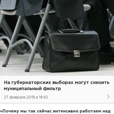
На губернаторских выборах могут снизить
муниципальный фильтр
27 февраля 2019 в 19:42
«Почему мы так сейчас интенсивно работаем над