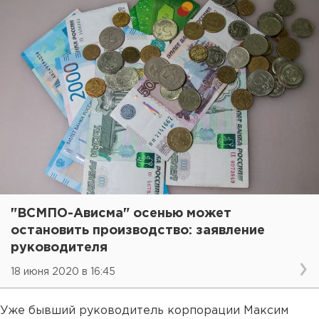
"ВСМПО-Ависма" осенью может
остановить производство: заявление
руководителя
18 июня 2020 в 16:45
Уже бывший руководитель корпорации Максим