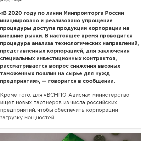
«В 2020 году по линии Минпромторга России
инициировано и реализовано упрощение
процедуры доступа продукции корпорации на
внешние рынки. В настоящее время проводится
процедура анализа технологических направлений,
представленных корпорацией, для заключения
специальных инвестиционных контрактов,
рассматривается вопрос снижения ввозных
таможенных пошлин на сырье для нужд
предприятия», — говорится в сообщении.
Кроме того, для «ВСМПО-Ависма» министерство
ищет новых партнеров из числа российских
предприятий, чтобы обеспечить корпорации
загрузку мощностей.