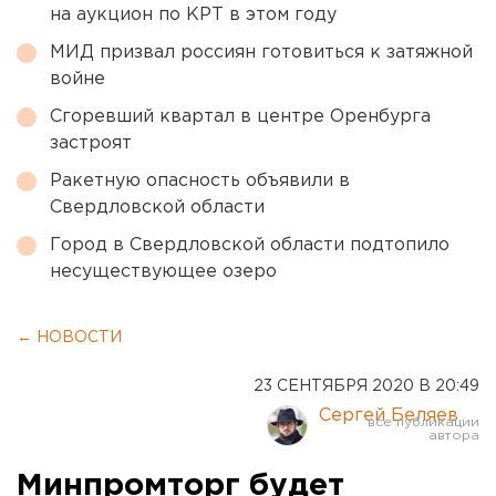
на аукцион по КРТ в этом году
МИД призвал россиян готовиться к затяжной
войне
Сгоревший квартал в центре Оренбурга
застроят
Ракетную опасность объявили в
Свердловской области
Город в Свердловской области подтопило
несуществующее озеро
← НОВОСТИ
23 СЕНТЯБРЯ 2020 В 20:49
Сергей Беляев
Минпромторг будет