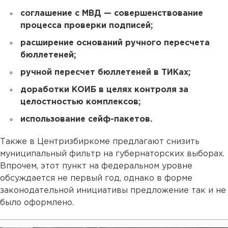
соглашение с МВД — совершенствование
процесса проверки подписей;
расширение оснований ручного пересчета
бюллетеней;
ручной пересчет бюллетеней в ТИКах;
доработки КОИБ в целях контроля за
целостностью комплексов;
использование сейф-пакетов.
Также в Центризбиркоме предлагают снизить
муниципальный фильтр на губернаторских выборах.
Впрочем, этот пункт на федеральном уровне
обсуждается не первый год, однако в форме
законодательной инициативы предложение так и не
было оформлено.