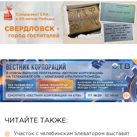
ЧИТАЙТЕ ТАКЖЕ:
Участок с челябинским элеватором выставят