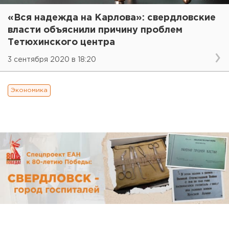
«Вся надежда на Карлова»: свердловские
власти объяснили причину проблем
Тетюхинского центра
3 сентября 2020 в 18:20
Экономика