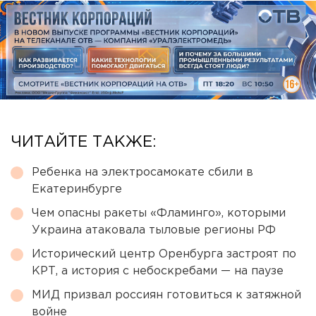
ЧИТАЙТЕ ТАКЖЕ:
Ребенка на электросамокате сбили в
Екатеринбурге
Чем опасны ракеты «Фламинго», которыми
Украина атаковала тыловые регионы РФ
Исторический центр Оренбурга застроят по
КРТ, а история с небоскребами — на паузе
МИД призвал россиян готовиться к затяжной
войне