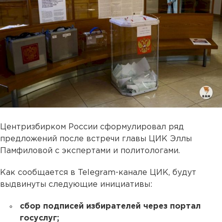
Центризбирком России сформулировал ряд
предложений после встречи главы ЦИК Эллы
Памфиловой с экспертами и политологами.
Как сообщается в Telegram-канале ЦИК, будут
выдвинуты следующие инициативы:
сбор подписей избирателей через портал
госуслуг;